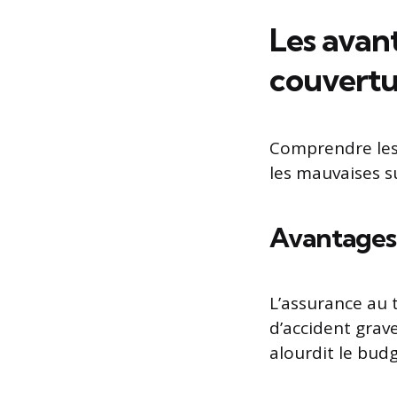
Les avant
couvertu
Comprendre les 
les mauvaises s
Avantages 
L’assurance au 
d’accident grave
alourdit le budg