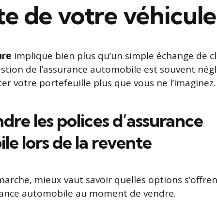
te de votre véhicule
ure
implique bien plus qu’un simple échange de cl
gestion de l’assurance automobile est souvent négl
er votre portefeuille plus que vous ne l’imaginez.
re les polices d’assurance
e lors de la revente
arche, mieux vaut savoir quelles options s’offren
rance automobile au moment de vendre.