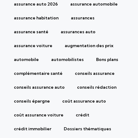
assurance auto 2026
assurance automobile
assurance habitation
assurances
assurance santé
assurances auto
assurance voiture
augmentation des prix
automobile
automobilistes
Bons plans
complémentaire santé
conseils assurance
conseils assurance auto
conseils rédaction
conseils épargne
coût assurance auto
coût assurance voiture
crédit
crédit immobilier
Dossiers thématiques