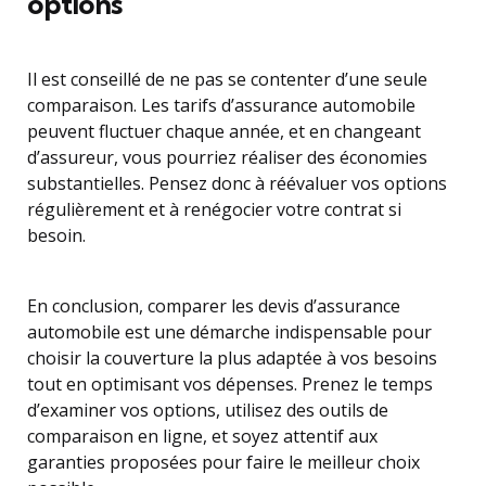
options
Il est conseillé de ne pas se contenter d’une seule
comparaison. Les tarifs d’assurance automobile
peuvent fluctuer chaque année, et en changeant
d’assureur, vous pourriez réaliser des économies
substantielles. Pensez donc à réévaluer vos options
régulièrement et à renégocier votre contrat si
besoin.
En conclusion, comparer les devis d’assurance
automobile est une démarche indispensable pour
choisir la couverture la plus adaptée à vos besoins
tout en optimisant vos dépenses. Prenez le temps
d’examiner vos options, utilisez des outils de
comparaison en ligne, et soyez attentif aux
garanties proposées pour faire le meilleur choix