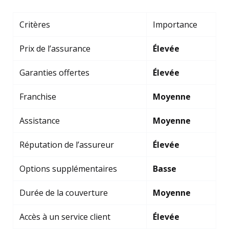
Critères
Importance
Prix de l’assurance
Élevée
Garanties offertes
Élevée
Franchise
Moyenne
Assistance
Moyenne
Réputation de l’assureur
Élevée
Options supplémentaires
Basse
Durée de la couverture
Moyenne
Accès à un service client
Élevée