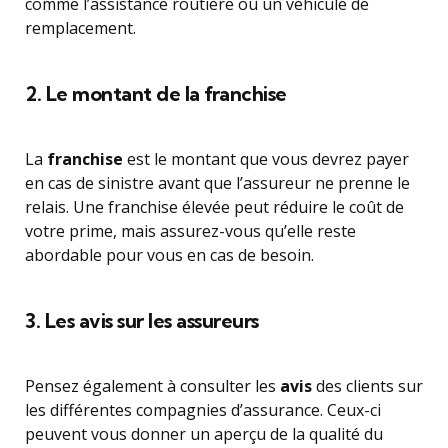
comme l’assistance routière ou un véhicule de
remplacement.
2. Le montant de la franchise
La
franchise
est le montant que vous devrez payer
en cas de sinistre avant que l’assureur ne prenne le
relais. Une franchise élevée peut réduire le coût de
votre prime, mais assurez-vous qu’elle reste
abordable pour vous en cas de besoin.
3. Les avis sur les assureurs
Pensez également à consulter les
avis
des clients sur
les différentes compagnies d’assurance. Ceux-ci
peuvent vous donner un aperçu de la qualité du