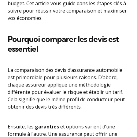
budget. Cet article vous guide dans les étapes clés à
suivre pour réussir votre comparaison et maximiser
vos économies.
Pourquoi comparer les devis est
essentiel
La comparaison des devis d’assurance automobile
est primordiale pour plusieurs raisons. D’abord,
chaque assureur applique une méthodologie
différente pour évaluer le risque et établir un tarif.
Cela signifie que le même profil de conducteur peut
obtenir des devis très différents.
Ensuite, les
garanties
et options varient d’une
formule à l’autre. Une assurance peut offrir une