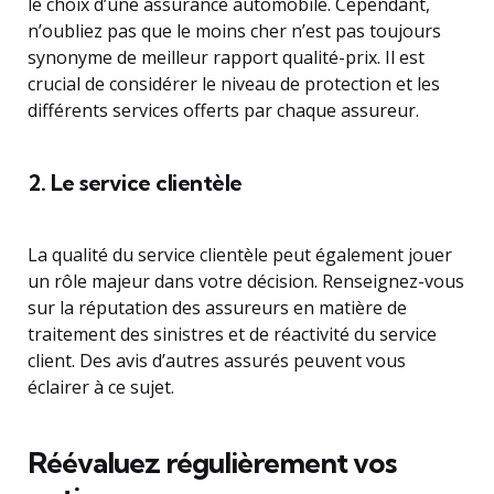
le choix d’une assurance automobile. Cependant,
n’oubliez pas que le moins cher n’est pas toujours
synonyme de meilleur rapport qualité-prix. Il est
crucial de considérer le niveau de protection et les
différents services offerts par chaque assureur.
2. Le service clientèle
La qualité du service clientèle peut également jouer
un rôle majeur dans votre décision. Renseignez-vous
sur la réputation des assureurs en matière de
traitement des sinistres et de réactivité du service
client. Des avis d’autres assurés peuvent vous
éclairer à ce sujet.
Réévaluez régulièrement vos