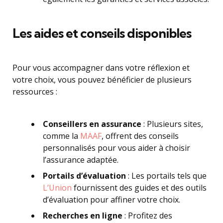
Les aides et conseils disponibles
Pour vous accompagner dans votre réflexion et
votre choix, vous pouvez bénéficier de plusieurs
ressources :
Conseillers en assurance
: Plusieurs sites,
comme la
MAAF
, offrent des conseils
personnalisés pour vous aider à choisir
l’assurance adaptée.
Portails d’évaluation
: Les portails tels que
L’Union
fournissent des guides et des outils
d’évaluation pour affiner votre choix.
Recherches en ligne
: Profitez des