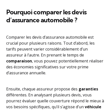
Pourquoi comparer les devis
d’assurance automobile ?
Comparer les devis d’assurance automobile est
crucial pour plusieurs raisons. Tout d’abord, les
tarifs peuvent varier considérablement d’un
assureur à l’autre. En prenant le temps de
comparaison
, vous pouvez potentiellement réaliser
des économies significatives sur votre prime
d’assurance annuelle.
Ensuite, chaque assureur propose des
garanties
différentes. En analysant plusieurs devis, vous
pourrez évaluer quelle couverture répond le mieux à
vos besoins spécifiques, qu’il s’agisse d’un
véhicule