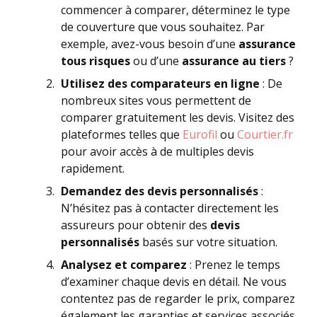
commencer à comparer, déterminez le type
de couverture que vous souhaitez. Par
exemple, avez-vous besoin d’une
assurance
tous risques
ou d’une
assurance au tiers
?
Utilisez des comparateurs en ligne
: De
nombreux sites vous permettent de
comparer gratuitement les devis. Visitez des
plateformes telles que
Eurofil
ou
Courtier.fr
pour avoir accès à de multiples devis
rapidement.
Demandez des devis personnalisés
:
N’hésitez pas à contacter directement les
assureurs pour obtenir des
devis
personnalisés
basés sur votre situation.
Analysez et comparez
: Prenez le temps
d’examiner chaque devis en détail. Ne vous
contentez pas de regarder le prix, comparez
également les garanties et services associés.