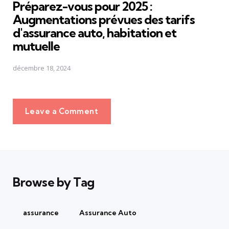
Préparez-vous pour 2025 :
Augmentations prévues des tarifs
d'assurance auto, habitation et
mutuelle
décembre 18, 2024
Leave a Comment
Browse by Tag
assurance
Assurance Auto