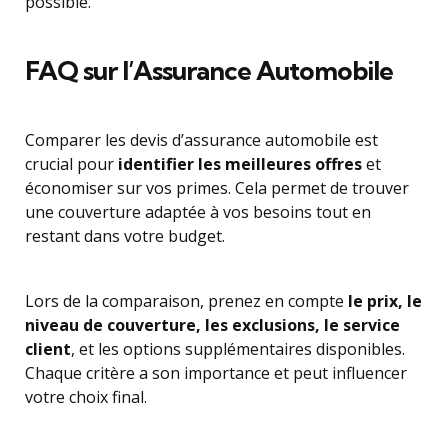
possible.
FAQ sur l’Assurance Automobile
Comparer les devis d’assurance automobile est
crucial pour
identifier les meilleures offres
et
économiser sur vos primes. Cela permet de trouver
une couverture adaptée à vos besoins tout en
restant dans votre budget.
Lors de la comparaison, prenez en compte
le prix, le
niveau de couverture, les exclusions, le service
client
, et les options supplémentaires disponibles.
Chaque critère a son importance et peut influencer
votre choix final.