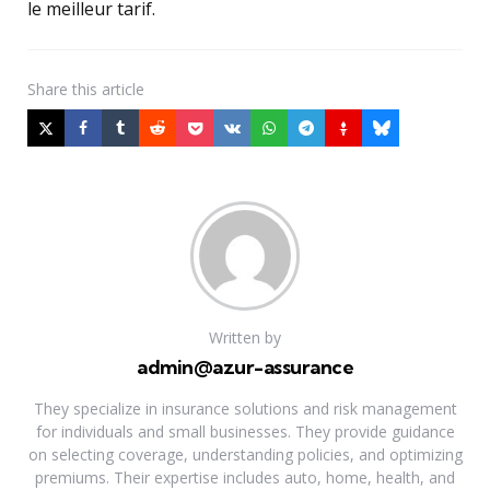
le meilleur tarif.
Share
this article
Written by
admin@azur-assurance
They specialize in insurance solutions and risk management
for individuals and small businesses. They provide guidance
on selecting coverage, understanding policies, and optimizing
premiums. Their expertise includes auto, home, health, and