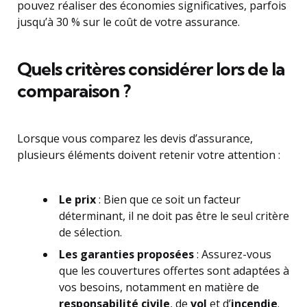
pouvez réaliser des économies significatives, parfois
jusqu’à 30 % sur le coût de votre assurance.
Quels critères considérer lors de la
comparaison ?
Lorsque vous comparez les devis d’assurance,
plusieurs éléments doivent retenir votre attention :
Le prix
: Bien que ce soit un facteur
déterminant, il ne doit pas être le seul critère
de sélection.
Les garanties proposées
: Assurez-vous
que les couvertures offertes sont adaptées à
vos besoins, notamment en matière de
responsabilité civile
, de
vol
et d’
incendie
.