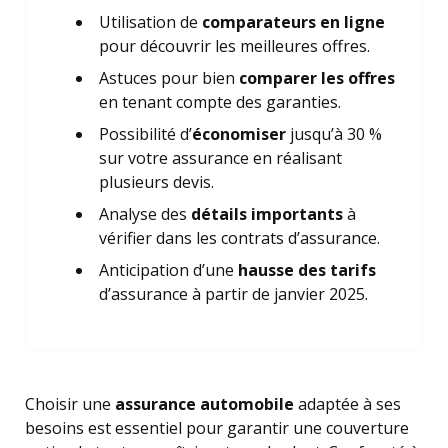
Utilisation de
comparateurs en ligne
pour découvrir les meilleures offres.
Astuces pour bien
comparer les offres
en tenant compte des garanties.
Possibilité d’
économiser
jusqu’à 30 %
sur votre assurance en réalisant
plusieurs devis.
Analyse des
détails importants
à
vérifier dans les contrats d’assurance.
Anticipation d’une
hausse des tarifs
d’assurance à partir de janvier 2025.
Choisir une
assurance automobile
adaptée à ses
besoins est essentiel pour garantir une couverture