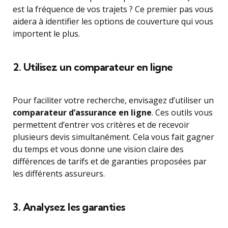
est la fréquence de vos trajets ? Ce premier pas vous
aidera à identifier les options de couverture qui vous
importent le plus.
2. Utilisez un comparateur en ligne
Pour faciliter votre recherche, envisagez d’utiliser un
comparateur d’assurance en ligne
. Ces outils vous
permettent d’entrer vos critères et de recevoir
plusieurs devis simultanément. Cela vous fait gagner
du temps et vous donne une vision claire des
différences de tarifs et de garanties proposées par
les différents assureurs.
3. Analysez les garanties