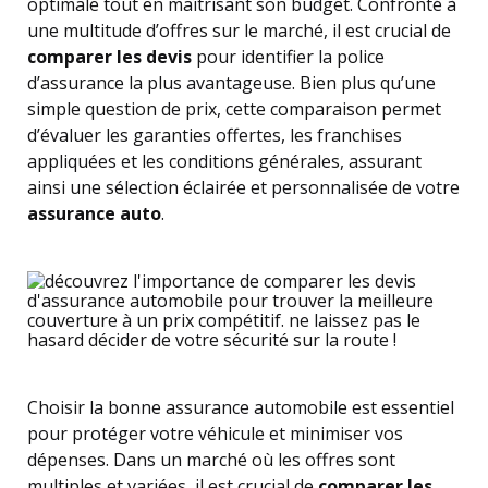
optimale tout en maîtrisant son budget. Confronté à
une multitude d’offres sur le marché, il est crucial de
comparer les devis
pour identifier la police
d’assurance la plus avantageuse. Bien plus qu’une
simple question de prix, cette comparaison permet
d’évaluer les garanties offertes, les franchises
appliquées et les conditions générales, assurant
ainsi une sélection éclairée et personnalisée de votre
assurance auto
.
Choisir la bonne assurance automobile est essentiel
pour protéger votre véhicule et minimiser vos
dépenses. Dans un marché où les offres sont
multiples et variées, il est crucial de
comparer les