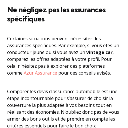
Ne négligez pas les assurances
spécifiques
Certaines situations peuvent nécessiter des
assurances spécifiques. Par exemple, si vous êtes un
conducteur jeune ou si vous avez un
vintage car
,
comparez les offres adaptées à votre profil. Pour
cela, n’hésitez pas à explorer des plateformes
comme
Azur Assurance
pour des conseils avisés.
Comparer les devis d’assurance automobile est une
étape incontournable pour s’assurer de choisir la
couverture la plus adaptée à vos besoins tout en
réalisant des économies. N’oubliez donc pas de vous
armer des bons outils et de prendre en compte les
critères essentiels pour faire le bon choix.