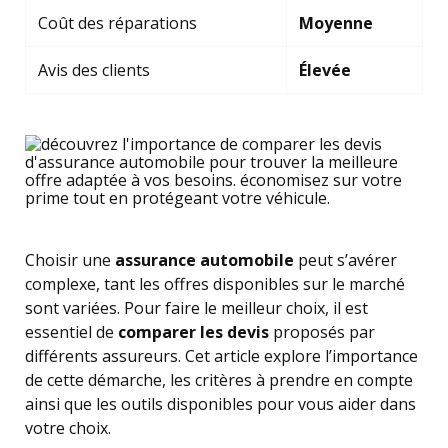
Coût des réparations
Moyenne
Avis des clients
Élevée
Choisir une
assurance automobile
peut s’avérer
complexe, tant les offres disponibles sur le marché
sont variées. Pour faire le meilleur choix, il est
essentiel de
comparer les devis
proposés par
différents assureurs. Cet article explore l’importance
de cette démarche, les critères à prendre en compte
ainsi que les outils disponibles pour vous aider dans
votre choix.