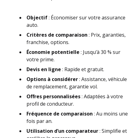
Objectif
: Économiser sur votre assurance
auto.
Critères de comparaison
: Prix, garanties,
franchise, options.
Économie potentielle
: Jusqu’à 30 % sur
votre prime.
Devis en ligne
: Rapide et gratuit.
Options à considérer
: Assistance, véhicule
de remplacement, garantie vol.
Offres personnalisées
: Adaptées à votre
profil de conducteur.
Fréquence de comparaison
: Au moins une
fois par an.
Utilisation d’un comparateur
: Simplifie et