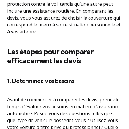
protection contre le vol, tandis qu’une autre peut
inclure une assistance routière. En comparant les
devis, vous vous assurez de choisir la couverture qui
correspond le mieux à votre situation personnelle et
à vos attentes.
Les étapes pour comparer
efficacement les devis
1. Déterminez vos besoins
Avant de commencer à comparer les devis, prenez le
temps d’évaluer vos besoins en matière d’assurance
automobile. Posez-vous des questions telles que :
quel type de véhicule possédez-vous ? Utilisez-vous
votre voiture à titre privé ou professionnel ? Quelle