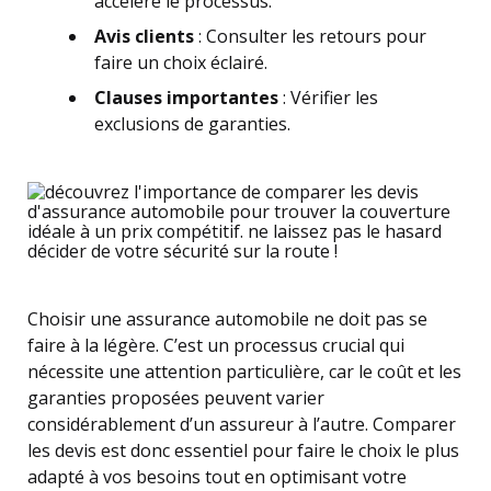
accélère le processus.
Avis clients
: Consulter les retours pour
faire un choix éclairé.
Clauses importantes
: Vérifier les
exclusions de garanties.
Choisir une assurance automobile ne doit pas se
faire à la légère. C’est un processus crucial qui
nécessite une attention particulière, car le coût et les
garanties proposées peuvent varier
considérablement d’un assureur à l’autre. Comparer
les devis est donc essentiel pour faire le choix le plus
adapté à vos besoins tout en optimisant votre