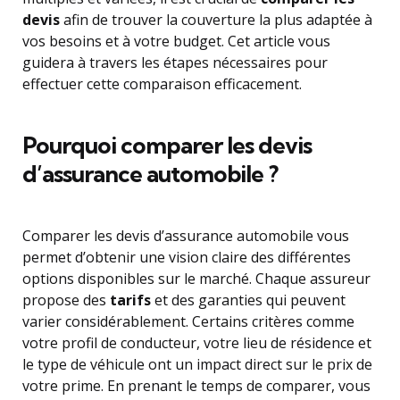
devis
afin de trouver la couverture la plus adaptée à
vos besoins et à votre budget. Cet article vous
guidera à travers les étapes nécessaires pour
effectuer cette comparaison efficacement.
Pourquoi comparer les devis
d’assurance automobile ?
Comparer les devis d’assurance automobile vous
permet d’obtenir une vision claire des différentes
options disponibles sur le marché. Chaque assureur
propose des
tarifs
et des garanties qui peuvent
varier considérablement. Certains critères comme
votre profil de conducteur, votre lieu de résidence et
le type de véhicule ont un impact direct sur le prix de
votre prime. En prenant le temps de comparer, vous