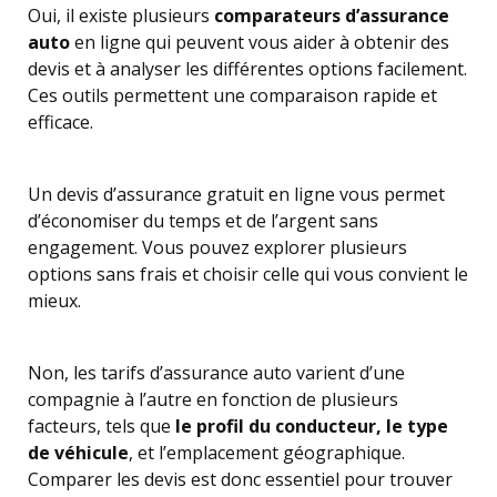
Oui, il existe plusieurs
comparateurs d’assurance
auto
en ligne qui peuvent vous aider à obtenir des
devis et à analyser les différentes options facilement.
Ces outils permettent une comparaison rapide et
efficace.
Un devis d’assurance gratuit en ligne vous permet
d’économiser du temps et de l’argent sans
engagement. Vous pouvez explorer plusieurs
options sans frais et choisir celle qui vous convient le
mieux.
Non, les tarifs d’assurance auto varient d’une
compagnie à l’autre en fonction de plusieurs
facteurs, tels que
le profil du conducteur, le type
de véhicule
, et l’emplacement géographique.
Comparer les devis est donc essentiel pour trouver