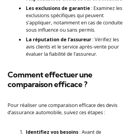
Les exclusions de garantie
: Examinez les
exclusions spécifiques qui peuvent
s’appliquer, notamment en cas de conduite
sous influence ou sans permis.
La réputation de l’assureur
: Vérifiez les
avis clients et le service après-vente pour
évaluer la fiabilité de l’assureur.
Comment effectuer une
comparaison efficace ?
Pour réaliser une comparaison efficace des devis
d’assurance automobile, suivez ces étapes :
Identifiez vos besoins
: Avant de