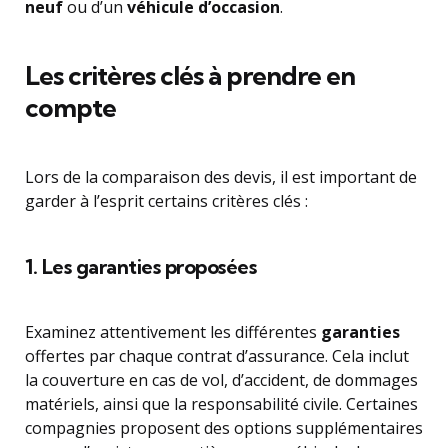
neuf
ou d’un
véhicule d’occasion
.
Les critères clés à prendre en
compte
Lors de la comparaison des devis, il est important de
garder à l’esprit certains critères clés :
1. Les garanties proposées
Examinez attentivement les différentes
garanties
offertes par chaque contrat d’assurance. Cela inclut
la couverture en cas de vol, d’accident, de dommages
matériels, ainsi que la responsabilité civile. Certaines
compagnies proposent des options supplémentaires