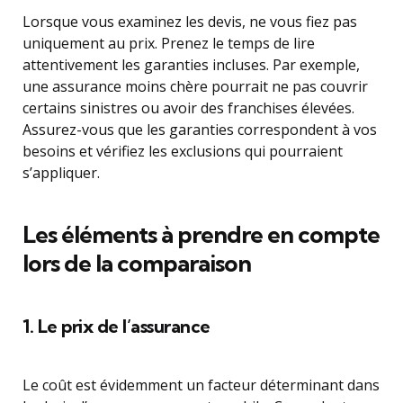
Lorsque vous examinez les devis, ne vous fiez pas
uniquement au prix. Prenez le temps de lire
attentivement les garanties incluses. Par exemple,
une assurance moins chère pourrait ne pas couvrir
certains sinistres ou avoir des franchises élevées.
Assurez-vous que les garanties correspondent à vos
besoins et vérifiez les exclusions qui pourraient
s’appliquer.
Les éléments à prendre en compte
lors de la comparaison
1. Le prix de l’assurance
Le coût est évidemment un facteur déterminant dans