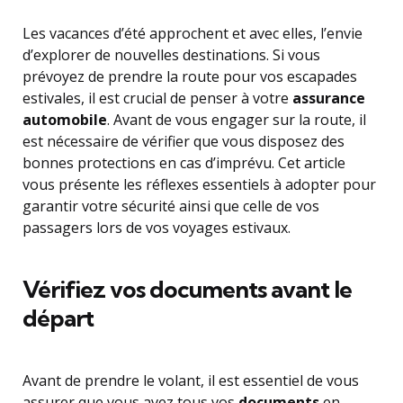
Les vacances d’été approchent et avec elles, l’envie
d’explorer de nouvelles destinations. Si vous
prévoyez de prendre la route pour vos escapades
estivales, il est crucial de penser à votre
assurance
automobile
. Avant de vous engager sur la route, il
est nécessaire de vérifier que vous disposez des
bonnes protections en cas d’imprévu. Cet article
vous présente les réflexes essentiels à adopter pour
garantir votre sécurité ainsi que celle de vos
passagers lors de vos voyages estivaux.
Vérifiez vos documents avant le
départ
Avant de prendre le volant, il est essentiel de vous
assurer que vous avez tous vos
documents
en