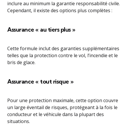
inclure au minimum la garantie responsabilité civile.
Cependant, il existe des options plus complètes :
Assurance « au tiers plus »
Cette formule inclut des garanties supplémentaires
telles que la protection contre le vol, l’incendie et le
bris de glace.
Assurance « tout risque »
Pour une protection maximale, cette option couvre
un large éventail de risques, protégeant à la fois le
conducteur et le véhicule dans la plupart des
situations.