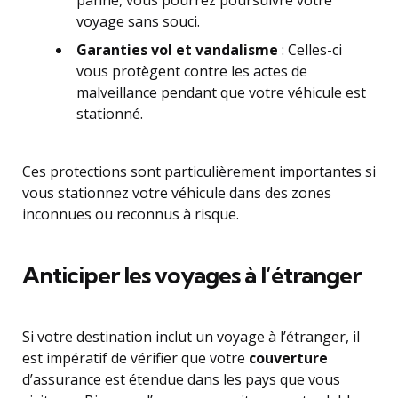
panne, vous pourrez poursuivre votre
voyage sans souci.
Garanties vol et vandalisme
: Celles-ci
vous protègent contre les actes de
malveillance pendant que votre véhicule est
stationné.
Ces protections sont particulièrement importantes si
vous stationnez votre véhicule dans des zones
inconnues ou reconnus à risque.
Anticiper les voyages à l’étranger
Si votre destination inclut un voyage à l’étranger, il
est impératif de vérifier que votre
couverture
d’assurance est étendue dans les pays que vous