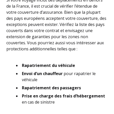
Si votre voyage inclut des déplacements en dehors
de la France, il est crucial de vérifier l’étendue de
votre couverture d’assurance. Bien que la plupart
des pays européens acceptent votre couverture, des
exceptions peuvent exister. Vérifiez la liste des pays
couverts dans votre contrat et envisagez une
extension de garanties pour les zones non
couvertes. Vous pourriez aussi vous intéresser aux
protections additionnelles telles que :
Rapatriement du véhicule
Envoi d’un chauffeur
pour rapatrier le
véhicule
Rapatriement des passagers
Prise en charge des frais d’hébergement
en cas de sinistre