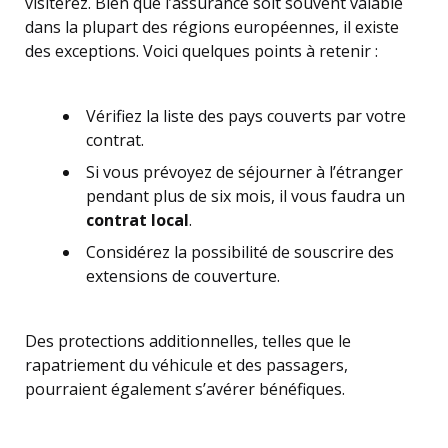
visiterez. Bien que l’assurance soit souvent valable
dans la plupart des régions européennes, il existe
des exceptions. Voici quelques points à retenir :
Vérifiez la liste des pays couverts par votre
contrat.
Si vous prévoyez de séjourner à l’étranger
pendant plus de six mois, il vous faudra un
contrat local
.
Considérez la possibilité de souscrire des
extensions de couverture.
Des protections additionnelles, telles que le
rapatriement du véhicule et des passagers,
pourraient également s’avérer bénéfiques.