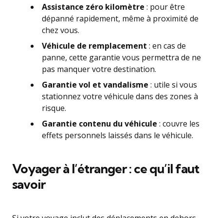
Assistance zéro kilomètre
: pour être
dépanné rapidement, même à proximité de
chez vous.
Véhicule de remplacement
: en cas de
panne, cette garantie vous permettra de ne
pas manquer votre destination.
Garantie vol et vandalisme
: utile si vous
stationnez votre véhicule dans des zones à
risque.
Garantie contenu du véhicule
: couvre les
effets personnels laissés dans le véhicule.
Voyager à l’étranger : ce qu’il faut
savoir