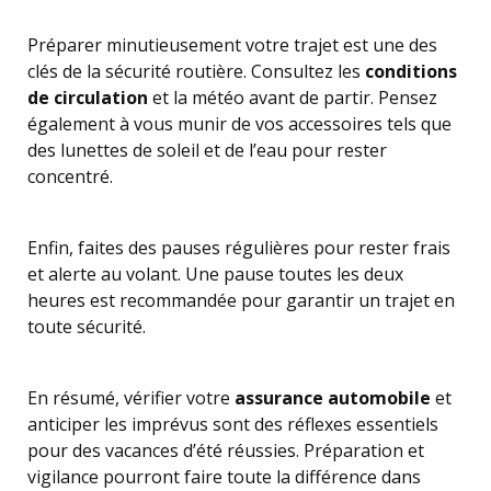
Préparer minutieusement votre trajet est une des
clés de la sécurité routière. Consultez les
conditions
de circulation
et la météo avant de partir. Pensez
également à vous munir de vos accessoires tels que
des lunettes de soleil et de l’eau pour rester
concentré.
Enfin, faites des pauses régulières pour rester frais
et alerte au volant. Une pause toutes les deux
heures est recommandée pour garantir un trajet en
toute sécurité.
En résumé, vérifier votre
assurance automobile
et
anticiper les imprévus sont des réflexes essentiels
pour des vacances d’été réussies. Préparation et
vigilance pourront faire toute la différence dans