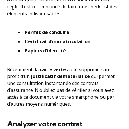
règle. Il est recommandé de faire une check-list des
éléments indispensables :
Permis de conduire
Certificat d’immatriculation
Papiers d’identité
Récemment, la
carte verte
a été supprimée au
profit d’un
justificatif dématérialisé
qui permet
une consultation instantanée des contrats
d’assurance. N’oubliez pas de vérifier si vous avez
accès à ce document via votre smartphone ou par
d’autres moyens numériques.
Analyser votre contrat