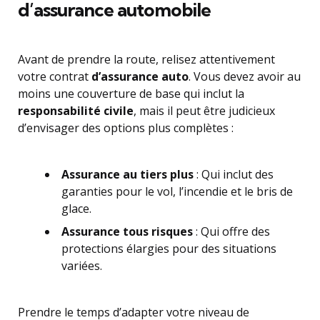
d’assurance automobile
Avant de prendre la route, relisez attentivement
votre contrat
d’assurance auto
. Vous devez avoir au
moins une couverture de base qui inclut la
responsabilité civile
, mais il peut être judicieux
d’envisager des options plus complètes :
Assurance au tiers plus
: Qui inclut des
garanties pour le vol, l’incendie et le bris de
glace.
Assurance tous risques
: Qui offre des
protections élargies pour des situations
variées.
Prendre le temps d’adapter votre niveau de