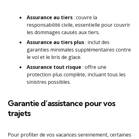
Assurance au tiers
: couvre la
responsabilité civile, essentielle pour couvrir
les dommages causés aux tiers.
Assurance au tiers plus
: inclut des
garanties minimales supplémentaires contre
le vol et le bris de glace.
Assurance tout risque
: offre une
protection plus complète, incluant tous les
sinistres possibles.
Garantie d’assistance pour vos
trajets
Pour profiter de vos vacances sereinement, certaines