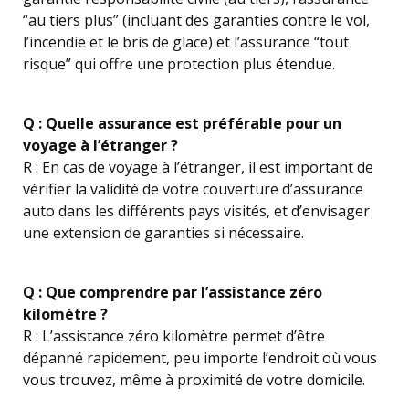
“au tiers plus” (incluant des garanties contre le vol,
l’incendie et le bris de glace) et l’assurance “tout
risque” qui offre une protection plus étendue.
Q : Quelle assurance est préférable pour un
voyage à l’étranger ?
R : En cas de voyage à l’étranger, il est important de
vérifier la validité de votre couverture d’assurance
auto dans les différents pays visités, et d’envisager
une extension de garanties si nécessaire.
Q : Que comprendre par l’assistance zéro
kilomètre ?
R : L’assistance zéro kilomètre permet d’être
dépanné rapidement, peu importe l’endroit où vous
vous trouvez, même à proximité de votre domicile.