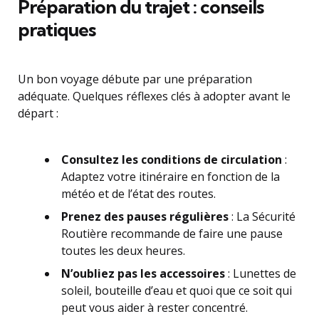
Préparation du trajet : conseils
pratiques
Un bon voyage débute par une préparation
adéquate. Quelques réflexes clés à adopter avant le
départ :
Consultez les conditions de circulation
:
Adaptez votre itinéraire en fonction de la
météo et de l’état des routes.
Prenez des pauses régulières
: La Sécurité
Routière recommande de faire une pause
toutes les deux heures.
N’oubliez pas les accessoires
: Lunettes de
soleil, bouteille d’eau et quoi que ce soit qui
peut vous aider à rester concentré.