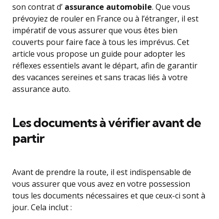
son contrat d’
assurance automobile
. Que vous
prévoyiez de rouler en France ou à l’étranger, il est
impératif de vous assurer que vous êtes bien
couverts pour faire face à tous les imprévus. Cet
article vous propose un guide pour adopter les
réflexes essentiels avant le départ, afin de garantir
des vacances sereines et sans tracas liés à votre
assurance auto.
Les documents à vérifier avant de
partir
Avant de prendre la route, il est indispensable de
vous assurer que vous avez en votre possession
tous les documents nécessaires et que ceux-ci sont à
jour. Cela inclut :