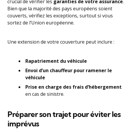
crucial de vérifier les
garanties de votre assurance
.
Bien que la majorité des pays européens soient
couverts, vérifiez les exceptions, surtout si vous
sortez de l’Union européenne.
Une extension de votre couverture peut inclure :
Rapatriement du véhicule
Envoi d’un chauffeur pour ramener le
véhicule
Prise en charge des frais d’hébergement
en cas de sinistre.
Préparer son trajet pour éviter les
imprévus