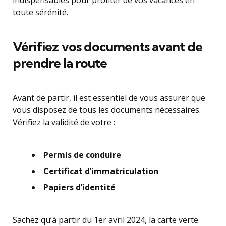
indispensables pour profiter de vos vacances en
toute sérénité.
Vérifiez vos documents avant de
prendre la route
Avant de partir, il est essentiel de vous assurer que
vous disposez de tous les documents nécessaires.
Vérifiez la validité de votre :
Permis de conduire
Certificat d’immatriculation
Papiers d’identité
Sachez qu’à partir du 1er avril 2024, la carte verte