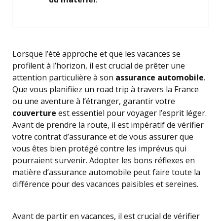
Lorsque l’été approche et que les vacances se
profilent à l’horizon, il est crucial de prêter une
attention particulière à son
assurance automobile
.
Que vous planifiiez un road trip à travers la France
ou une aventure à l’étranger, garantir votre
couverture
est essentiel pour voyager l’esprit léger.
Avant de prendre la route, il est impératif de vérifier
votre contrat d’assurance et de vous assurer que
vous êtes bien protégé contre les imprévus qui
pourraient survenir. Adopter les bons réflexes en
matière d’assurance automobile peut faire toute la
différence pour des vacances paisibles et sereines.
Avant de partir en vacances, il est crucial de vérifier