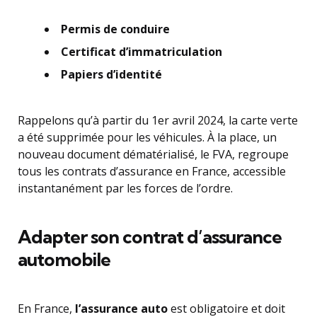
Permis de conduire
Certificat d’immatriculation
Papiers d’identité
Rappelons qu’à partir du 1er avril 2024, la carte verte
a été supprimée pour les véhicules. À la place, un
nouveau document dématérialisé, le FVA, regroupe
tous les contrats d’assurance en France, accessible
instantanément par les forces de l’ordre.
Adapter son contrat d’assurance
automobile
En France,
l’assurance auto
est obligatoire et doit