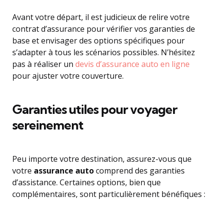
Avant votre départ, il est judicieux de relire votre
contrat d’assurance pour vérifier vos garanties de
base et envisager des options spécifiques pour
s’adapter à tous les scénarios possibles. N’hésitez
pas à réaliser un
devis d’assurance auto en ligne
pour ajuster votre couverture.
Garanties utiles pour voyager
sereinement
Peu importe votre destination, assurez-vous que
votre
assurance auto
comprend des garanties
d’assistance. Certaines options, bien que
complémentaires, sont particulièrement bénéfiques :