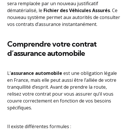
sera remplacée par un nouveau justificatif
dématérialisé, le
Fichier des Véhicules Assurés
. Ce
nouveau système permet aux autorités de consulter
vos contrats d’assurance instantanément.
Comprendre votre contrat
d’assurance automobile
L’
assurance automobile
est une obligation légale
en France, mais elle peut aussi être l’alliée de votre
tranquillité d’esprit. Avant de prendre la route,
relisez votre contrat pour vous assurer qu’il vous
couvre correctement en fonction de vos besoins
spécifiques.
Il existe différentes formules :