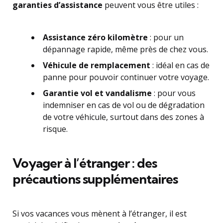
garanties d’assistance
peuvent vous être utiles :
Assistance zéro kilomètre
: pour un
dépannage rapide, même près de chez vous.
Véhicule de remplacement
: idéal en cas de
panne pour pouvoir continuer votre voyage.
Garantie vol et vandalisme
: pour vous
indemniser en cas de vol ou de dégradation
de votre véhicule, surtout dans des zones à
risque.
Voyager à l’étranger : des
précautions supplémentaires
Si vos vacances vous mènent à l’étranger, il est