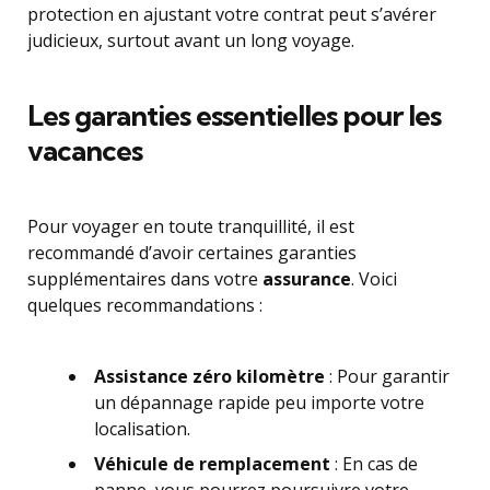
protection en ajustant votre contrat peut s’avérer
judicieux, surtout avant un long voyage.
Les garanties essentielles pour les
vacances
Pour voyager en toute tranquillité, il est
recommandé d’avoir certaines garanties
supplémentaires dans votre
assurance
. Voici
quelques recommandations :
Assistance zéro kilomètre
: Pour garantir
un dépannage rapide peu importe votre
localisation.
Véhicule de remplacement
: En cas de