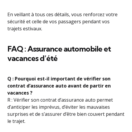
En veillant à tous ces détails, vous renforcez votre
sécurité et celle de vos passagers pendant vos
trajets estivaux.
FAQ : Assurance automobile et
vacances d’été
Q : Pourquoi est-il important de vérifier son
contrat d’assurance auto avant de partir en
vacances ?
R : Vérifier son contrat d’assurance auto permet
d’anticiper les imprévus, d’éviter les mauvaises
surprises et de s’assurer d’être bien couvert pendant
le trajet.