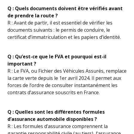
Q : Quels documents doivent être vérifiés avant
de prendre la route ?
R : Avant de partir, il est essentiel de vérifier les
documents suivants : le permis de conduire, le
certificat d’immatriculation et les papiers d’identité.
Q : Qu’est-ce que le FVA et pourquoi est-il
important ?
R : Le FVA, ou Fichier des Véhicules Assurés, remplace
la carte verte depuis le 1er avril 2024. Il permet aux
forces de l’ordre de consulter instantanément les
contrats d’assurance souscrits en France.
Q : Quelles sont les différentes formules
d’assurance automobile disponibles ?
R : Les formules d’assurance comprennent la
garantie responsabilité civile (au tiers), l’assurance