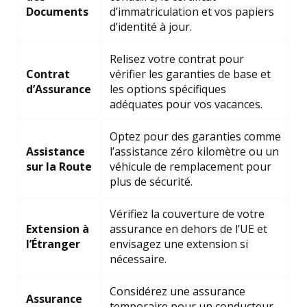
Documents
d’immatriculation et vos papiers
d’identité à jour.
Relisez votre contrat pour
Contrat
vérifier les garanties de base et
d’Assurance
les options spécifiques
adéquates pour vos vacances.
Optez pour des garanties comme
Assistance
l’assistance zéro kilomètre ou un
sur la Route
véhicule de remplacement pour
plus de sécurité.
Vérifiez la couverture de votre
Extension à
assurance en dehors de l’UE et
l’Étranger
envisagez une extension si
nécessaire.
Considérez une assurance
Assurance
temporaire pour un conducteur