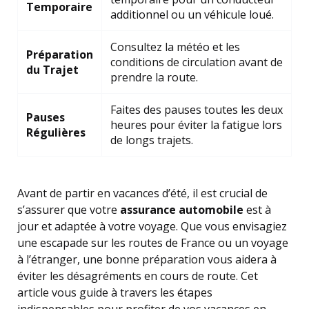
Temporaire
additionnel ou un véhicule loué.
Consultez la météo et les
Préparation
conditions de circulation avant de
du Trajet
prendre la route.
Faites des pauses toutes les deux
Pauses
heures pour éviter la fatigue lors
Régulières
de longs trajets.
Avant de partir en vacances d’été, il est crucial de
s’assurer que votre
assurance automobile
est à
jour et adaptée à votre voyage. Que vous envisagiez
une escapade sur les routes de France ou un voyage
à l’étranger, une bonne préparation vous aidera à
éviter les désagréments en cours de route. Cet
article vous guide à travers les étapes