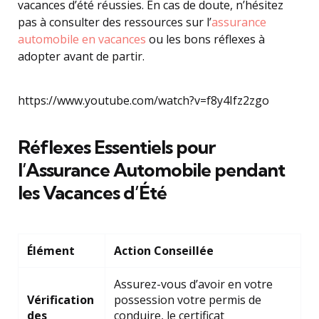
vacances d’été réussies. En cas de doute, n’hésitez
pas à consulter des ressources sur l’
assurance
automobile en vacances
ou les bons réflexes à
adopter avant de partir.
https://www.youtube.com/watch?v=f8y4Ifz2zgo
Réflexes Essentiels pour
l’Assurance Automobile pendant
les Vacances d’Été
Élément
Action Conseillée
Assurez-vous d’avoir en votre
Vérification
possession votre permis de
des
conduire, le certificat