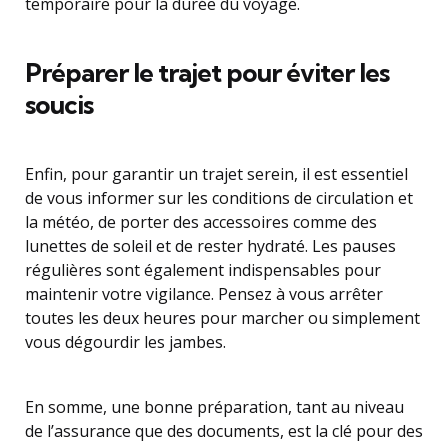
temporaire pour la durée du voyage.
Préparer le trajet pour éviter les
soucis
Enfin, pour garantir un trajet serein, il est essentiel
de vous informer sur les conditions de circulation et
la météo, de porter des accessoires comme des
lunettes de soleil et de rester hydraté. Les pauses
régulières sont également indispensables pour
maintenir votre vigilance. Pensez à vous arrêter
toutes les deux heures pour marcher ou simplement
vous dégourdir les jambes.
En somme, une bonne préparation, tant au niveau
de l’assurance que des documents, est la clé pour des