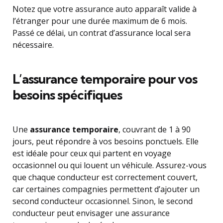
Notez que votre assurance auto apparaît valide à
l’étranger pour une durée maximum de 6 mois.
Passé ce délai, un contrat d’assurance local sera
nécessaire.
L’assurance temporaire pour vos
besoins spécifiques
Une
assurance temporaire
, couvrant de 1 à 90
jours, peut répondre à vos besoins ponctuels. Elle
est idéale pour ceux qui partent en voyage
occasionnel ou qui louent un véhicule. Assurez-vous
que chaque conducteur est correctement couvert,
car certaines compagnies permettent d’ajouter un
second conducteur occasionnel. Sinon, le second
conducteur peut envisager une assurance