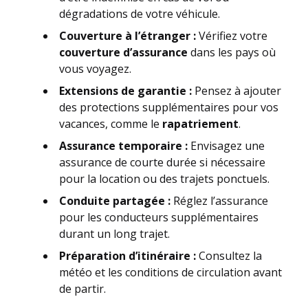
dégradations de votre véhicule.
Couverture à l’étranger :
Vérifiez votre
couverture d’assurance
dans les pays où
vous voyagez.
Extensions de garantie :
Pensez à ajouter
des protections supplémentaires pour vos
vacances, comme le
rapatriement
.
Assurance temporaire :
Envisagez une
assurance de courte durée si nécessaire
pour la location ou des trajets ponctuels.
Conduite partagée :
Réglez l’assurance
pour les conducteurs supplémentaires
durant un long trajet.
Préparation d’itinéraire :
Consultez la
météo et les conditions de circulation avant
de partir.