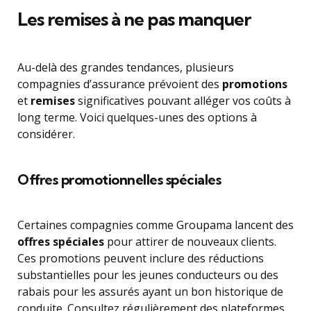
Les remises à ne pas manquer
Au-delà des grandes tendances, plusieurs
compagnies d’assurance prévoient des
promotions
et
remises
significatives pouvant alléger vos coûts à
long terme. Voici quelques-unes des options à
considérer.
Offres promotionnelles spéciales
Certaines compagnies comme Groupama lancent des
offres spéciales
pour attirer de nouveaux clients.
Ces promotions peuvent inclure des réductions
substantielles pour les jeunes conducteurs ou des
rabais pour les assurés ayant un bon historique de
conduite. Consultez régulièrement des plateformes