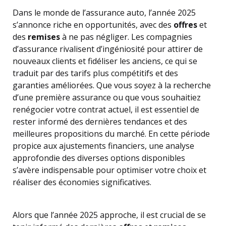
Dans le monde de l’assurance auto, l’année 2025
s’annonce riche en opportunités, avec des
offres
et
des
remises
à ne pas négliger. Les compagnies
d’assurance rivalisent d’ingéniosité pour attirer de
nouveaux clients et fidéliser les anciens, ce qui se
traduit par des tarifs plus compétitifs et des
garanties améliorées. Que vous soyez à la recherche
d’une première assurance ou que vous souhaitiez
renégocier votre contrat actuel, il est essentiel de
rester informé des dernières tendances et des
meilleures propositions du marché. En cette période
propice aux ajustements financiers, une analyse
approfondie des diverses options disponibles
s’avère indispensable pour optimiser votre choix et
réaliser des économies significatives.
Alors que l’année 2025 approche, il est crucial de se