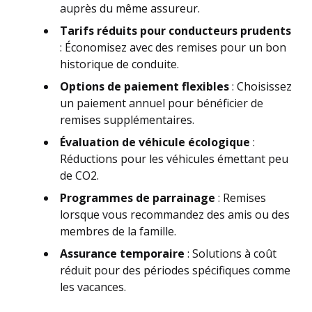
auprès du même assureur.
Tarifs réduits pour conducteurs prudents
: Économisez avec des remises pour un bon
historique de conduite.
Options de paiement flexibles
: Choisissez
un paiement annuel pour bénéficier de
remises supplémentaires.
Évaluation de véhicule écologique
:
Réductions pour les véhicules émettant peu
de CO2.
Programmes de parrainage
: Remises
lorsque vous recommandez des amis ou des
membres de la famille.
Assurance temporaire
: Solutions à coût
réduit pour des périodes spécifiques comme
les vacances.