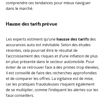
comprendre ces tendances pour mieux naviguer
dans le marché.
Hausse des tarifs prévue
Les experts estiment qu’une
hausse des tarifs
des
assurances auto est inévitable. Selon des études
récentes, cela pourrait être le résultat de
l’accroissement des risques et d’une inflation de plus
en plus présente dans le secteur automobile. Pour
éviter de se retrouver face à des primes trop élevées,
il est conseillé de faire des recherches approfondies
et de comparer les offres. La vigilance est de mise,
car les pratiques frauduleuses risquent également
de se multiplier, comme l’indiquent les alertes sur les
faux conseillers.