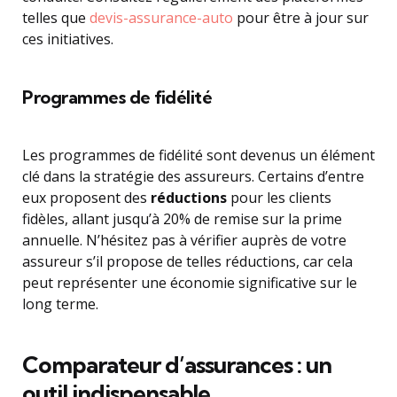
telles que
devis-assurance-auto
pour être à jour sur
ces initiatives.
Programmes de fidélité
Les programmes de fidélité sont devenus un élément
clé dans la stratégie des assureurs. Certains d’entre
eux proposent des
réductions
pour les clients
fidèles, allant jusqu’à 20% de remise sur la prime
annuelle. N’hésitez pas à vérifier auprès de votre
assureur s’il propose de telles réductions, car cela
peut représenter une économie significative sur le
long terme.
Comparateur d’assurances : un
outil indispensable