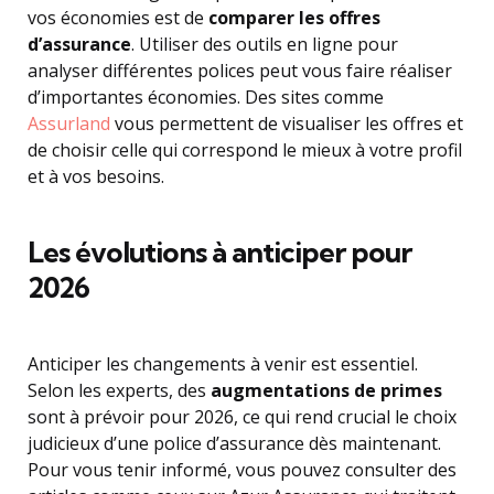
vos économies est de
comparer les offres
d’assurance
. Utiliser des outils en ligne pour
analyser différentes polices peut vous faire réaliser
d’importantes économies. Des sites comme
Assurland
vous permettent de visualiser les offres et
de choisir celle qui correspond le mieux à votre profil
et à vos besoins.
Les évolutions à anticiper pour
2026
Anticiper les changements à venir est essentiel.
Selon les experts, des
augmentations de primes
sont à prévoir pour 2026, ce qui rend crucial le choix
judicieux d’une police d’assurance dès maintenant.
Pour vous tenir informé, vous pouvez consulter des