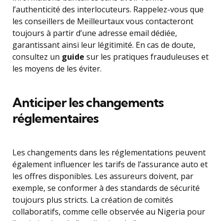
l’authenticité des interlocuteurs. Rappelez-vous que
les conseillers de Meilleurtaux vous contacteront
toujours à partir d’une adresse email dédiée,
garantissant ainsi leur légitimité. En cas de doute,
consultez un
guide
sur les pratiques frauduleuses et
les moyens de les éviter.
Anticiper les changements
réglementaires
Les changements dans les réglementations peuvent
également influencer les tarifs de l’assurance auto et
les offres disponibles. Les assureurs doivent, par
exemple, se conformer à des standards de sécurité
toujours plus stricts. La création de comités
collaboratifs, comme celle observée au Nigeria pour