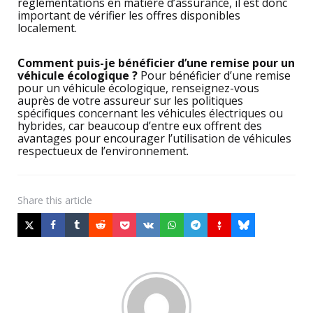
réglementations en matière d’assurance, il est donc
important de vérifier les offres disponibles
localement.
Comment puis-je bénéficier d’une remise pour un
véhicule écologique ?
Pour bénéficier d’une remise
pour un véhicule écologique, renseignez-vous
auprès de votre assureur sur les politiques
spécifiques concernant les véhicules électriques ou
hybrides, car beaucoup d’entre eux offrent des
avantages pour encourager l’utilisation de véhicules
respectueux de l’environnement.
Share
this article