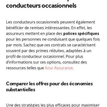
conducteurs occasionnels
Les conducteurs occasionnels peuvent également
bénéficier de remises intéressantes. En effet, les
assureurs mettent en place des
polices spécifiques
pour les personnes ne conduisant que quelques fois
par mois. Sachez que ces contrats se caractérisent
souvent par des primes réduites, adaptées à un
profil de conducteur occasionnel. Pour plus
d’informations sur ces options, consultez des
ressources telles que
Azur Assurance
.
Comparer les offres pour des économies
substantielles
Une des stratégies les plus efficaces pour maximiser