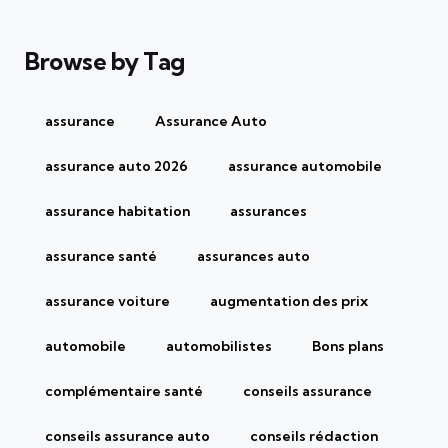
Browse by Tag
assurance
Assurance Auto
assurance auto 2026
assurance automobile
assurance habitation
assurances
assurance santé
assurances auto
assurance voiture
augmentation des prix
automobile
automobilistes
Bons plans
complémentaire santé
conseils assurance
conseils assurance auto
conseils rédaction