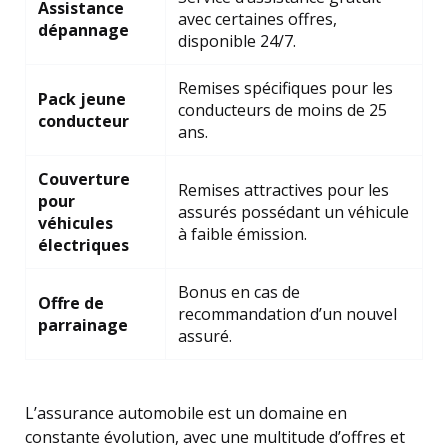
Assistance
avec certaines offres,
dépannage
disponible 24/7.
Remises spécifiques pour les
Pack jeune
conducteurs de moins de 25
conducteur
ans.
Couverture
Remises attractives pour les
pour
assurés possédant un véhicule
véhicules
à faible émission.
électriques
Bonus en cas de
Offre de
recommandation d’un nouvel
parrainage
assuré.
L’assurance automobile est un domaine en
constante évolution, avec une multitude d’offres et