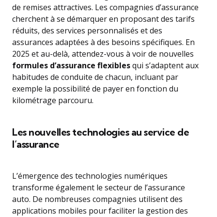
de remises attractives. Les compagnies d’assurance
cherchent à se démarquer en proposant des tarifs
réduits, des services personnalisés et des
assurances adaptées à des besoins spécifiques. En
2025 et au-delà, attendez-vous à voir de nouvelles
formules d’assurance flexibles
qui s’adaptent aux
habitudes de conduite de chacun, incluant par
exemple la possibilité de payer en fonction du
kilométrage parcouru.
Les nouvelles technologies au service de
l’assurance
L’émergence des technologies numériques
transforme également le secteur de l’assurance
auto. De nombreuses compagnies utilisent des
applications mobiles pour faciliter la gestion des