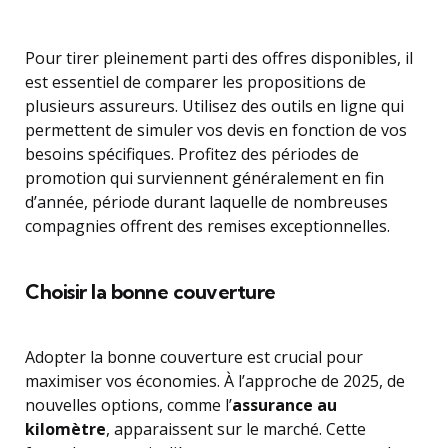
Pour tirer pleinement parti des offres disponibles, il
est essentiel de comparer les propositions de
plusieurs assureurs. Utilisez des outils en ligne qui
permettent de simuler vos devis en fonction de vos
besoins spécifiques. Profitez des périodes de
promotion qui surviennent généralement en fin
d’année, période durant laquelle de nombreuses
compagnies offrent des remises exceptionnelles.
Choisir la bonne couverture
Adopter la bonne couverture est crucial pour
maximiser vos économies. À l’approche de 2025, de
nouvelles options, comme l’
assurance au
kilomètre
, apparaissent sur le marché. Cette