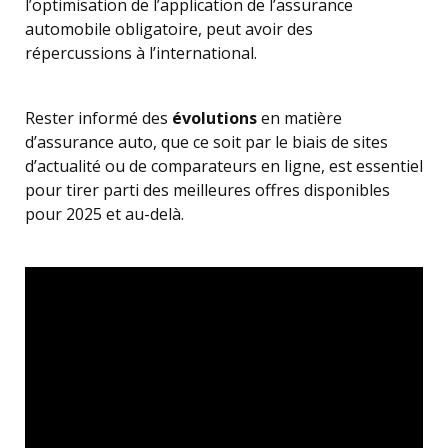
l’optimisation de l’application de l’assurance
automobile obligatoire, peut avoir des
répercussions à l’international.
Rester informé des
évolutions
en matière
d’assurance auto, que ce soit par le biais de sites
d’actualité ou de comparateurs en ligne, est essentiel
pour tirer parti des meilleures offres disponibles
pour 2025 et au-delà.