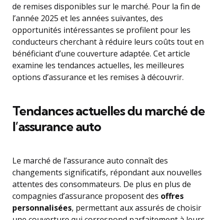
de remises disponibles sur le marché. Pour la fin de
l’année 2025 et les années suivantes, des
opportunités intéressantes se profilent pour les
conducteurs cherchant à réduire leurs coûts tout en
bénéficiant d’une couverture adaptée. Cet article
examine les tendances actuelles, les meilleures
options d’assurance et les remises à découvrir.
Tendances actuelles du marché de
l’assurance auto
Le marché de l’assurance auto connaît des
changements significatifs, répondant aux nouvelles
attentes des consommateurs. De plus en plus de
compagnies d’assurance proposent des
offres
personnalisées
, permettant aux assurés de choisir
une couverture qui correspond parfaitement à leurs