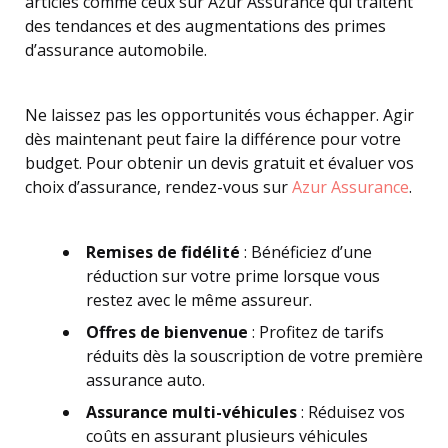
articles comme ceux sur Azur Assurance qui traitent
des tendances et des augmentations des primes
d’assurance automobile.
Ne laissez pas les opportunités vous échapper. Agir
dès maintenant peut faire la différence pour votre
budget. Pour obtenir un devis gratuit et évaluer vos
choix d’assurance, rendez-vous sur
Azur Assurance
.
Remises de fidélité
: Bénéficiez d’une
réduction sur votre prime lorsque vous
restez avec le même assureur.
Offres de bienvenue
: Profitez de tarifs
réduits dès la souscription de votre première
assurance auto.
Assurance multi-véhicules
: Réduisez vos
coûts en assurant plusieurs véhicules