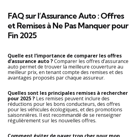
FAQ sur l’Assurance Auto : Offres
et Remises à Ne Pas Manquer pour
Fin 2025
Quelle est l’importance de comparer les offres
d’assurance auto ?
Comparer les offres d’assurance
auto permet de trouver la meilleure couverture au
meilleur prix, en tenant compte des remises et des
avantages proposés par chaque assureur.
Quelles sont les principales remises à rechercher
pour 2025 ?
Les remises peuvent inclure des
réductions pour les bons conducteurs, des offres
pour les véhicules écologiques, et des promotions
saisonnières. Il est recommandé de se renseigner
régulièrement sur les nouvelles offres.
Comment éviter de payer trop cher pour mon