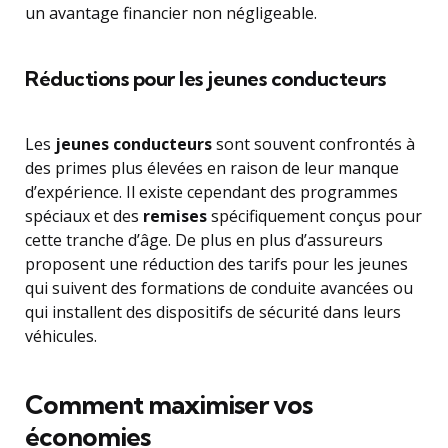
un avantage financier non négligeable.
Réductions pour les jeunes conducteurs
Les
jeunes conducteurs
sont souvent confrontés à
des primes plus élevées en raison de leur manque
d’expérience. Il existe cependant des programmes
spéciaux et des
remises
spécifiquement conçus pour
cette tranche d’âge. De plus en plus d’assureurs
proposent une réduction des tarifs pour les jeunes
qui suivent des formations de conduite avancées ou
qui installent des dispositifs de sécurité dans leurs
véhicules.
Comment maximiser vos
économies