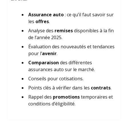
Assurance auto
: ce qu’il faut savoir sur
les
offres
.
Analyse des
remises
disponibles à la fin
de l’année 2025.
Évaluation des nouveautés et tendances
pour l’
avenir
.
Comparaison
des différentes
assurances auto sur le marché.
Conseils pour cotisations.
Points clés à vérifier dans les
contrats
.
Rappel des
promotions
temporaires et
conditions d’éligibilité.