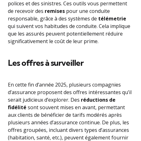
polices et des sinistres. Ces outils vous permettent
de recevoir des
remises
pour une conduite
responsable, grâce à des systèmes de
télémetrie
qui suivent vos habitudes de conduite. Cela implique
que les assurés peuvent potentiellement réduire
significativement le coût de leur prime.
Les offres à surveiller
En cette fin d’année 2025, plusieurs compagnies
d’assurance proposent des offres intéressantes qu’il
serait judicieux d’explorer. Des
réductions de
fidélité
sont souvent mises en avant, permettant
aux clients de bénéficier de tarifs modérés après
plusieurs années d’assurance continue. De plus, les
offres groupées, incluant divers types d’assurances
(habitation, santé, etc.), peuvent également fournir