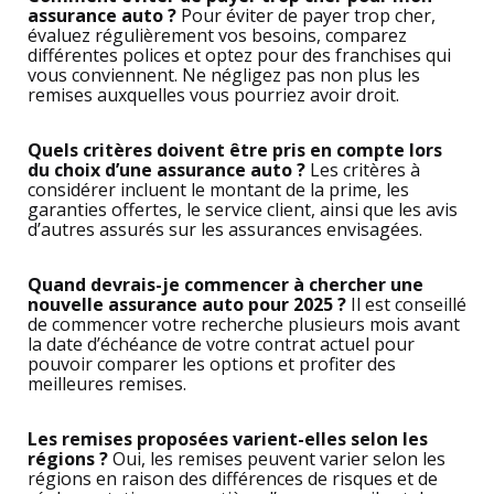
assurance auto ?
Pour éviter de payer trop cher,
évaluez régulièrement vos besoins, comparez
différentes polices et optez pour des franchises qui
vous conviennent. Ne négligez pas non plus les
remises auxquelles vous pourriez avoir droit.
Quels critères doivent être pris en compte lors
du choix d’une assurance auto ?
Les critères à
considérer incluent le montant de la prime, les
garanties offertes, le service client, ainsi que les avis
d’autres assurés sur les assurances envisagées.
Quand devrais-je commencer à chercher une
nouvelle assurance auto pour 2025 ?
Il est conseillé
de commencer votre recherche plusieurs mois avant
la date d’échéance de votre contrat actuel pour
pouvoir comparer les options et profiter des
meilleures remises.
Les remises proposées varient-elles selon les
régions ?
Oui, les remises peuvent varier selon les
régions en raison des différences de risques et de