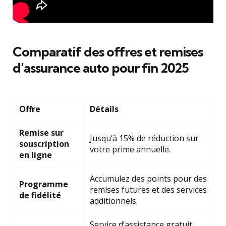
Comparatif des offres et remises
d’assurance auto pour fin 2025
Offre
Détails
Remise sur
Jusqu’à 15% de réduction sur
souscription
votre prime annuelle.
en ligne
Accumulez des points pour des
Programme
remises futures et des services
de fidélité
additionnels.
Service d’assistance gratuit