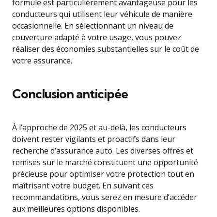
formule est particulièrement avantageuse pour les
conducteurs qui utilisent leur véhicule de manière
occasionnelle. En sélectionnant un niveau de
couverture adapté à votre usage, vous pouvez
réaliser des économies substantielles sur le coût de
votre assurance.
Conclusion anticipée
À l’approche de 2025 et au-delà, les conducteurs
doivent rester vigilants et proactifs dans leur
recherche d’assurance auto. Les diverses offres et
remises sur le marché constituent une opportunité
précieuse pour optimiser votre protection tout en
maîtrisant votre budget. En suivant ces
recommandations, vous serez en mesure d’accéder
aux meilleures options disponibles.