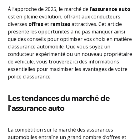
À l’approche de 2025, le marché de l’
assurance auto
est en pleine évolution, offrant aux conducteurs
diverses
offres
et
remises
attractives. Cet article
présente les opportunités à ne pas manquer ainsi
que des conseils pour optimiser vos choix en matière
d’assurance automobile. Que vous soyez un
conducteur expérimenté ou un nouveau propriétaire
de véhicule, vous trouverez ici des informations
essentielles pour maximiser les avantages de votre
police d’assurance.
Les tendances du marché de
l’assurance auto
La compétition sur le marché des assurances
automobiles entraîne un grand nombre d’offres et