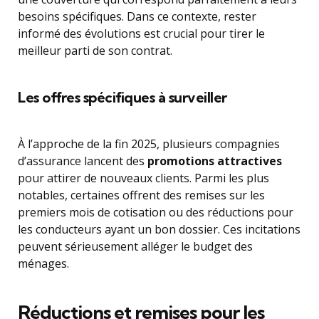
besoins spécifiques. Dans ce contexte, rester
informé des évolutions est crucial pour tirer le
meilleur parti de son contrat.
Les offres spécifiques à surveiller
À l’approche de la fin 2025, plusieurs compagnies
d’assurance lancent des
promotions attractives
pour attirer de nouveaux clients. Parmi les plus
notables, certaines offrent des remises sur les
premiers mois de cotisation ou des réductions pour
les conducteurs ayant un bon dossier. Ces incitations
peuvent sérieusement alléger le budget des
ménages.
Réductions et remises pour les