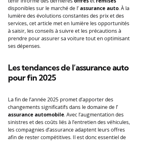
tenir informé des dernières
offres
et
remises
disponibles sur le marché de l’
assurance auto
. À la
lumière des évolutions constantes des prix et des
services, cet article met en lumière les opportunités
à saisir, les conseils à suivre et les précautions à
prendre pour assurer sa voiture tout en optimisant
ses dépenses.
Les tendances de l’assurance auto
pour fin 2025
La fin de l’année 2025 promet d’apporter des
changements significatifs dans le domaine de l’
assurance automobile
. Avec l’augmentation des
sinistres et des coûts liés à l’entretien des véhicules,
les compagnies d’assurance adaptent leurs offres
afin de rester compétitives. Il est donc essentiel de