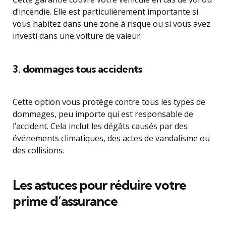
d’incendie. Elle est particulièrement importante si
vous habitez dans une zone à risque ou si vous avez
investi dans une voiture de valeur.
3. dommages tous accidents
Cette option vous protège contre tous les types de
dommages, peu importe qui est responsable de
l’accident. Cela inclut les dégâts causés par des
événements climatiques, des actes de vandalisme ou
des collisions.
Les astuces pour réduire votre
prime d’assurance