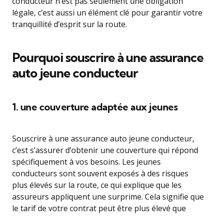
conducteur n’est pas seulement une obligation
légale, c’est aussi un élément clé pour garantir votre
tranquillité d’esprit sur la route.
Pourquoi souscrire à une assurance
auto jeune conducteur
1. une couverture adaptée aux jeunes
Souscrire à une assurance auto jeune conducteur,
c’est s’assurer d’obtenir une couverture qui répond
spécifiquement à vos besoins. Les jeunes
conducteurs sont souvent exposés à des risques
plus élevés sur la route, ce qui explique que les
assureurs appliquent une surprime. Cela signifie que
le tarif de votre contrat peut être plus élevé que