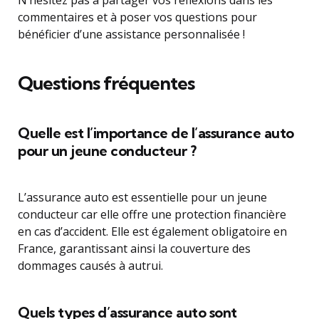
N’hésitez pas à partager vos réflexions dans les
commentaires et à poser vos questions pour
bénéficier d’une assistance personnalisée !
Questions fréquentes
Quelle est l’importance de l’assurance auto
pour un jeune conducteur ?
L’assurance auto est essentielle pour un jeune
conducteur car elle offre une protection financière
en cas d’accident. Elle est également obligatoire en
France, garantissant ainsi la couverture des
dommages causés à autrui.
Quels types d’assurance auto sont