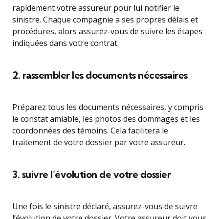
rapidement votre assureur pour lui notifier le
sinistre. Chaque compagnie a ses propres délais et
procédures, alors assurez-vous de suivre les étapes
indiquées dans votre contrat.
2. rassembler les documents nécessaires
Préparez tous les documents nécessaires, y compris
le constat amiable, les photos des dommages et les
coordonnées des témoins. Cela facilitera le
traitement de votre dossier par votre assureur.
3. suivre l’évolution de votre dossier
Une fois le sinistre déclaré, assurez-vous de suivre
l’évolution de votre dossier. Votre assureur doit vous