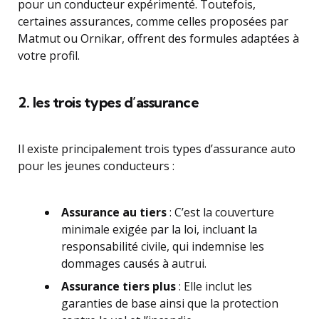
pour un conducteur expérimenté. Toutefois,
certaines assurances, comme celles proposées par
Matmut ou Ornikar, offrent des formules adaptées à
votre profil.
2. les trois types d’assurance
Il existe principalement trois types d’assurance auto
pour les jeunes conducteurs :
Assurance au tiers
: C’est la couverture
minimale exigée par la loi, incluant la
responsabilité civile, qui indemnise les
dommages causés à autrui.
Assurance tiers plus
: Elle inclut les
garanties de base ainsi que la protection