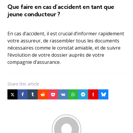
Que faire en cas d’accident en tant que
jeune conducteur ?
En cas d’accident, il est crucial d’informer rapidement
votre assureur, de rassembler tous les documents
nécessaires comme le constat amiable, et de suivre
l’évolution de votre dossier auprès de votre
compagnie d’assurance.
Share
this article