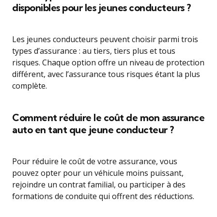
disponibles pour les jeunes conducteurs ?
Les jeunes conducteurs peuvent choisir parmi trois
types d’assurance : au tiers, tiers plus et tous
risques. Chaque option offre un niveau de protection
différent, avec l’assurance tous risques étant la plus
complète.
Comment réduire le coût de mon assurance
auto en tant que jeune conducteur ?
Pour réduire le coût de votre assurance, vous
pouvez opter pour un véhicule moins puissant,
rejoindre un contrat familial, ou participer à des
formations de conduite qui offrent des réductions.