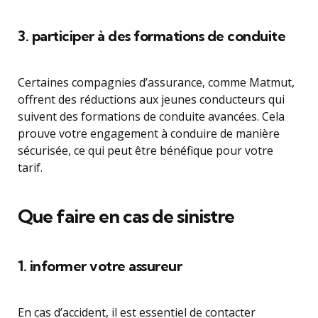
3. participer à des formations de conduite
Certaines compagnies d’assurance, comme Matmut,
offrent des réductions aux jeunes conducteurs qui
suivent des formations de conduite avancées. Cela
prouve votre engagement à conduire de manière
sécurisée, ce qui peut être bénéfique pour votre
tarif.
Que faire en cas de sinistre
1. informer votre assureur
En cas d’accident, il est essentiel de contacter