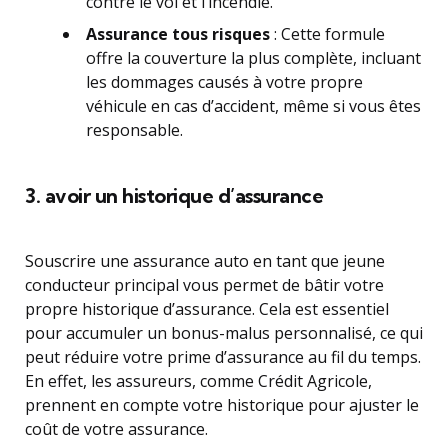
contre le vol et l’incendie.
Assurance tous risques
: Cette formule
offre la couverture la plus complète, incluant
les dommages causés à votre propre
véhicule en cas d’accident, même si vous êtes
responsable.
3. avoir un historique d’assurance
Souscrire une assurance auto en tant que jeune
conducteur principal vous permet de bâtir votre
propre historique d’assurance. Cela est essentiel
pour accumuler un bonus-malus personnalisé, ce qui
peut réduire votre prime d’assurance au fil du temps.
En effet, les assureurs, comme Crédit Agricole,
prennent en compte votre historique pour ajuster le
coût de votre assurance.