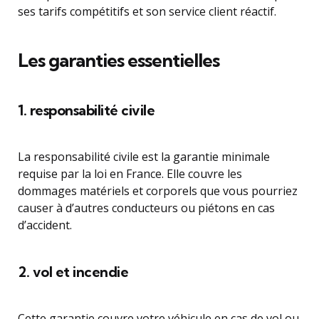
ses tarifs compétitifs et son service client réactif.
Les garanties essentielles
1. responsabilité civile
La responsabilité civile est la garantie minimale
requise par la loi en France. Elle couvre les
dommages matériels et corporels que vous pourriez
causer à d’autres conducteurs ou piétons en cas
d’accident.
2. vol et incendie
Cette garantie couvre votre véhicule en cas de vol ou