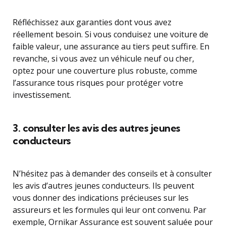
Réfléchissez aux garanties dont vous avez
réellement besoin. Si vous conduisez une voiture de
faible valeur, une assurance au tiers peut suffire. En
revanche, si vous avez un véhicule neuf ou cher,
optez pour une couverture plus robuste, comme
l’assurance tous risques pour protéger votre
investissement.
3. consulter les avis des autres jeunes
conducteurs
N’hésitez pas à demander des conseils et à consulter
les avis d’autres jeunes conducteurs. Ils peuvent
vous donner des indications précieuses sur les
assureurs et les formules qui leur ont convenu. Par
exemple, Ornikar Assurance est souvent saluée pour