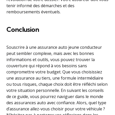
tenir informé des démarches et des
remboursements éventuels.
Conclusion
Souscrire à une assurance auto jeune conducteur
peut sembler complexe, mais avec les bonnes
informations et outils, vous pouvez trouver la
couverture qui répond à vos besoins sans
compromettre votre budget. Que vous choisissiez
une assurance au tiers, une formule intermédiaire
ou tous risques, chaque choix doit être réfléchi selon
votre situation personnelle. En suivant les conseils
de ce guide, vous pourrez naviguer dans le monde
des assurances auto avec confiance. Alors, quel type
d’assurance allez-vous choisir pour votre véhicule ?