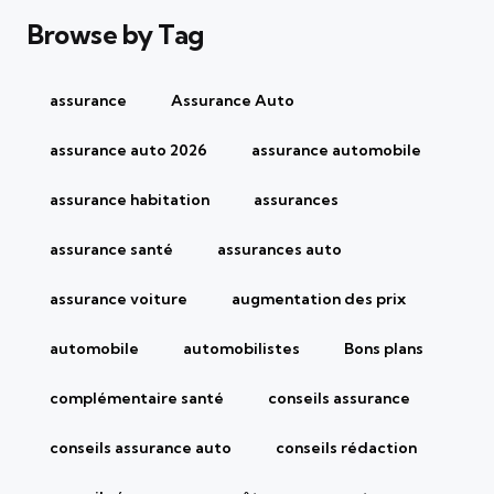
Browse by Tag
assurance
Assurance Auto
assurance auto 2026
assurance automobile
assurance habitation
assurances
assurance santé
assurances auto
assurance voiture
augmentation des prix
automobile
automobilistes
Bons plans
complémentaire santé
conseils assurance
conseils assurance auto
conseils rédaction