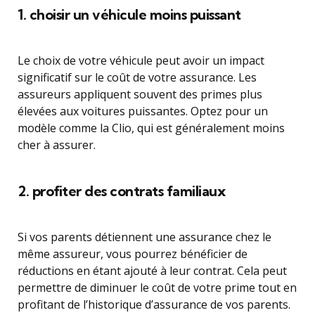
1. choisir un véhicule moins puissant
Le choix de votre véhicule peut avoir un impact
significatif sur le coût de votre assurance. Les
assureurs appliquent souvent des primes plus
élevées aux voitures puissantes. Optez pour un
modèle comme la Clio, qui est généralement moins
cher à assurer.
2. profiter des contrats familiaux
Si vos parents détiennent une assurance chez le
même assureur, vous pourrez bénéficier de
réductions en étant ajouté à leur contrat. Cela peut
permettre de diminuer le coût de votre prime tout en
profitant de l’historique d’assurance de vos parents.