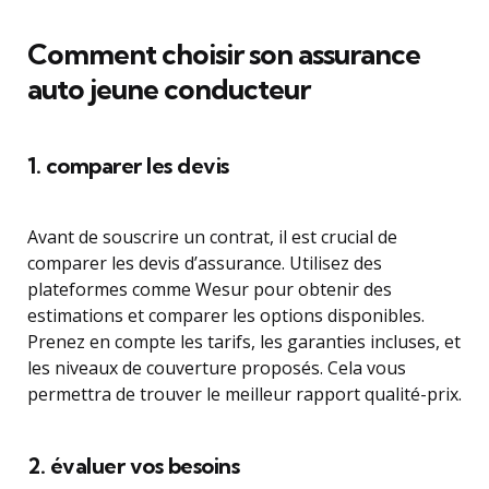
Comment choisir son assurance
auto jeune conducteur
1. comparer les devis
Avant de souscrire un contrat, il est crucial de
comparer les devis d’assurance. Utilisez des
plateformes comme Wesur pour obtenir des
estimations et comparer les options disponibles.
Prenez en compte les tarifs, les garanties incluses, et
les niveaux de couverture proposés. Cela vous
permettra de trouver le meilleur rapport qualité-prix.
2. évaluer vos besoins