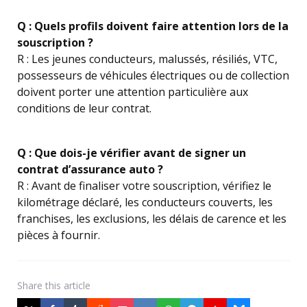
Q : Quels profils doivent faire attention lors de la
souscription ?
R : Les jeunes conducteurs, malussés, résiliés, VTC,
possesseurs de véhicules électriques ou de collection
doivent porter une attention particulière aux
conditions de leur contrat.
Q : Que dois-je vérifier avant de signer un
contrat d’assurance auto ?
R : Avant de finaliser votre souscription, vérifiez le
kilométrage déclaré, les conducteurs couverts, les
franchises, les exclusions, les délais de carence et les
pièces à fournir.
Share
this article