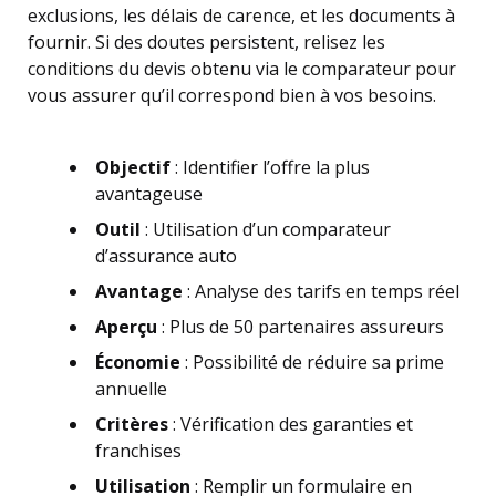
exclusions, les délais de carence, et les documents à
fournir. Si des doutes persistent, relisez les
conditions du devis obtenu via le comparateur pour
vous assurer qu’il correspond bien à vos besoins.
Objectif
: Identifier l’offre la plus
avantageuse
Outil
: Utilisation d’un comparateur
d’assurance auto
Avantage
: Analyse des tarifs en temps réel
Aperçu
: Plus de 50 partenaires assureurs
Économie
: Possibilité de réduire sa prime
annuelle
Critères
: Vérification des garanties et
franchises
Utilisation
: Remplir un formulaire en