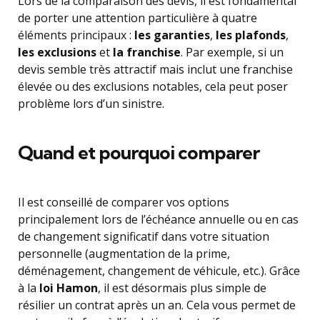
Lors de la comparaison des devis, il est fondamental
de porter une attention particulière à quatre
éléments principaux :
les garanties
,
les plafonds
,
les exclusions
et
la franchise
. Par exemple, si un
devis semble très attractif mais inclut une franchise
élevée ou des exclusions notables, cela peut poser
problème lors d’un sinistre.
Quand et pourquoi comparer
Il est conseillé de comparer vos options
principalement lors de l’échéance annuelle ou en cas
de changement significatif dans votre situation
personnelle (augmentation de la prime,
déménagement, changement de véhicule, etc.). Grâce
à la
loi Hamon
, il est désormais plus simple de
résilier un contrat après un an. Cela vous permet de