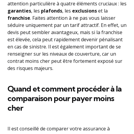
attention particulière à quatre éléments cruciaux : les
garanties
, les
plafonds
, les
exclusions
et la
franchise
. Faites attention à ne pas vous laisser
séduire uniquement par un tarif attractif. En effet, un
devis peut sembler avantageux, mais si la franchise
est élevée, cela peut rapidement devenir pénalisant
en cas de sinistre. Il est également important de se
renseigner sur les niveaux de couverture, car un
contrat moins cher peut être fortement exposé sur
des risques majeurs.
Quand et comment procéder à la
comparaison pour payer moins
cher
Il est conseillé de comparer votre assurance à