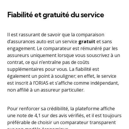
Fiabilité et gratuité du service
Il est rassurant de savoir que la comparaison
d’assurances auto est un service
gratuit
et sans
engagement. Le comparateur est rémunéré par les
assureurs uniquement lorsque vous souscrivez à un
contrat, ce qui n’entraîne pas de coûts
supplémentaires pour vous. La fiabilité est
également un point à souligner; en effet, le service
est inscrit à l’ORIAS et s’affiche comme indépendant,
non affilié à un assureur particulier.
Pour renforcer sa crédibilité, la plateforme affiche
une note de 4,1 sur des avis vérifiés, et il est toujours
préférable de choisir un comparateur transparent