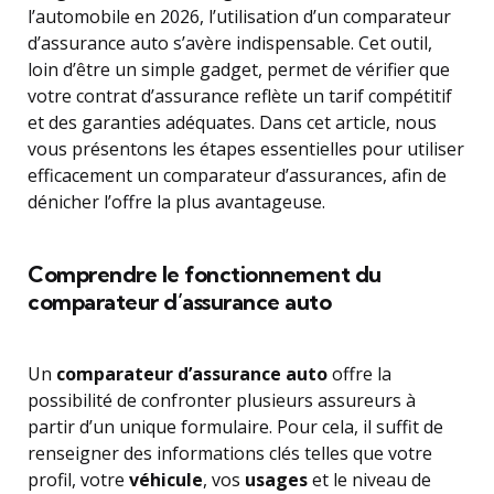
l’automobile en 2026, l’utilisation d’un comparateur
d’assurance auto s’avère indispensable. Cet outil,
loin d’être un simple gadget, permet de vérifier que
votre contrat d’assurance reflète un tarif compétitif
et des garanties adéquates. Dans cet article, nous
vous présentons les étapes essentielles pour utiliser
efficacement un comparateur d’assurances, afin de
dénicher l’offre la plus avantageuse.
Comprendre le fonctionnement du
comparateur d’assurance auto
Un
comparateur d’assurance auto
offre la
possibilité de confronter plusieurs assureurs à
partir d’un unique formulaire. Pour cela, il suffit de
renseigner des informations clés telles que votre
profil, votre
véhicule
, vos
usages
et le niveau de