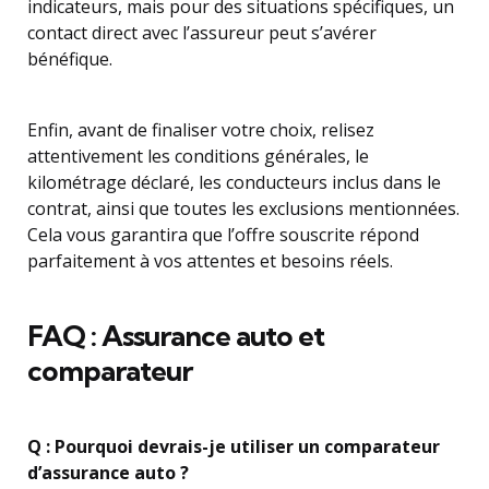
indicateurs, mais pour des situations spécifiques, un
contact direct avec l’assureur peut s’avérer
bénéfique.
Enfin, avant de finaliser votre choix, relisez
attentivement les conditions générales, le
kilométrage déclaré, les conducteurs inclus dans le
contrat, ainsi que toutes les exclusions mentionnées.
Cela vous garantira que l’offre souscrite répond
parfaitement à vos attentes et besoins réels.
FAQ : Assurance auto et
comparateur
Q : Pourquoi devrais-je utiliser un comparateur
d’assurance auto ?