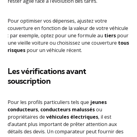
rester agile face à l’évolution des tarifs.
Pour optimiser vos dépenses, ajustez votre
couverture en fonction de la valeur de votre véhicule
: par exemple, optez pour une formule au
tiers
pour
une vieille voiture ou choisissez une couverture
tous
risques
pour un véhicule récent.
Les vérifications avant
souscription
Pour les profils particuliers tels que
jeunes
conducteurs
,
conducteurs malussés
ou
propriétaires de
véhicules électriques
, il est
d’autant plus important de prêter attention aux
détails des devis. Un comparateur peut fournir des