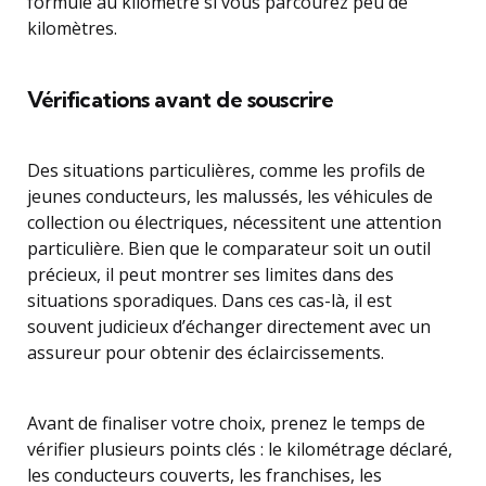
formule au kilomètre si vous parcourez peu de
kilomètres.
Vérifications avant de souscrire
Des situations particulières, comme les profils de
jeunes conducteurs, les malussés, les véhicules de
collection ou électriques, nécessitent une attention
particulière. Bien que le comparateur soit un outil
précieux, il peut montrer ses limites dans des
situations sporadiques. Dans ces cas-là, il est
souvent judicieux d’échanger directement avec un
assureur pour obtenir des éclaircissements.
Avant de finaliser votre choix, prenez le temps de
vérifier plusieurs points clés : le kilométrage déclaré,
les conducteurs couverts, les franchises, les