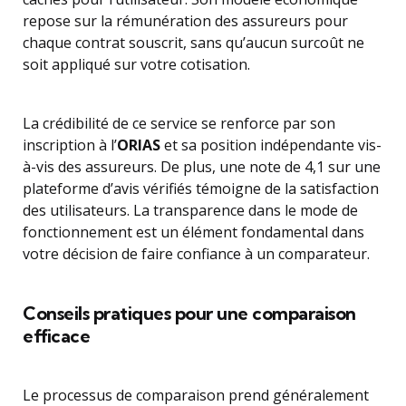
repose sur la rémunération des assureurs pour
chaque contrat souscrit, sans qu’aucun surcoût ne
soit appliqué sur votre cotisation.
La crédibilité de ce service se renforce par son
inscription à l’
ORIAS
et sa position indépendante vis-
à-vis des assureurs. De plus, une note de 4,1 sur une
plateforme d’avis vérifiés témoigne de la satisfaction
des utilisateurs. La transparence dans le mode de
fonctionnement est un élément fondamental dans
votre décision de faire confiance à un comparateur.
Conseils pratiques pour une comparaison
efficace
Le processus de comparaison prend généralement