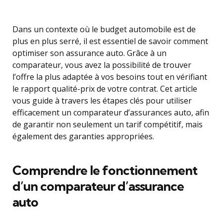
Dans un contexte où le budget automobile est de
plus en plus serré, il est essentiel de savoir comment
optimiser son assurance auto. Grâce à un
comparateur, vous avez la possibilité de trouver
l’offre la plus adaptée à vos besoins tout en vérifiant
le rapport qualité-prix de votre contrat. Cet article
vous guide à travers les étapes clés pour utiliser
efficacement un comparateur d’assurances auto, afin
de garantir non seulement un tarif compétitif, mais
également des garanties appropriées.
Comprendre le fonctionnement
d’un comparateur d’assurance
auto