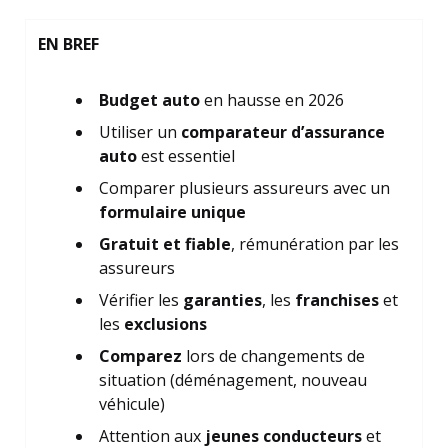
EN BREF
Budget auto
en hausse en 2026
Utiliser un
comparateur d’assurance
auto
est essentiel
Comparer plusieurs assureurs avec un
formulaire unique
Gratuit et fiable
, rémunération par les
assureurs
Vérifier les
garanties
, les
franchises
et
les
exclusions
Comparez
lors de changements de
situation (déménagement, nouveau
véhicule)
Attention aux
jeunes conducteurs
et