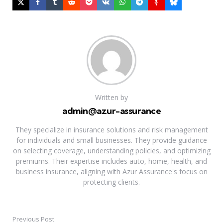
Written by
admin@azur-assurance
They specialize in insurance solutions and risk management
for individuals and small businesses. They provide guidance
on selecting coverage, understanding policies, and optimizing
premiums. Their expertise includes auto, home, health, and
business insurance, aligning with Azur Assurance's focus on
protecting clients.
Previous Post