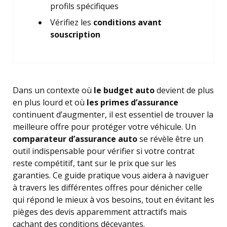
profils spécifiques
Vérifiez les
conditions avant
souscription
Dans un contexte où
le budget auto
devient de plus
en plus lourd et où
les primes d’assurance
continuent d’augmenter, il est essentiel de trouver la
meilleure offre pour protéger votre véhicule. Un
comparateur d’assurance auto
se révèle être un
outil indispensable pour vérifier si votre contrat
reste compétitif, tant sur le prix que sur les
garanties. Ce guide pratique vous aidera à naviguer
à travers les différentes offres pour dénicher celle
qui répond le mieux à vos besoins, tout en évitant les
pièges des devis apparemment attractifs mais
cachant des conditions décevantes.