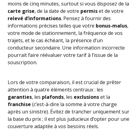
moins de cinq minutes, surtout si vous disposez de la
carte grise
, de la date de votre
permis
et de votre
relevé d’informations
. Pensez à fournir des
informations précises telles que votre
bonus-malus
,
votre mode de stationnement, la fréquence de vos
trajets, et le cas échéant, la présence d’un
conducteur secondaire. Une information incorrecte
pourrait faire réévaluer votre tarif à l’issue de la
souscription.
Lors de votre comparaison, il est crucial de prêter
attention à quatre éléments centraux : les
garanties
, les
plafonds
, les
exclusions
et la
franchise
(c’est-à-dire la somme à votre charge
après un sinistre). Évitez de trancher uniquement sur
la base du prix ; il est plus juducieux d’opter pour une
couverture adaptée à vos besoins réels.