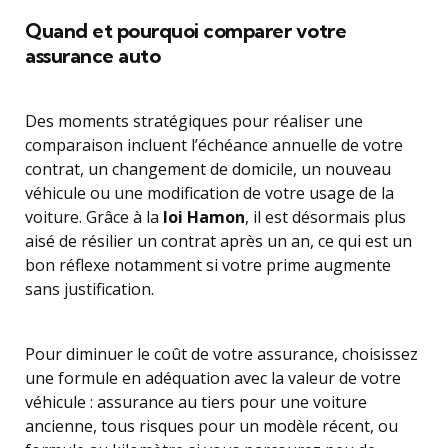
Quand et pourquoi comparer votre
assurance auto
Des moments stratégiques pour réaliser une
comparaison incluent l’échéance annuelle de votre
contrat, un changement de domicile, un nouveau
véhicule ou une modification de votre usage de la
voiture. Grâce à la
loi Hamon
, il est désormais plus
aisé de résilier un contrat après un an, ce qui est un
bon réflexe notamment si votre prime augmente
sans justification.
Pour diminuer le coût de votre assurance, choisissez
une formule en adéquation avec la valeur de votre
véhicule : assurance au tiers pour une voiture
ancienne, tous risques pour un modèle récent, ou