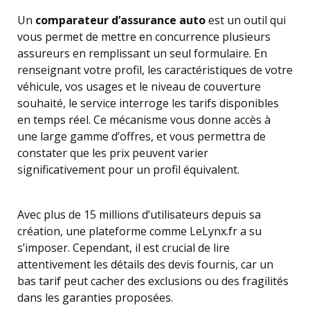
Un
comparateur d’assurance auto
est un outil qui
vous permet de mettre en concurrence plusieurs
assureurs en remplissant un seul formulaire. En
renseignant votre profil, les caractéristiques de votre
véhicule, vos usages et le niveau de couverture
souhaité, le service interroge les tarifs disponibles
en temps réel. Ce mécanisme vous donne accès à
une large gamme d’offres, et vous permettra de
constater que les prix peuvent varier
significativement pour un profil équivalent.
Avec plus de 15 millions d’utilisateurs depuis sa
création, une plateforme comme LeLynx.fr a su
s’imposer. Cependant, il est crucial de lire
attentivement les détails des devis fournis, car un
bas tarif peut cacher des exclusions ou des fragilités
dans les garanties proposées.