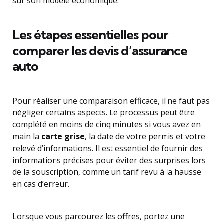
sur son modèle économique.
Les étapes essentielles pour
comparer les devis d’assurance
auto
Pour réaliser une comparaison efficace, il ne faut pas
négliger certains aspects. Le processus peut être
complété en moins de cinq minutes si vous avez en
main la
carte grise
, la date de votre permis et votre
relevé d’informations. Il est essentiel de fournir des
informations précises pour éviter des surprises lors
de la souscription, comme un tarif revu à la hausse
en cas d’erreur.
Lorsque vous parcourez les offres, portez une