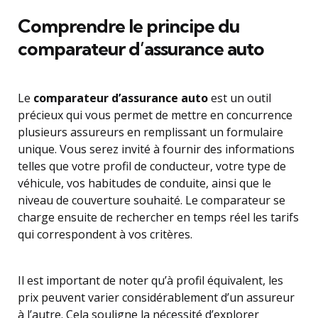
Comprendre le principe du
comparateur d’assurance auto
Le
comparateur d’assurance auto
est un outil
précieux qui vous permet de mettre en concurrence
plusieurs assureurs en remplissant un formulaire
unique. Vous serez invité à fournir des informations
telles que votre profil de conducteur, votre type de
véhicule, vos habitudes de conduite, ainsi que le
niveau de couverture souhaité. Le comparateur se
charge ensuite de rechercher en temps réel les tarifs
qui correspondent à vos critères.
Il est important de noter qu’à profil équivalent, les
prix peuvent varier considérablement d’un assureur
à l’autre. Cela souligne la nécessité d’explorer