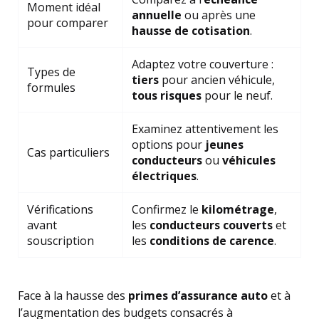
Moment idéal
annuelle
ou après une
pour comparer
hausse de cotisation
.
Adaptez votre couverture :
Types de
tiers
pour ancien véhicule,
formules
tous risques
pour le neuf.
Examinez attentivement les
options pour
jeunes
Cas particuliers
conducteurs
ou
véhicules
électriques
.
Vérifications
Confirmez le
kilométrage
,
avant
les
conducteurs couverts
et
souscription
les
conditions de carence
.
Face à la hausse des
primes d’assurance auto
et à
l’augmentation des budgets consacrés à