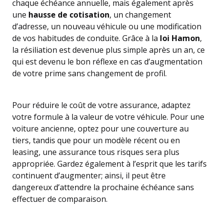
chaque échéance annuelle, mais également après
une
hausse de cotisation
, un changement
d’adresse, un nouveau véhicule ou une modification
de vos habitudes de conduite. Grâce à la
loi Hamon
,
la résiliation est devenue plus simple après un an, ce
qui est devenu le bon réflexe en cas d’augmentation
de votre prime sans changement de profil.
Pour réduire le coût de votre assurance, adaptez
votre formule à la valeur de votre véhicule. Pour une
voiture ancienne, optez pour une couverture au
tiers, tandis que pour un modèle récent ou en
leasing, une assurance tous risques sera plus
appropriée. Gardez également à l’esprit que les tarifs
continuent d’augmenter; ainsi, il peut être
dangereux d’attendre la prochaine échéance sans
effectuer de comparaison.