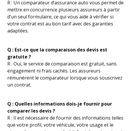
R : Un comparateur d’assurance auto vous permet de
mettre en concurrence plusieurs assureurs à partir
d’un seul formulaire, ce qui vous aide à vérifier si
votre contrat est au bon tarif avec des garanties
adaptées.
Q : Est-ce que la comparaison des devis est
gratuite ?
R : Oui, le service de comparaison est gratuit, sans
engagement ni frais cachés. Les assureurs
rémunèrent le comparateur lorsque vous souscrivez
un contrat.
Q : Quelles informations dois-je fournir pour
comparer les devis ?
R : Il est nécessaire de fournir des informations telles
que votre profil, votre véhicule, votre usage et le