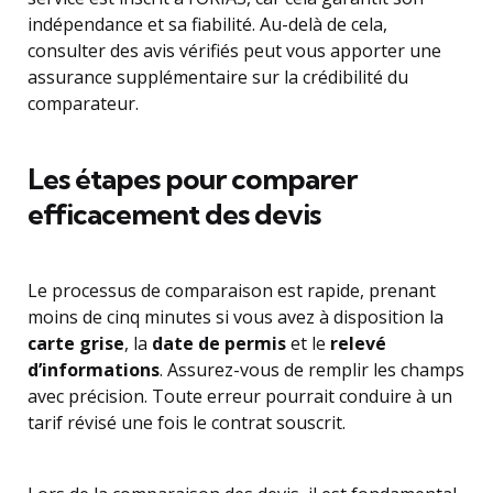
indépendance et sa fiabilité. Au-delà de cela,
consulter des avis vérifiés peut vous apporter une
assurance supplémentaire sur la crédibilité du
comparateur.
Les étapes pour comparer
efficacement des devis
Le processus de comparaison est rapide, prenant
moins de cinq minutes si vous avez à disposition la
carte grise
, la
date de permis
et le
relevé
d’informations
. Assurez-vous de remplir les champs
avec précision. Toute erreur pourrait conduire à un
tarif révisé une fois le contrat souscrit.