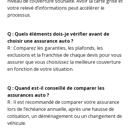
niveau de couverture souhaité. Avoir la carte grise et
votre relevé d’informations peut accélérer le
processus.
Q : Quels éléments dois-je vérifier avant de
choisir une assurance auto ?
R : Comparez les garanties, les plafonds, les
exclusions et la franchise de chaque devis pour vous
assurer que vous choisissez la meilleure couverture
en fonction de votre situation.
Q : Quand est-il conseillé de comparer les
assurances auto ?
R : Il est recommandé de comparer votre assurance
lors de l’échéance annuelle, après une hausse de
cotisation, un déménagement ou un changement de
véhicule.