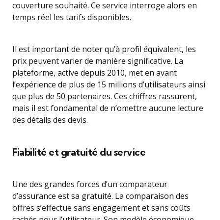
couverture souhaité. Ce service interroge alors en
temps réel les tarifs disponibles.
Il est important de noter qu’à profil équivalent, les
prix peuvent varier de manière significative. La
plateforme, active depuis 2010, met en avant
l’expérience de plus de 15 millions d’utilisateurs ainsi
que plus de 50 partenaires. Ces chiffres rassurent,
mais il est fondamental de n’omettre aucune lecture
des détails des devis.
Fiabilité et gratuité du service
Une des grandes forces d’un comparateur
d’assurance est sa gratuité. La comparaison des
offres s’effectue sans engagement et sans coûts
cachés pour l’utilisateur. Son modèle économique