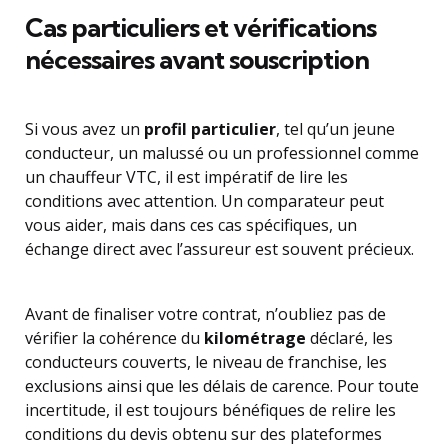
Cas particuliers et vérifications
nécessaires avant souscription
Si vous avez un
profil particulier
, tel qu’un jeune
conducteur, un malussé ou un professionnel comme
un chauffeur VTC, il est impératif de lire les
conditions avec attention. Un comparateur peut
vous aider, mais dans ces cas spécifiques, un
échange direct avec l’assureur est souvent précieux.
Avant de finaliser votre contrat, n’oubliez pas de
vérifier la cohérence du
kilométrage
déclaré, les
conducteurs couverts, le niveau de franchise, les
exclusions ainsi que les délais de carence. Pour toute
incertitude, il est toujours bénéfiques de relire les
conditions du devis obtenu sur des plateformes