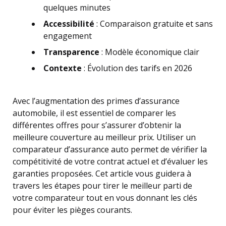
quelques minutes
Accessibilité
: Comparaison gratuite et sans
engagement
Transparence
: Modèle économique clair
Contexte
: Évolution des tarifs en 2026
Avec l’augmentation des primes d’assurance
automobile, il est essentiel de comparer les
différentes offres pour s’assurer d’obtenir la
meilleure couverture au meilleur prix. Utiliser un
comparateur d’assurance auto permet de vérifier la
compétitivité de votre contrat actuel et d’évaluer les
garanties proposées. Cet article vous guidera à
travers les étapes pour tirer le meilleur parti de
votre comparateur tout en vous donnant les clés
pour éviter les pièges courants.