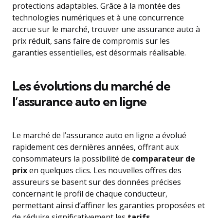
protections adaptables. Grâce à la montée des
technologies numériques et à une concurrence
accrue sur le marché, trouver une assurance auto à
prix réduit, sans faire de compromis sur les
garanties essentielles, est désormais réalisable.
Les évolutions du marché de
l’assurance auto en ligne
Le marché de l’assurance auto en ligne a évolué
rapidement ces dernières années, offrant aux
consommateurs la possibilité de
comparateur de
prix
en quelques clics. Les nouvelles offres des
assureurs se basent sur des données précises
concernant le profil de chaque conducteur,
permettant ainsi d’affiner les garanties proposées et
de réduire significativement les
tarifs
.