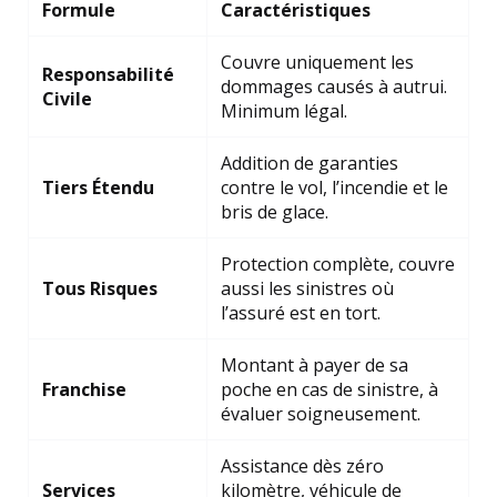
Formule
Caractéristiques
Couvre uniquement les
Responsabilité
dommages causés à autrui.
Civile
Minimum légal.
Addition de garanties
Tiers Étendu
contre le vol, l’incendie et le
bris de glace.
Protection complète, couvre
Tous Risques
aussi les sinistres où
l’assuré est en tort.
Montant à payer de sa
Franchise
poche en cas de sinistre, à
évaluer soigneusement.
Assistance dès zéro
Services
kilomètre, véhicule de