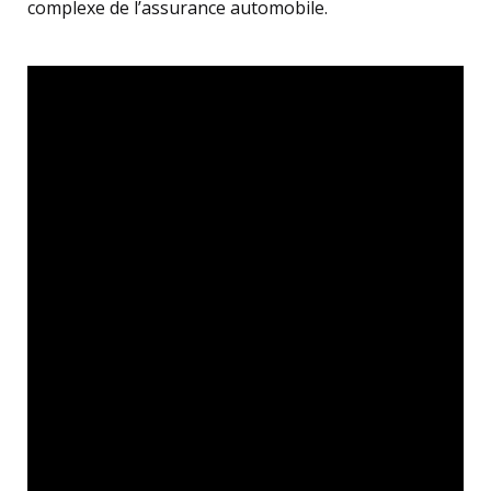
complexe de l’assurance automobile.