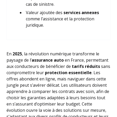
cas de sinistre.
Valeur ajoutée des
services annexes
comme l’assistance et la protection
juridique.
En
2025
, la révolution numérique transforme le
paysage de l’
assurance auto
en France, permettant
aux conducteurs de bénéficier de
tarifs réduits
sans
compromettre leur
protection essentielle
. Les
offres abondent en ligne, mais naviguer dans cette
jungle peut s’avérer délicat. Les utilisateurs doivent
apprendre à comparer les contrats avec soin, afin de
choisir les garanties adaptées à leurs besoins tout
en s’assurant d’optimiser leur budget. Cette
évolution ouvre la voie à des solutions sur mesure,
s’adaptant aux divers profils de conducteurs et leurs