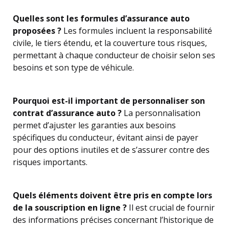
Quelles sont les formules d’assurance auto
proposées ?
Les formules incluent la responsabilité
civile, le tiers étendu, et la couverture tous risques,
permettant à chaque conducteur de choisir selon ses
besoins et son type de véhicule.
Pourquoi est-il important de personnaliser son
contrat d’assurance auto ?
La personnalisation
permet d’ajuster les garanties aux besoins
spécifiques du conducteur, évitant ainsi de payer
pour des options inutiles et de s’assurer contre des
risques importants.
Quels éléments doivent être pris en compte lors
de la souscription en ligne ?
Il est crucial de fournir
des informations précises concernant l’historique de