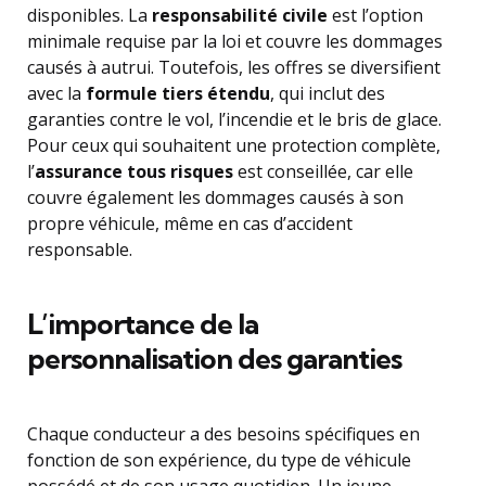
disponibles. La
responsabilité civile
est l’option
minimale requise par la loi et couvre les dommages
causés à autrui. Toutefois, les offres se diversifient
avec la
formule tiers étendu
, qui inclut des
garanties contre le vol, l’incendie et le bris de glace.
Pour ceux qui souhaitent une protection complète,
l’
assurance tous risques
est conseillée, car elle
couvre également les dommages causés à son
propre véhicule, même en cas d’accident
responsable.
L’importance de la
personnalisation des garanties
Chaque conducteur a des besoins spécifiques en
fonction de son expérience, du type de véhicule