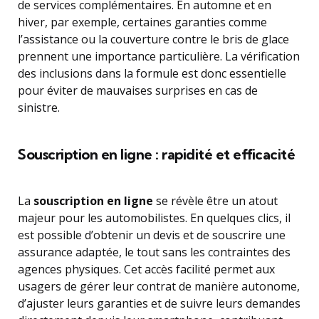
de services complémentaires. En automne et en
hiver, par exemple, certaines garanties comme
l’assistance ou la couverture contre le bris de glace
prennent une importance particulière. La vérification
des inclusions dans la formule est donc essentielle
pour éviter de mauvaises surprises en cas de
sinistre.
Souscription en ligne : rapidité et efficacité
La
souscription en ligne
se révèle être un atout
majeur pour les automobilistes. En quelques clics, il
est possible d’obtenir un devis et de souscrire une
assurance adaptée, le tout sans les contraintes des
agences physiques. Cet accès facilité permet aux
usagers de gérer leur contrat de manière autonome,
d’ajuster leurs garanties et de suivre leurs demandes