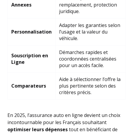
Annexes
remplacement, protection
juridique.
Adapter les garanties selon
Personnalisation
l’usage et la valeur du
véhicule.
Démarches rapides et
Souscription en
coordonnées centralisées
Ligne
pour un accès facile.
Aide à sélectionner l’offre la
Comparateurs
plus pertinente selon des
critères précis.
En 2025, l’assurance auto en ligne devient un choix
incontournable pour les Français souhaitant
optimiser leurs dépenses
tout en bénéficiant de