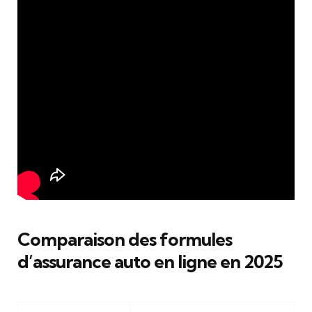
Comparaison des formules
d’assurance auto en ligne en 2025