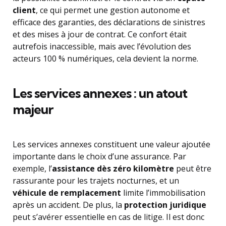
client
, ce qui permet une gestion autonome et
efficace des garanties, des déclarations de sinistres
et des mises à jour de contrat. Ce confort était
autrefois inaccessible, mais avec l’évolution des
acteurs 100 % numériques, cela devient la norme.
Les services annexes : un atout
majeur
Les services annexes constituent une valeur ajoutée
importante dans le choix d’une assurance. Par
exemple, l’
assistance dès zéro kilomètre
peut être
rassurante pour les trajets nocturnes, et un
véhicule de remplacement
limite l’immobilisation
après un accident. De plus, la
protection juridique
peut s’avérer essentielle en cas de litige. Il est donc