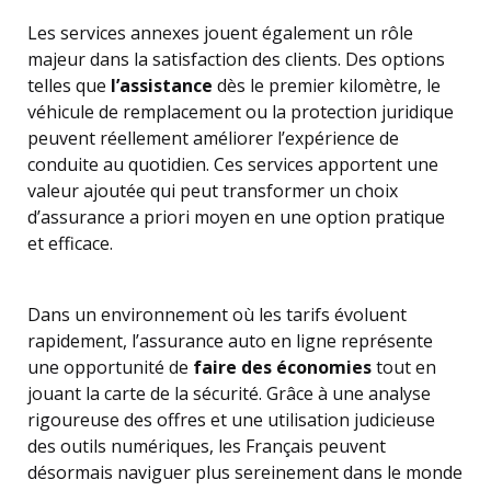
Les services annexes jouent également un rôle
majeur dans la satisfaction des clients. Des options
telles que
l’assistance
dès le premier kilomètre, le
véhicule de remplacement ou la protection juridique
peuvent réellement améliorer l’expérience de
conduite au quotidien. Ces services apportent une
valeur ajoutée qui peut transformer un choix
d’assurance a priori moyen en une option pratique
et efficace.
Dans un environnement où les tarifs évoluent
rapidement, l’assurance auto en ligne représente
une opportunité de
faire des économies
tout en
jouant la carte de la sécurité. Grâce à une analyse
rigoureuse des offres et une utilisation judicieuse
des outils numériques, les Français peuvent
désormais naviguer plus sereinement dans le monde