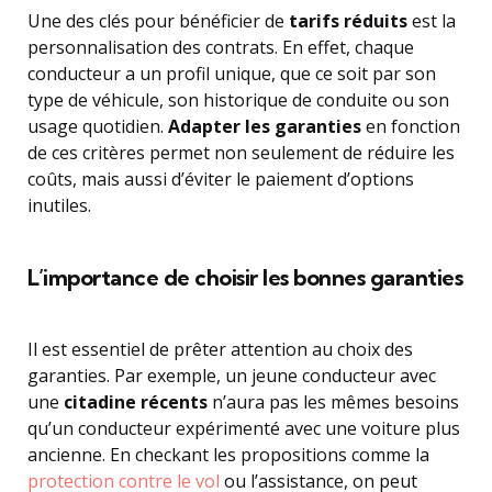
Une des clés pour bénéficier de
tarifs réduits
est la
personnalisation des contrats. En effet, chaque
conducteur a un profil unique, que ce soit par son
type de véhicule, son historique de conduite ou son
usage quotidien.
Adapter les garanties
en fonction
de ces critères permet non seulement de réduire les
coûts, mais aussi d’éviter le paiement d’options
inutiles.
L’importance de choisir les bonnes garanties
Il est essentiel de prêter attention au choix des
garanties. Par exemple, un jeune conducteur avec
une
citadine récents
n’aura pas les mêmes besoins
qu’un conducteur expérimenté avec une voiture plus
ancienne. En checkant les propositions comme la
protection contre le vol
ou l’assistance, on peut