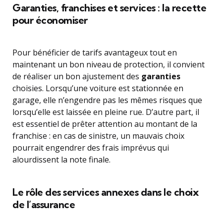
Garanties, franchises et services : la recette
pour économiser
Pour bénéficier de tarifs avantageux tout en
maintenant un bon niveau de protection, il convient
de réaliser un bon ajustement des
garanties
choisies. Lorsqu’une voiture est stationnée en
garage, elle n’engendre pas les mêmes risques que
lorsqu’elle est laissée en pleine rue. D’autre part, il
est essentiel de prêter attention au montant de la
franchise : en cas de sinistre, un mauvais choix
pourrait engendrer des frais imprévus qui
alourdissent la note finale.
Le rôle des services annexes dans le choix
de l’assurance