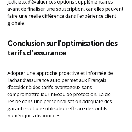
judicieux d’évaluer ces options supplémentaires
avant de finaliser une souscription, car elles peuvent
faire une réelle différence dans l’expérience client
globale.
Conclusion sur l’optimisation des
tarifs d’assurance
Adopter une approche proactive et informée de
l’achat d’assurance auto permet aux Français
d’accéder à des tarifs avantageux sans
compromettre leur niveau de protection. La clé
réside dans une personnalisation adéquate des
garanties et une utilisation efficace des outils
numériques disponibles.