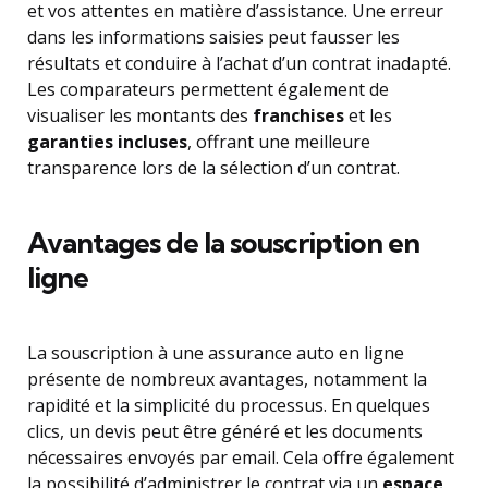
et vos attentes en matière d’assistance. Une erreur
dans les informations saisies peut fausser les
résultats et conduire à l’achat d’un contrat inadapté.
Les comparateurs permettent également de
visualiser les montants des
franchises
et les
garanties incluses
, offrant une meilleure
transparence lors de la sélection d’un contrat.
Avantages de la souscription en
ligne
La souscription à une assurance auto en ligne
présente de nombreux avantages, notamment la
rapidité et la simplicité du processus. En quelques
clics, un devis peut être généré et les documents
nécessaires envoyés par email. Cela offre également
la possibilité d’administrer le contrat via un
espace