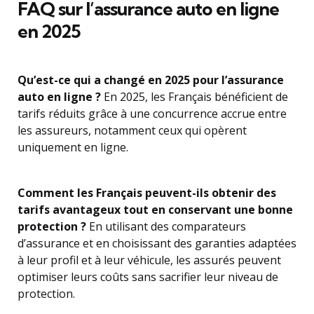
FAQ sur l’assurance auto en ligne
en 2025
Qu’est-ce qui a changé en 2025 pour l’assurance
auto en ligne ?
En 2025, les Français bénéficient de
tarifs réduits grâce à une concurrence accrue entre
les assureurs, notamment ceux qui opèrent
uniquement en ligne.
Comment les Français peuvent-ils obtenir des
tarifs avantageux tout en conservant une bonne
protection ?
En utilisant des comparateurs
d’assurance et en choisissant des garanties adaptées
à leur profil et à leur véhicule, les assurés peuvent
optimiser leurs coûts sans sacrifier leur niveau de
protection.