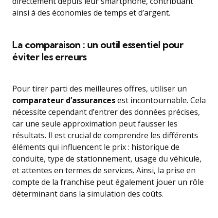
directement depuis leur smartphone, contribuant
ainsi à des économies de temps et d’argent.
La comparaison : un outil essentiel pour
éviter les erreurs
Pour tirer parti des meilleures offres, utiliser un
comparateur d’assurances
est incontournable. Cela
nécessite cependant d’entrer des données précises,
car une seule approximation peut fausser les
résultats. Il est crucial de comprendre les différents
éléments qui influencent le prix : historique de
conduite, type de stationnement, usage du véhicule,
et attentes en termes de services. Ainsi, la prise en
compte de la franchise peut également jouer un rôle
déterminant dans la simulation des coûts.