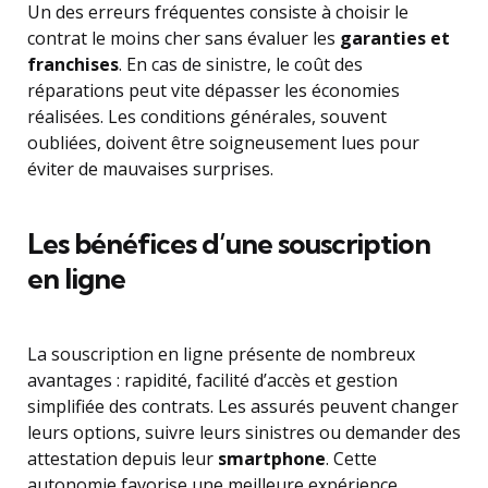
Un des erreurs fréquentes consiste à choisir le
contrat le moins cher sans évaluer les
garanties et
franchises
. En cas de sinistre, le coût des
réparations peut vite dépasser les économies
réalisées. Les conditions générales, souvent
oubliées, doivent être soigneusement lues pour
éviter de mauvaises surprises.
Les bénéfices d’une souscription
en ligne
La souscription en ligne présente de nombreux
avantages : rapidité, facilité d’accès et gestion
simplifiée des contrats. Les assurés peuvent changer
leurs options, suivre leurs sinistres ou demander des
attestation depuis leur
smartphone
. Cette
autonomie favorise une meilleure expérience