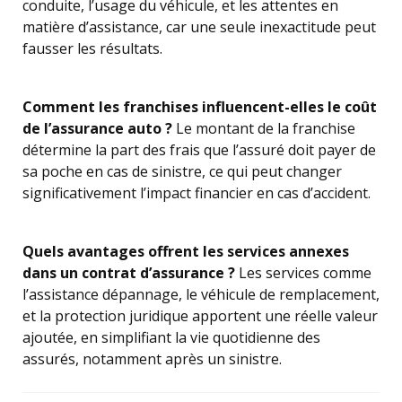
conduite, l’usage du véhicule, et les attentes en
matière d’assistance, car une seule inexactitude peut
fausser les résultats.
Comment les franchises influencent-elles le coût
de l’assurance auto ?
Le montant de la franchise
détermine la part des frais que l’assuré doit payer de
sa poche en cas de sinistre, ce qui peut changer
significativement l’impact financier en cas d’accident.
Quels avantages offrent les services annexes
dans un contrat d’assurance ?
Les services comme
l’assistance dépannage, le véhicule de remplacement,
et la protection juridique apportent une réelle valeur
ajoutée, en simplifiant la vie quotidienne des
assurés, notamment après un sinistre.