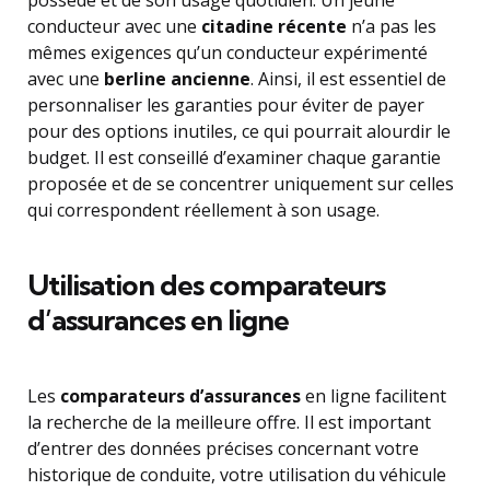
possédé et de son usage quotidien. Un jeune
conducteur avec une
citadine récente
n’a pas les
mêmes exigences qu’un conducteur expérimenté
avec une
berline ancienne
. Ainsi, il est essentiel de
personnaliser les garanties pour éviter de payer
pour des options inutiles, ce qui pourrait alourdir le
budget. Il est conseillé d’examiner chaque garantie
proposée et de se concentrer uniquement sur celles
qui correspondent réellement à son usage.
Utilisation des comparateurs
d’assurances en ligne
Les
comparateurs d’assurances
en ligne facilitent
la recherche de la meilleure offre. Il est important
d’entrer des données précises concernant votre
historique de conduite, votre utilisation du véhicule