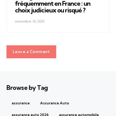
fréquemment en France : un
choix judicieux ou risqué ?
novembre 10, 2025
Leave a Comment
Browse by Tag
assurance
Assurance Auto
assurance auto 2026
assurance automobile