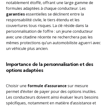
notablement étoffé, offrant une large gamme de
formules adaptées à chaque conducteur. Les
garanties
essentielles se déclinent entre la
responsabilité civile, le tiers étendu et les
couvertures tous risques. La clé réside dans la
personnalisation de l’offre : un jeune conducteur
avec une citadine récente ne recherchera pas les
mêmes protections qu’un automobiliste aguerri avec
un véhicule plus ancien.
Importance de la personnalisation et des
options adaptées
Choisir une
formule d’assurance
sur mesure
permet d’éviter de payer pour des options inutiles.
Les conducteurs doivent ainsi évaluer leurs besoins
spécifiques, notamment en matière d’assistance et