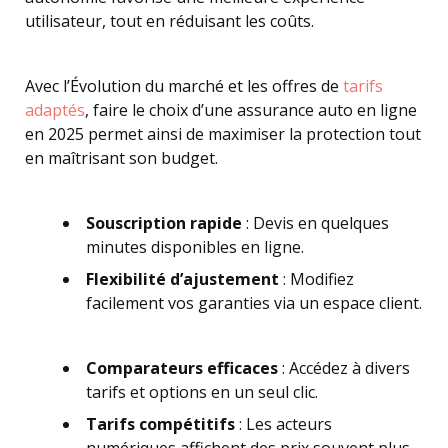
utilisateur, tout en réduisant les coûts.
Avec l’Évolution du marché et les offres de
tarifs
adaptés
, faire le choix d’une assurance auto en ligne
en 2025 permet ainsi de maximiser la protection tout
en maîtrisant son budget.
Souscription rapide
: Devis en quelques
minutes disponibles en ligne.
Flexibilité d’ajustement
: Modifiez
facilement vos garanties via un espace client.
Comparateurs efficaces
: Accédez à divers
tarifs et options en un seul clic.
Tarifs compétitifs
: Les acteurs