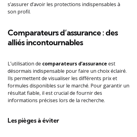
s’assurer d’avoir les protections indispensables à
son profil.
Comparateurs d’assurance : des
alliés incontournables
L’utilisation de
comparateurs d’assurance
est
désormais indispensable pour faire un choix éclairé.
Ils permettent de visualiser les différents prix et
formules disponibles sur le marché. Pour garantir un
résultat fiable, il est crucial de fournir des
informations précises lors de la recherche.
Les pièges à éviter