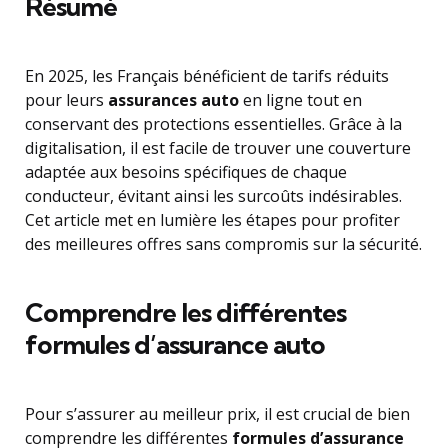
Résumé
En 2025, les Français bénéficient de tarifs réduits
pour leurs
assurances auto
en ligne tout en
conservant des protections essentielles. Grâce à la
digitalisation, il est facile de trouver une couverture
adaptée aux besoins spécifiques de chaque
conducteur, évitant ainsi les surcoûts indésirables.
Cet article met en lumière les étapes pour profiter
des meilleures offres sans compromis sur la sécurité.
Comprendre les différentes
formules d’assurance auto
Pour s’assurer au meilleur prix, il est crucial de bien
comprendre les différentes
formules d’assurance