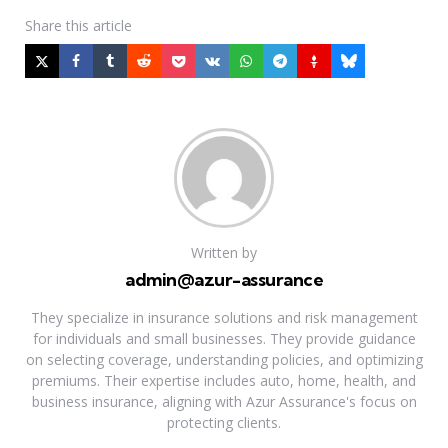
Share
this article
Written by
admin@azur-assurance
They specialize in insurance solutions and risk management
for individuals and small businesses. They provide guidance
on selecting coverage, understanding policies, and optimizing
premiums. Their expertise includes auto, home, health, and
business insurance, aligning with Azur Assurance's focus on
protecting clients.