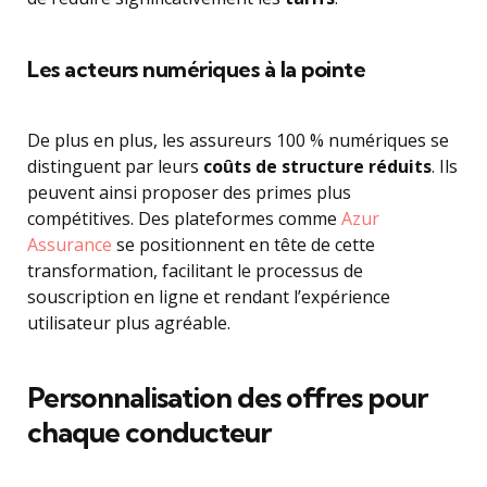
Les acteurs numériques à la pointe
De plus en plus, les assureurs 100 % numériques se
distinguent par leurs
coûts de structure réduits
. Ils
peuvent ainsi proposer des primes plus
compétitives. Des plateformes comme
Azur
Assurance
se positionnent en tête de cette
transformation, facilitant le processus de
souscription en ligne et rendant l’expérience
utilisateur plus agréable.
Personnalisation des offres pour
chaque conducteur