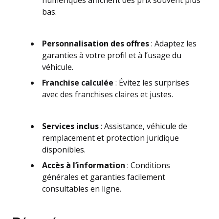
numériques affichent des prix souvent plus
bas.
Personnalisation des offres
: Adaptez les
garanties à votre profil et à l’usage du
véhicule.
Franchise calculée
: Évitez les surprises
avec des franchises claires et justes.
Services inclus
: Assistance, véhicule de
remplacement et protection juridique
disponibles.
Accès à l’information
: Conditions
générales et garanties facilement
consultables en ligne.