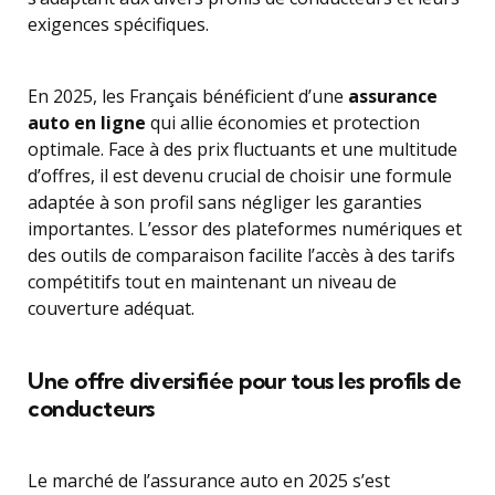
exigences spécifiques.
En 2025, les Français bénéficient d’une
assurance
auto en ligne
qui allie économies et protection
optimale. Face à des prix fluctuants et une multitude
d’offres, il est devenu crucial de choisir une formule
adaptée à son profil sans négliger les garanties
importantes. L’essor des plateformes numériques et
des outils de comparaison facilite l’accès à des tarifs
compétitifs tout en maintenant un niveau de
couverture adéquat.
Une offre diversifiée pour tous les profils de
conducteurs
Le marché de l’assurance auto en 2025 s’est