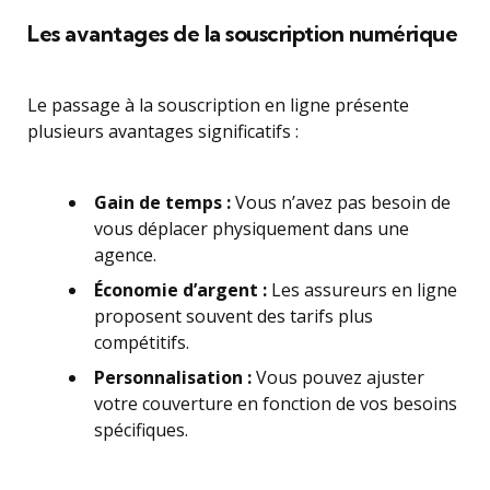
Les avantages de la souscription numérique
Le passage à la souscription en ligne présente
plusieurs avantages significatifs :
Gain de temps :
Vous n’avez pas besoin de
vous déplacer physiquement dans une
agence.
Économie d’argent :
Les assureurs en ligne
proposent souvent des tarifs plus
compétitifs.
Personnalisation :
Vous pouvez ajuster
votre couverture en fonction de vos besoins
spécifiques.