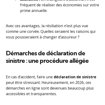
fréquent de réaliser des économies sur votre
prime annuelle.
Avec ces avantages, la résiliation n’est plus vue
comme une corvée. Quelles seraient les raisons qui
vous pousseraient à changer d’assureur ?
Démarches de déclaration de
sinistre : une procédure allégée
En cas d’accident, faire une
déclaration de sinistre
peut être stressant. Heureusement, en 2026, ces
démarches en ligne sont devenues beaucoup plus
accessibles et transparentes.