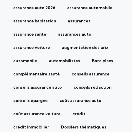
assurance auto 2026
assurance automobile
assurance habitation
assurances
assurance santé
assurances auto
assurance voiture
augmentation des prix
automobile
automobilistes
Bons plans
complémentaire santé
conseils assurance
conseils assurance auto
conseils rédaction
conseils épargne
coût assurance auto
coût assurance voiture
crédit
crédit immobilier
Dossiers thématiques