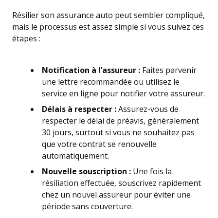
Résilier son assurance auto peut sembler compliqué,
mais le processus est assez simple si vous suivez ces
étapes :
Notification à l’assureur :
Faites parvenir
une lettre recommandée ou utilisez le
service en ligne pour notifier votre assureur.
Délais à respecter :
Assurez-vous de
respecter le délai de préavis, généralement
30 jours, surtout si vous ne souhaitez pas
que votre contrat se renouvelle
automatiquement.
Nouvelle souscription :
Une fois la
résiliation effectuée, souscrivez rapidement
chez un nouvel assureur pour éviter une
période sans couverture.