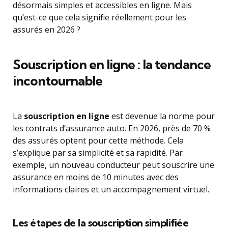
désormais simples et accessibles en ligne. Mais
qu’est-ce que cela signifie réellement pour les
assurés en 2026 ?
Souscription en ligne : la tendance
incontournable
La
souscription en ligne
est devenue la norme pour
les contrats d’assurance auto. En 2026, près de 70 %
des assurés optent pour cette méthode. Cela
s’explique par sa simplicité et sa rapidité. Par
exemple, un nouveau conducteur peut souscrire une
assurance en moins de 10 minutes avec des
informations claires et un accompagnement virtuel.
Les étapes de la souscription simplifiée