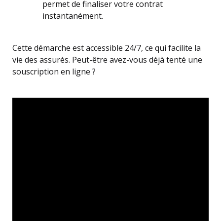
permet de finaliser votre contrat
instantanément.
Cette démarche est accessible 24/7, ce qui facilite la
vie des assurés. Peut-être avez-vous déjà tenté une
souscription en ligne ?