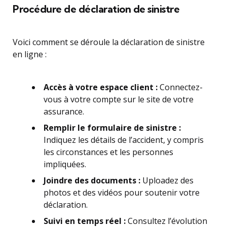
Procédure de déclaration de sinistre
Voici comment se déroule la déclaration de sinistre
en ligne :
Accès à votre espace client :
Connectez-
vous à votre compte sur le site de votre
assurance.
Remplir le formulaire de sinistre :
Indiquez les détails de l’accident, y compris
les circonstances et les personnes
impliquées.
Joindre des documents :
Uploadez des
photos et des vidéos pour soutenir votre
déclaration.
Suivi en temps réel :
Consultez l’évolution