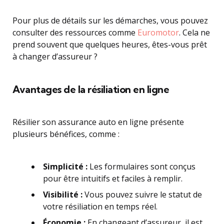
Pour plus de détails sur les démarches, vous pouvez
consulter des ressources comme
Euromotor
. Cela ne
prend souvent que quelques heures, êtes-vous prêt
à changer d’assureur ?
Avantages de la résiliation en ligne
Résilier son assurance auto en ligne présente
plusieurs bénéfices, comme :
Simplicité :
Les formulaires sont conçus
pour être intuitifs et faciles à remplir.
Visibilité :
Vous pouvez suivre le statut de
votre résiliation en temps réel.
Économie :
En changeant d’assureur, il est