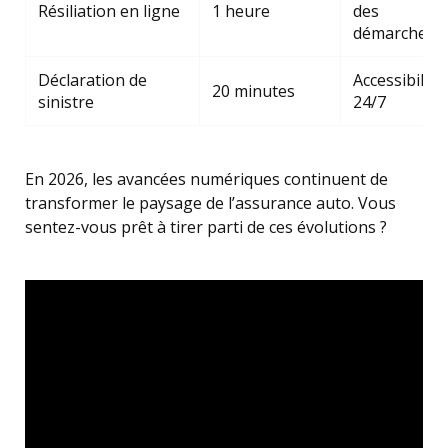
Résiliation en ligne
1 heure
des
démarches
Déclaration de
Accessibilité
20 minutes
sinistre
24/7
En 2026, les avancées numériques continuent de
transformer le paysage de l’assurance auto. Vous
sentez-vous prêt à tirer parti de ces évolutions ?