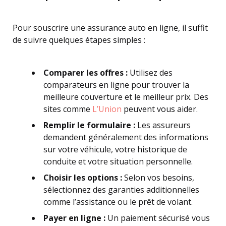
Pour souscrire une assurance auto en ligne, il suffit
de suivre quelques étapes simples :
Comparer les offres :
Utilisez des
comparateurs en ligne pour trouver la
meilleure couverture et le meilleur prix. Des
sites comme
L’Union
peuvent vous aider.
Remplir le formulaire :
Les assureurs
demandent généralement des informations
sur votre véhicule, votre historique de
conduite et votre situation personnelle.
Choisir les options :
Selon vos besoins,
sélectionnez des garanties additionnelles
comme l’assistance ou le prêt de volant.
Payer en ligne :
Un paiement sécurisé vous