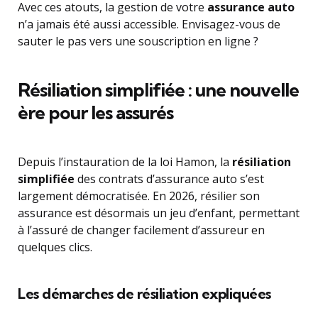
Avec ces atouts, la gestion de votre
assurance auto
n’a jamais été aussi accessible. Envisagez-vous de
sauter le pas vers une souscription en ligne ?
Résiliation simplifiée : une nouvelle
ère pour les assurés
Depuis l’instauration de la loi Hamon, la
résiliation
simplifiée
des contrats d’assurance auto s’est
largement démocratisée. En 2026, résilier son
assurance est désormais un jeu d’enfant, permettant
à l’assuré de changer facilement d’assureur en
quelques clics.
Les démarches de résiliation expliquées