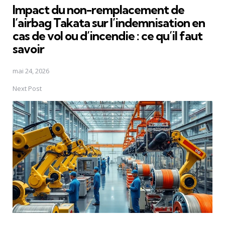
Impact du non-remplacement de
l’airbag Takata sur l’indemnisation en
cas de vol ou d’incendie : ce qu’il faut
savoir
mai 24, 2026
Next Post