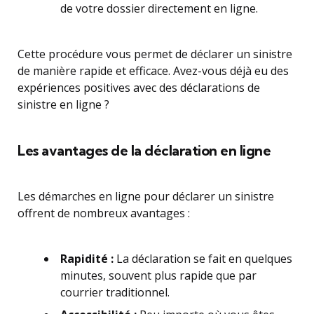
de votre dossier directement en ligne.
Cette procédure vous permet de déclarer un sinistre
de manière rapide et efficace. Avez-vous déjà eu des
expériences positives avec des déclarations de
sinistre en ligne ?
Les avantages de la déclaration en ligne
Les démarches en ligne pour déclarer un sinistre
offrent de nombreux avantages :
Rapidité :
La déclaration se fait en quelques
minutes, souvent plus rapide que par
courrier traditionnel.