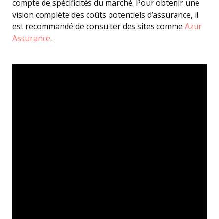
compte de spécificités du marché. Pour obtenir une
vision complète des coûts potentiels d’assurance, il
est recommandé de consulter des sites comme
Azur
Assurance
.