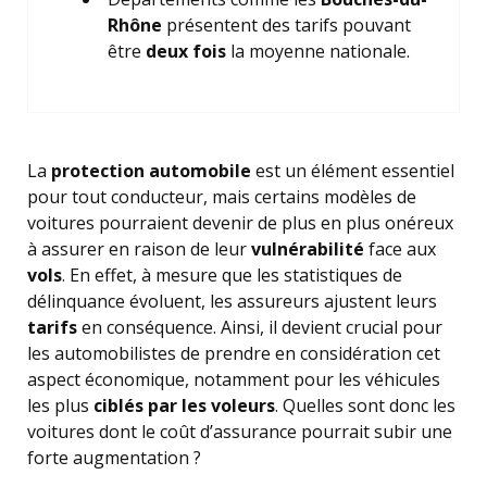
Rhône
présentent des tarifs pouvant
être
deux fois
la moyenne nationale.
La
protection automobile
est un élément essentiel
pour tout conducteur, mais certains modèles de
voitures pourraient devenir de plus en plus onéreux
à assurer en raison de leur
vulnérabilité
face aux
vols
. En effet, à mesure que les statistiques de
délinquance évoluent, les assureurs ajustent leurs
tarifs
en conséquence. Ainsi, il devient crucial pour
les automobilistes de prendre en considération cet
aspect économique, notamment pour les véhicules
les plus
ciblés par les voleurs
. Quelles sont donc les
voitures dont le coût d’assurance pourrait subir une
forte augmentation ?