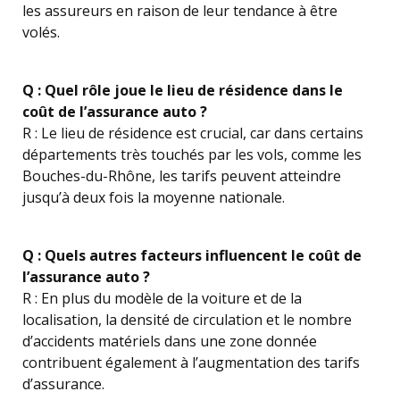
les assureurs en raison de leur tendance à être
volés.
Q : Quel rôle joue le lieu de résidence dans le
coût de l’assurance auto ?
R : Le lieu de résidence est crucial, car dans certains
départements très touchés par les vols, comme les
Bouches-du-Rhône, les tarifs peuvent atteindre
jusqu’à deux fois la moyenne nationale.
Q : Quels autres facteurs influencent le coût de
l’assurance auto ?
R : En plus du modèle de la voiture et de la
localisation, la densité de circulation et le nombre
d’accidents matériels dans une zone donnée
contribuent également à l’augmentation des tarifs
d’assurance.