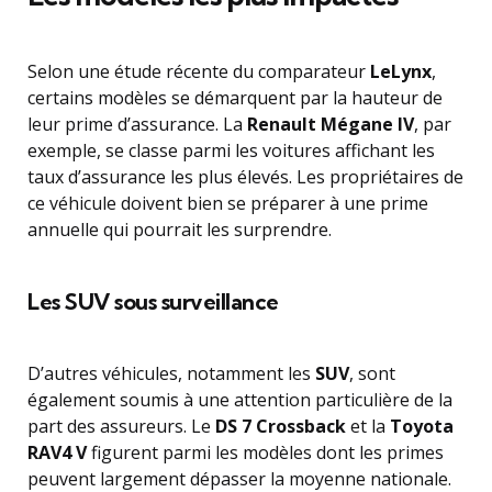
Selon une étude récente du comparateur
LeLynx
,
certains modèles se démarquent par la hauteur de
leur prime d’assurance. La
Renault Mégane IV
, par
exemple, se classe parmi les voitures affichant les
taux d’assurance les plus élevés. Les propriétaires de
ce véhicule doivent bien se préparer à une prime
annuelle qui pourrait les surprendre.
Les SUV sous surveillance
D’autres véhicules, notamment les
SUV
, sont
également soumis à une attention particulière de la
part des assureurs. Le
DS 7 Crossback
et la
Toyota
RAV4 V
figurent parmi les modèles dont les primes
peuvent largement dépasser la moyenne nationale.