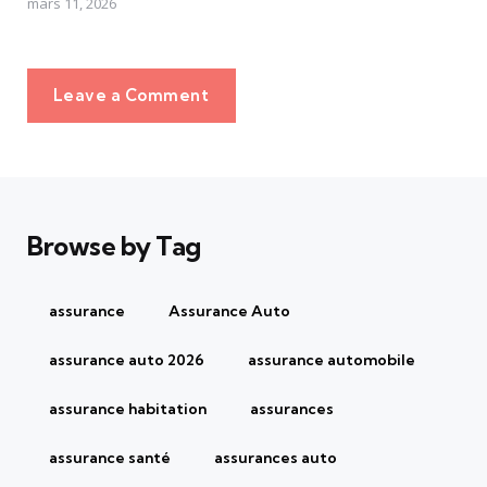
mars 11, 2026
Leave a Comment
Browse by Tag
assurance
Assurance Auto
assurance auto 2026
assurance automobile
assurance habitation
assurances
assurance santé
assurances auto