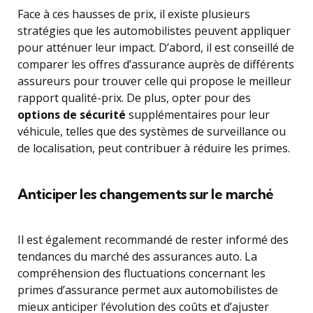
Face à ces hausses de prix, il existe plusieurs
stratégies que les automobilistes peuvent appliquer
pour atténuer leur impact. D’abord, il est conseillé de
comparer les offres d’assurance auprès de différents
assureurs pour trouver celle qui propose le meilleur
rapport qualité-prix. De plus, opter pour des
options de sécurité
supplémentaires pour leur
véhicule, telles que des systèmes de surveillance ou
de localisation, peut contribuer à réduire les primes.
Anticiper les changements sur le marché
Il est également recommandé de rester informé des
tendances du marché des assurances auto. La
compréhension des fluctuations concernant les
primes d’assurance permet aux automobilistes de
mieux anticiper l’évolution des coûts et d’ajuster