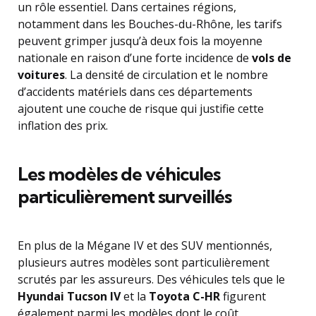
un rôle essentiel. Dans certaines régions,
notamment dans les Bouches-du-Rhône, les tarifs
peuvent grimper jusqu’à deux fois la moyenne
nationale en raison d’une forte incidence de
vols de
voitures
. La densité de circulation et le nombre
d’accidents matériels dans ces départements
ajoutent une couche de risque qui justifie cette
inflation des prix.
Les modèles de véhicules
particulièrement surveillés
En plus de la Mégane IV et des SUV mentionnés,
plusieurs autres modèles sont particulièrement
scrutés par les assureurs. Des véhicules tels que le
Hyundai Tucson IV
et la
Toyota C-HR
figurent
également parmi les modèles dont le coût