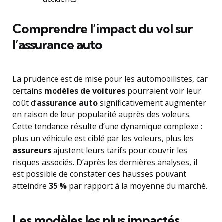
Comprendre l’impact du vol sur
l’assurance auto
La prudence est de mise pour les automobilistes, car
certains
modèles de voitures
pourraient voir leur
coût d’
assurance auto
significativement augmenter
en raison de leur popularité auprès des voleurs.
Cette tendance résulte d’une dynamique complexe :
plus un véhicule est ciblé par les voleurs, plus les
assureurs
ajustent leurs tarifs pour couvrir les
risques associés. D’après les dernières analyses, il
est possible de constater des hausses pouvant
atteindre
35 %
par rapport à la moyenne du marché.
Les modèles les plus impactés