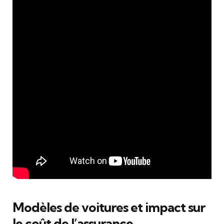
Modèles de voitures et impact sur
le coût de l’assurance