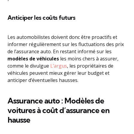
Anticiper les coûts futurs
Les automobilistes doivent donc être proactifs et
informer régulièrement sur les fluctuations des prix
de l’assurance auto. En restant informé sur les
modèles de véhicules
les moins chers à assurer,
comme le divulgue
L’argus
, les propriétaires de
véhicules peuvent mieux gérer leur budget et
anticiper d’éventuelles hausses.
Assurance auto : Modèles de
voitures à coût d’assurance en
hausse