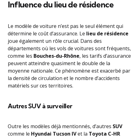
Influence du lieu de résidence
Le modèle de voiture n’est pas le seul élément qui
détermine le coût d’assurance. Le
lieu de résidence
joue également un rôle crucial. Dans des
départements où les vols de voitures sont fréquents,
comme les
Bouches-du-Rhône
, les tarifs d’assurance
peuvent atteindre quasiment le double de la
moyenne nationale. Ce phénomène est exacerbé par
la densité de circulation et le nombre d’accidents
matériels sur ces territoires.
Autres SUV à surveiller
Outre les modèles déjà mentionnés, d’autres
SUV
comme le
Hyundai Tucson IV
et la
Toyota C-HR