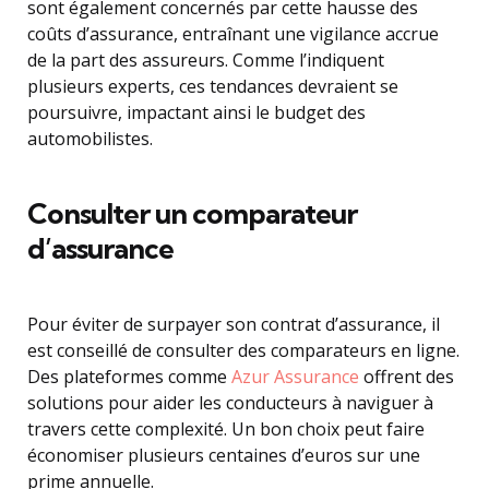
sont également concernés par cette hausse des
coûts d’assurance, entraînant une vigilance accrue
de la part des assureurs. Comme l’indiquent
plusieurs experts, ces tendances devraient se
poursuivre, impactant ainsi le budget des
automobilistes.
Consulter un comparateur
d’assurance
Pour éviter de surpayer son contrat d’assurance, il
est conseillé de consulter des comparateurs en ligne.
Des plateformes comme
Azur Assurance
offrent des
solutions pour aider les conducteurs à naviguer à
travers cette complexité. Un bon choix peut faire
économiser plusieurs centaines d’euros sur une
prime annuelle.