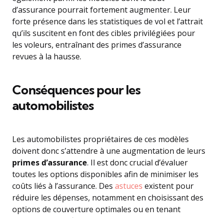
d’assurance pourrait fortement augmenter. Leur
forte présence dans les statistiques de vol et l’attrait
qu’ils suscitent en font des cibles privilégiées pour
les voleurs, entraînant des primes d’assurance
revues à la hausse.
Conséquences pour les
automobilistes
Les automobilistes propriétaires de ces modèles
doivent donc s’attendre à une augmentation de leurs
primes d’assurance
. Il est donc crucial d’évaluer
toutes les options disponibles afin de minimiser les
coûts liés à l’assurance. Des
astuces
existent pour
réduire les dépenses, notamment en choisissant des
options de couverture optimales ou en tenant