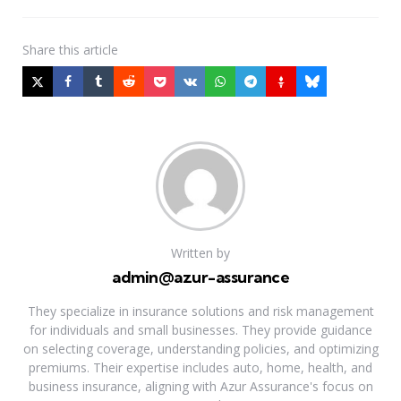
Share
this article
Written by
admin@azur-assurance
They specialize in insurance solutions and risk management
for individuals and small businesses. They provide guidance
on selecting coverage, understanding policies, and optimizing
premiums. Their expertise includes auto, home, health, and
business insurance, aligning with Azur Assurance's focus on