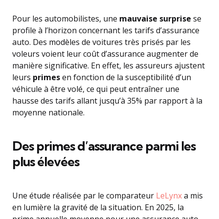
Pour les automobilistes, une
mauvaise surprise
se
profile à l’horizon concernant les tarifs d’assurance
auto. Des modèles de voitures très prisés par les
voleurs voient leur coût d’assurance augmenter de
manière significative. En effet, les assureurs ajustent
leurs
primes
en fonction de la susceptibilité d’un
véhicule à être volé, ce qui peut entraîner une
hausse des tarifs allant jusqu’à 35% par rapport à la
moyenne nationale.
Des primes d’assurance parmi les
plus élevées
Une étude réalisée par le comparateur
LeLynx
a mis
en lumière la gravité de la situation. En 2025, la