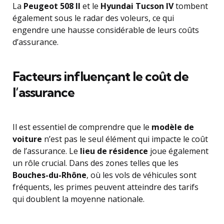
La
Peugeot 508 II
et le
Hyundai Tucson IV
tombent
également sous le radar des voleurs, ce qui
engendre une hausse considérable de leurs coûts
d’assurance.
Facteurs influençant le coût de
l’assurance
Il est essentiel de comprendre que le
modèle de
voiture
n’est pas le seul élément qui impacte le coût
de l’assurance. Le
lieu de résidence
joue également
un rôle crucial. Dans des zones telles que les
Bouches-du-Rhône
, où les vols de véhicules sont
fréquents, les primes peuvent atteindre des tarifs
qui doublent la moyenne nationale.