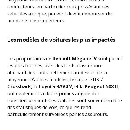
conducteurs, en particulier ceux possédant des
véhicules à risque, peuvent devoir débourser des
montants bien supérieurs.
Les modèles de voitures les plus impactés
Les propriétaires de
Renault Mégane IV
sont parmi
les plus touchés, avec des tarifs d’assurance
affichant des coûts nettement au-dessus de la
moyenne. D’autres modèles, tels que le
DS 7
Crossback
, la
Toyota RAV4 V
, et la
Peugeot 508 II
,
ont également vu leurs primes augmenter
considérablement. Ces voitures sont souvent en tête
des statistiques de vols, ce qui les rend
particulièrement surveillées par les assureurs.