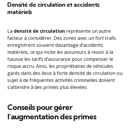
Densité de circulation et accidents
matériels
La
densité de circulation
représente un autre
facteur à considérer. Des zones avec un fort trafic
enregistrent souvent davantage d’accidents
matériels, ce qui incite les assureurs à revoir à la
hausse les tarifs d’assurance pour compenser le
risque accru. Ainsi, les propriétaires de véhicules
garés dans des lieux à forte densité de circulation ou
sujet à de fréquentes activités criminelles doivent
s’attendre à des primes plus élevées.
Conseils pour gérer
l’augmentation des primes