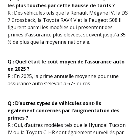
les plus touchés par cette hausse de tarifs ?
R : Des véhicules tels que la Renault Mégane IV, la DS
7 Crossback, la Toyota RAV4 V et la Peugeot 508 II
figurent parmi les modèles qui présentent des
primes d’assurance plus élevées, souvent jusqu’à 35
% de plus que la moyenne nationale.
Q : Quel était le coût moyen de l’assurance auto
en 2025 ?
R : En 2025, la prime annuelle moyenne pour une
assurance auto s’élevait à 673 euros.
Q : D’autres types de véhicules sont-ils
également concernés par l’augmentation des
primes ?
R : Oui, d’autres modèles tels que le Hyundai Tucson
IV ou la Toyota C-HR sont également surveillés par