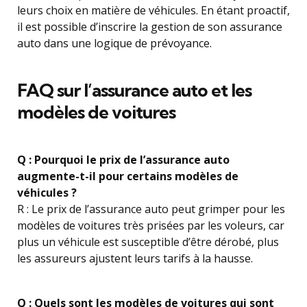
leurs choix en matière de véhicules. En étant proactif,
il est possible d’inscrire la gestion de son assurance
auto dans une logique de prévoyance.
FAQ sur l’assurance auto et les
modèles de voitures
Q : Pourquoi le prix de l’assurance auto
augmente-t-il pour certains modèles de
véhicules ?
R : Le prix de l’assurance auto peut grimper pour les
modèles de voitures très prisées par les voleurs, car
plus un véhicule est susceptible d’être dérobé, plus
les assureurs ajustent leurs tarifs à la hausse.
Q : Quels sont les modèles de voitures qui sont