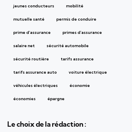
jeunes conducteurs
mobilité
mutuelle santé
permis de conduire
prime d'assurance
primes d'assurance
salaire net
sécurité automobile
sécurité routière
tarifs assurance
tarifs assurance auto
voiture électrique
véhicules électriques
économie
économies
épargne
Le choix de la rédaction :