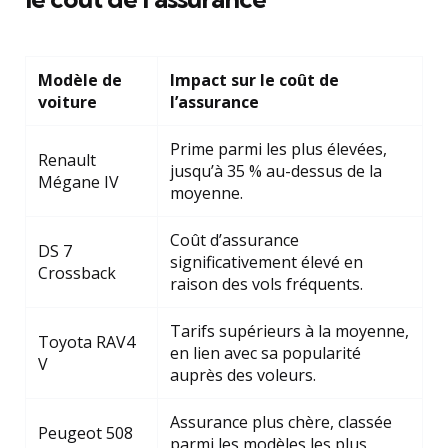
Modèle de
Impact sur le coût de
voiture
l’assurance
Prime parmi les plus élevées,
Renault
jusqu’à 35 % au-dessus de la
Mégane IV
moyenne.
Coût d’assurance
DS 7
significativement élevé en
Crossback
raison des vols fréquents.
Tarifs supérieurs à la moyenne,
Toyota RAV4
en lien avec sa popularité
V
auprès des voleurs.
Assurance plus chère, classée
Peugeot 508
parmi les modèles les plus