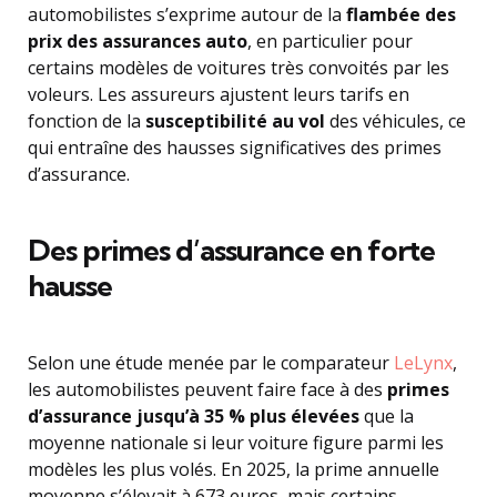
automobilistes s’exprime autour de la
flambée des
prix des assurances auto
, en particulier pour
certains modèles de voitures très convoités par les
voleurs. Les assureurs ajustent leurs tarifs en
fonction de la
susceptibilité au vol
des véhicules, ce
qui entraîne des hausses significatives des primes
d’assurance.
Des primes d’assurance en forte
hausse
Selon une étude menée par le comparateur
LeLynx
,
les automobilistes peuvent faire face à des
primes
d’assurance jusqu’à 35 % plus élevées
que la
moyenne nationale si leur voiture figure parmi les
modèles les plus volés. En 2025, la prime annuelle
moyenne s’élevait à 673 euros, mais certains