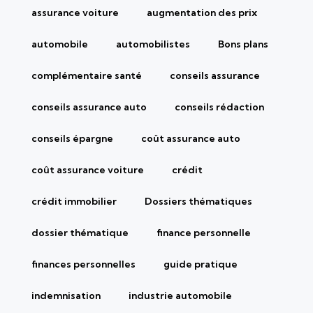
assurance voiture
augmentation des prix
automobile
automobilistes
Bons plans
complémentaire santé
conseils assurance
conseils assurance auto
conseils rédaction
conseils épargne
coût assurance auto
coût assurance voiture
crédit
crédit immobilier
Dossiers thématiques
dossier thématique
finance personnelle
finances personnelles
guide pratique
indemnisation
industrie automobile