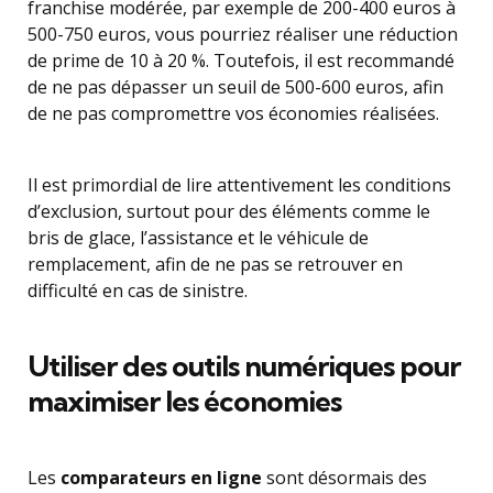
franchise modérée, par exemple de 200-400 euros à
500-750 euros, vous pourriez réaliser une réduction
de prime de 10 à 20 %. Toutefois, il est recommandé
de ne pas dépasser un seuil de 500-600 euros, afin
de ne pas compromettre vos économies réalisées.
Il est primordial de lire attentivement les conditions
d’exclusion, surtout pour des éléments comme le
bris de glace, l’assistance et le véhicule de
remplacement, afin de ne pas se retrouver en
difficulté en cas de sinistre.
Utiliser des outils numériques pour
maximiser les économies
Les
comparateurs en ligne
sont désormais des