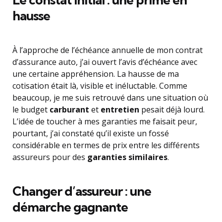
hausse
À l’approche de l’échéance annuelle de mon contrat
d’assurance auto, j’ai ouvert l’avis d’échéance avec
une certaine appréhension. La hausse de ma
cotisation était là, visible et inéluctable. Comme
beaucoup, je me suis retrouvé dans une situation où
le budget
carburant
et
entretien
pesait déjà lourd.
L’idée de toucher à mes garanties me faisait peur,
pourtant, j’ai constaté qu’il existe un fossé
considérable en termes de prix entre les différents
assureurs pour des
garanties similaires
.
Changer d’assureur : une
démarche gagnante