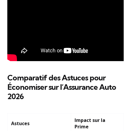
Comparatif des Astuces pour
Économiser sur l’Assurance Auto
2026
Impact sur la
Astuces
Prime