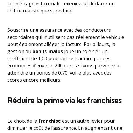
kilométrage est cruciale ; mieux vaut déclarer un
chiffre réaliste que surestimé.
Souscrire une assurance avec des conducteurs
secondaires qui n’utilisent pas réellement le véhicule
peut également alléger la facture. Par ailleurs, la
gestion du
bonus-malus
joue un rôle clé : un
coefficient de 1,00 pourrait se traduire par des
économies d’environ 240 euros si vous parvenez à
atteindre un bonus de 0,70, voire plus avec des
scores encore meilleurs.
Réduire la prime via les franchises
Le choix de la
franchise
est un autre levier pour
diminuer le coût de l’assurance. En augmentant une