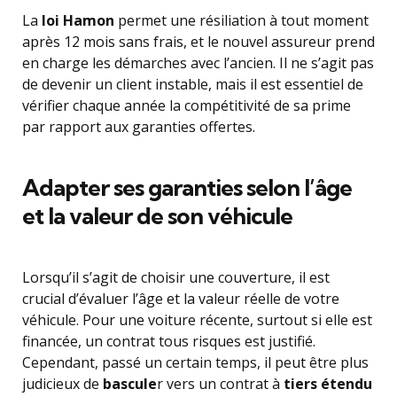
La
loi Hamon
permet une résiliation à tout moment
après 12 mois sans frais, et le nouvel assureur prend
en charge les démarches avec l’ancien. Il ne s’agit pas
de devenir un client instable, mais il est essentiel de
vérifier chaque année la compétitivité de sa prime
par rapport aux garanties offertes.
Adapter ses garanties selon l’âge
et la valeur de son véhicule
Lorsqu’il s’agit de choisir une couverture, il est
crucial d’évaluer l’âge et la valeur réelle de votre
véhicule. Pour une voiture récente, surtout si elle est
financée, un contrat tous risques est justifié.
Cependant, passé un certain temps, il peut être plus
judicieux de
bascule
r vers un contrat à
tiers étendu