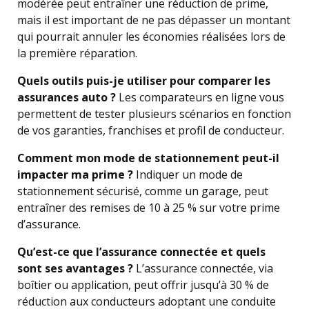
modérée peut entraîner une réduction de prime,
mais il est important de ne pas dépasser un montant
qui pourrait annuler les économies réalisées lors de
la première réparation.
Quels outils puis-je utiliser pour comparer les
assurances auto ?
Les comparateurs en ligne vous
permettent de tester plusieurs scénarios en fonction
de vos garanties, franchises et profil de conducteur.
Comment mon mode de stationnement peut-il
impacter ma prime ?
Indiquer un mode de
stationnement sécurisé, comme un garage, peut
entraîner des remises de 10 à 25 % sur votre prime
d’assurance.
Qu’est-ce que l’assurance connectée et quels
sont ses avantages ?
L’assurance connectée, via
boîtier ou application, peut offrir jusqu’à 30 % de
réduction aux conducteurs adoptant une conduite