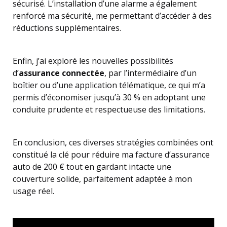
sécurisé. L’installation d’une alarme a également
renforcé ma sécurité, me permettant d’accéder à des
réductions supplémentaires.
Enfin, j’ai exploré les nouvelles possibilités
d’
assurance connectée
, par l’intermédiaire d’un
boîtier ou d’une application télématique, ce qui m’a
permis d’économiser jusqu’à 30 % en adoptant une
conduite prudente et respectueuse des limitations.
En conclusion, ces diverses stratégies combinées ont
constitué la clé pour réduire ma facture d’assurance
auto de 200 € tout en gardant intacte une
couverture solide, parfaitement adaptée à mon
usage réel.