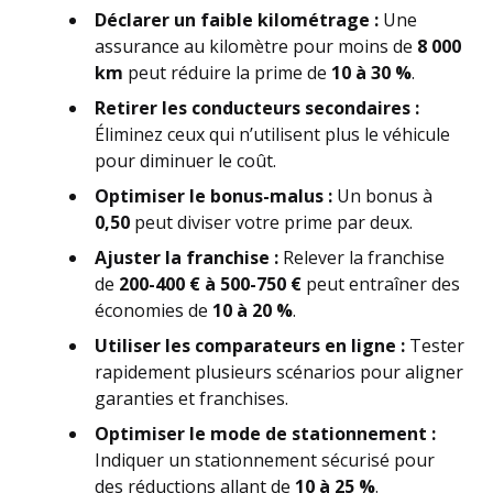
Déclarer un faible kilométrage :
Une
assurance au kilomètre pour moins de
8 000
km
peut réduire la prime de
10 à 30 %
.
Retirer les conducteurs secondaires :
Éliminez ceux qui n’utilisent plus le véhicule
pour diminuer le coût.
Optimiser le bonus-malus :
Un bonus à
0,50
peut diviser votre prime par deux.
Ajuster la franchise :
Relever la franchise
de
200-400 € à 500-750 €
peut entraîner des
économies de
10 à 20 %
.
Utiliser les comparateurs en ligne :
Tester
rapidement plusieurs scénarios pour aligner
garanties et franchises.
Optimiser le mode de stationnement :
Indiquer un stationnement sécurisé pour
des réductions allant de
10 à 25 %
.