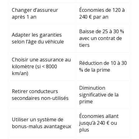
Changer d’assureur
Économies de 120 à
après 1 an
240 € par an
Baisse de 25 à 30 %
Adapter les garanties
avec un contrat de
selon l’âge du véhicule
tiers
Choisir une assurance au
Réduction de 10 à 30
kilomètre (si < 8000
% de la prime
km/an)
Diminution
Retirer conducteurs
significative de la
secondaires non-utilisés
prime
Économies allant
Utiliser un système de
jusqu’à 240 € ou
bonus-malus avantageux
plus