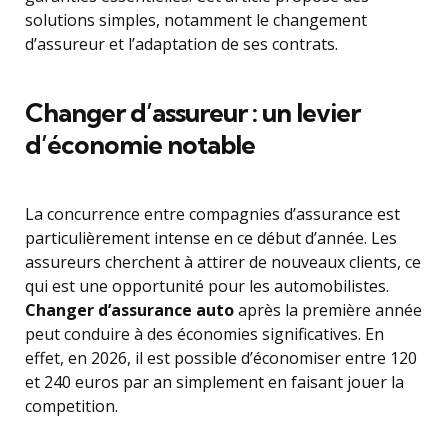
solutions simples, notamment le changement
d’assureur et l’adaptation de ses contrats.
Changer d’assureur : un levier
d’économie notable
La concurrence entre compagnies d’assurance est
particulièrement intense en ce début d’année. Les
assureurs cherchent à attirer de nouveaux clients, ce
qui est une opportunité pour les automobilistes.
Changer d’assurance auto
après la première année
peut conduire à des économies significatives. En
effet, en 2026, il est possible d’économiser entre 120
et 240 euros par an simplement en faisant jouer la
competition.