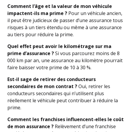
Comment l’âge et la valeur de mon véhicule
impactent-ils ma prime ?
Pour un véhicule ancien,
il peut être judicieux de passer d’une assurance tous
risques à un tiers étendu ou même à une assurance
au tiers pour réduire la prime.
Quel effet peut avoir le kilométrage sur ma
prime d’assurance ?
Si vous parcourez moins de 8
000 km par an, une assurance au kilomètre pourrait
faire baisser votre prime de 10 à 30 %.
Est-il sage de retirer des conducteurs
secondaires de mon contrat ?
Oui, retirer les
conducteurs secondaires qui n’utilisent plus
réellement le véhicule peut contribuer à réduire la
prime.
Comment les franchises influencent-elles le coût
de mon assurance ?
Relèvement d’une franchise