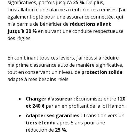
significatives, parfois jusqu’à
25 %
. De plus,
l’installation d’une alarme a renforcé ces remises. J’ai
également opté pour une assurance connectée, qui
m’a permis de bénéficier de
réductions allant
jusqu’à 30 %
en suivant une conduite respectueuse
des règles.
En combinant tous ces leviers, j’ai réussi à réduire
ma prime d’assurance auto de manière significative,
tout en conservant un niveau de
protection solide
adapté à mes besoins réels.
Changer d’assureur :
Économisez entre
120
et 240 €
par an en profitant de la loi Hamon.
Adapter ses garanties :
Transition vers un
tiers étendu
après 5 ans pour une
réduction de
25 %
.