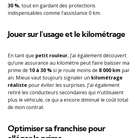
30 %
, tout en gardant des protections
indispensables comme l’assistance 0 km.
Jouer sur l’usage et le kilométrage
En tant que
petit rouleur
, j’ai également découvert
qu’une assurance au kilomètre peut faire baisser ma
prime de
10 à 30 %
si je roule moins de
8 000 km
par
an. Mieux vaut toujours signaler un
kilométrage
réaliste
pour éviter les surprises. J’ai également
retiré les conducteurs secondaires qui n’utilisaient
plus le véhicule, ce qui a encore diminué le coût total
de mon contrat.
Optimiser sa franchise pour