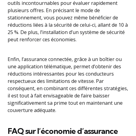
outils incontournables pour évaluer rapidement
plusieurs offres. En précisant le mode de
stationnement, vous pouvez même bénéficier de
réductions liées à la sécurité de celui-ci, allant de 10 à
25 %. De plus, l’installation d’un système de sécurité
peut renforcer ces économies.
Enfin, l’assurance connectée, grâce à un boîtier ou
une application télématique, permet d’obtenir des
réductions intéressantes pour les conducteurs
respectueux des limitations de vitesse. Par
conséquent, en combinant ces différentes stratégies,
il est tout à fait envisageable de faire baisser
significativement sa prime tout en maintenant une
couverture adéquate.
FAQ sur l’économie d’assurance