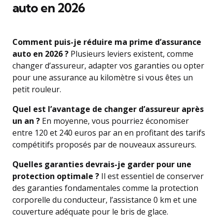
auto en 2026
Comment puis-je réduire ma prime d’assurance
auto en 2026 ?
Plusieurs leviers existent, comme
changer d’assureur, adapter vos garanties ou opter
pour une assurance au kilomètre si vous êtes un
petit rouleur.
Quel est l’avantage de changer d’assureur après
un an ?
En moyenne, vous pourriez économiser
entre 120 et 240 euros par an en profitant des tarifs
compétitifs proposés par de nouveaux assureurs.
Quelles garanties devrais-je garder pour une
protection optimale ?
Il est essentiel de conserver
des garanties fondamentales comme la protection
corporelle du conducteur, l’assistance 0 km et une
couverture adéquate pour le bris de glace.