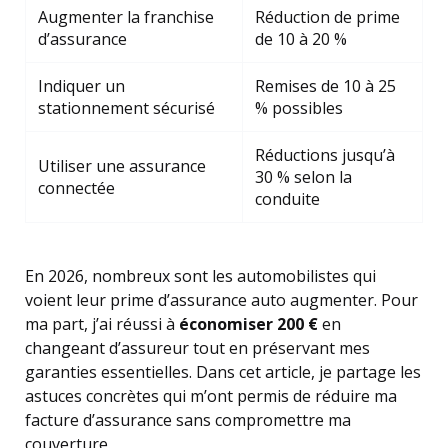
Augmenter la franchise
Réduction de prime
d’assurance
de 10 à 20 %
Indiquer un
Remises de 10 à 25
stationnement sécurisé
% possibles
Réductions jusqu’à
Utiliser une assurance
30 % selon la
connectée
conduite
En 2026, nombreux sont les automobilistes qui
voient leur prime d’assurance auto augmenter. Pour
ma part, j’ai réussi à
économiser 200 €
en
changeant d’assureur tout en préservant mes
garanties essentielles. Dans cet article, je partage les
astuces concrètes qui m’ont permis de réduire ma
facture d’assurance sans compromettre ma
couverture.