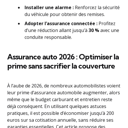
Installer une alarme :
Renforcez la sécurité
du véhicule pour obtenir des remises.
Adopter l’assurance connectée :
Profitez
d’une réduction allant jusqu’à
30 %
avec une
conduite responsable.
Assurance auto 2026 : Optimiser la
prime sans sacrifier la couverture
À l’aube de 2026, de nombreux automobilistes voient
leur prime d’assurance automobile augmenter, alors
même que le budget carburant et entretien reste
déjà conséquent. En utilisant quelques astuces
pratiques, il est possible d’économiser jusqu’à 200
euros sur sa cotisation annuelle, sans réduire ses
garanties essentielles. Cet article propose des