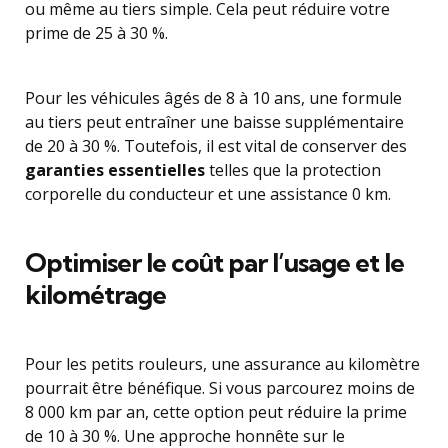
ou même au tiers simple. Cela peut réduire votre
prime de 25 à 30 %.
Pour les véhicules âgés de 8 à 10 ans, une formule
au tiers peut entraîner une baisse supplémentaire
de 20 à 30 %. Toutefois, il est vital de conserver des
garanties essentielles
telles que la protection
corporelle du conducteur et une assistance 0 km.
Optimiser le coût par l’usage et le
kilométrage
Pour les petits rouleurs, une assurance au kilomètre
pourrait être bénéfique. Si vous parcourez moins de
8 000 km par an, cette option peut réduire la prime
de 10 à 30 %. Une approche honnête sur le