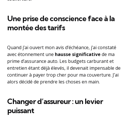
Une prise de conscience face à la
montée des tarifs
Quand j’ai ouvert mon avis d’échéance, j’ai constaté
avec étonnement une
hausse significative
de ma
prime d’assurance auto. Les budgets carburant et
entretien étant déjà élevés, il devenait impensable de
continuer à payer trop cher pour ma couverture. J’ai
alors décidé de prendre les choses en main.
Changer d’assureur : un levier
puissant