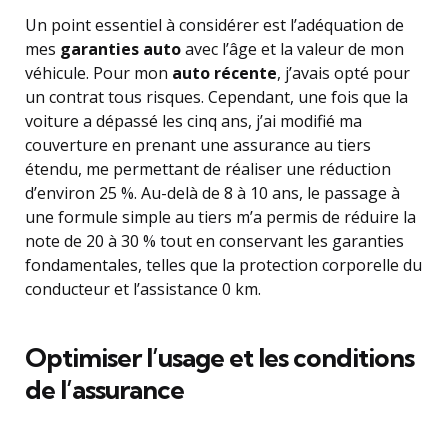
Un point essentiel à considérer est l’adéquation de
mes
garanties auto
avec l’âge et la valeur de mon
véhicule. Pour mon
auto récente
, j’avais opté pour
un contrat tous risques. Cependant, une fois que la
voiture a dépassé les cinq ans, j’ai modifié ma
couverture en prenant une assurance au tiers
étendu, me permettant de réaliser une réduction
d’environ 25 %. Au-delà de 8 à 10 ans, le passage à
une formule simple au tiers m’a permis de réduire la
note de 20 à 30 % tout en conservant les garanties
fondamentales, telles que la protection corporelle du
conducteur et l’assistance 0 km.
Optimiser l’usage et les conditions
de l’assurance