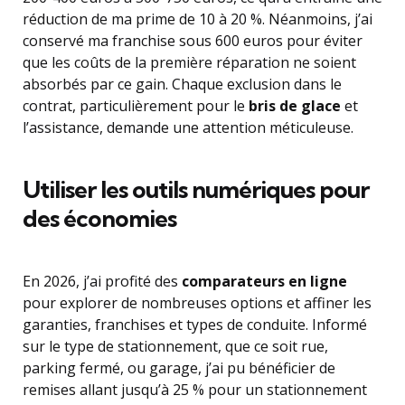
réduction de ma prime de 10 à 20 %. Néanmoins, j’ai
conservé ma franchise sous 600 euros pour éviter
que les coûts de la première réparation ne soient
absorbés par ce gain. Chaque exclusion dans le
contrat, particulièrement pour le
bris de glace
et
l’assistance, demande une attention méticuleuse.
Utiliser les outils numériques pour
des économies
En 2026, j’ai profité des
comparateurs en ligne
pour explorer de nombreuses options et affiner les
garanties, franchises et types de conduite. Informé
sur le type de stationnement, que ce soit rue,
parking fermé, ou garage, j’ai pu bénéficier de
remises allant jusqu’à 25 % pour un stationnement