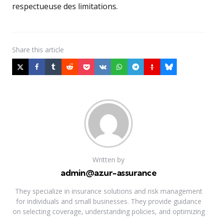
respectueuse des limitations.
Share
this article
Written by
admin@azur-assurance
They specialize in insurance solutions and risk management
for individuals and small businesses. They provide guidance
on selecting coverage, understanding policies, and optimizing