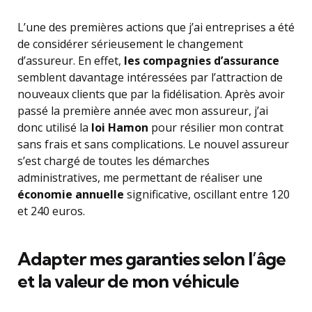
L’une des premières actions que j’ai entreprises a été
de considérer sérieusement le changement
d’assureur. En effet,
les compagnies d’assurance
semblent davantage intéressées par l’attraction de
nouveaux clients que par la fidélisation. Après avoir
passé la première année avec mon assureur, j’ai
donc utilisé la
loi Hamon
pour résilier mon contrat
sans frais et sans complications. Le nouvel assureur
s’est chargé de toutes les démarches
administratives, me permettant de réaliser une
économie annuelle
significative, oscillant entre 120
et 240 euros.
Adapter mes garanties selon l’âge
et la valeur de mon véhicule