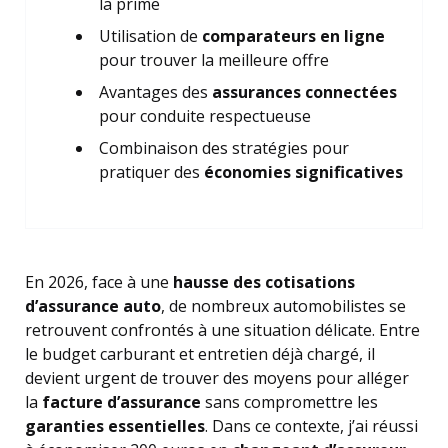
la prime
Utilisation de
comparateurs en ligne
pour trouver la meilleure offre
Avantages des
assurances connectées
pour conduite respectueuse
Combinaison des stratégies pour
pratiquer des
économies significatives
En 2026, face à une
hausse des cotisations
d’assurance auto
, de nombreux automobilistes se
retrouvent confrontés à une situation délicate. Entre
le budget carburant et entretien déjà chargé, il
devient urgent de trouver des moyens pour alléger
la
facture d’assurance
sans compromettre les
garanties essentielles
. Dans ce contexte, j’ai réussi