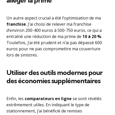
alléger la prime
Un autre aspect crucial a été l’optimisation de ma
franchise
. J’ai choisi de relever ma franchise
d’environ 200-400 euros à 500-750 euros, ce qui a
entraîné une réduction de ma prime de
10 à 20 %
.
Toutefois, j’ai été prudent et n’ai pas dépassé 600
euros pour ne pas compromettre ma couverture
lors de sinistres.
Utiliser des outils modernes pour
des économies supplémentaires
Enfin, les
comparateurs en ligne
se sont révélés
extrêmement utiles. En indiquant le type de
stationnement, j’ai bénéficié de remises