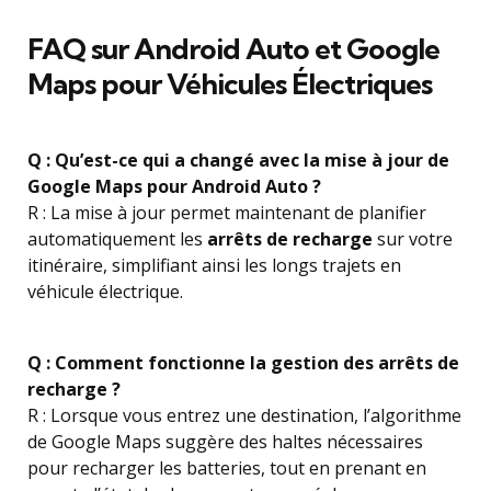
FAQ sur Android Auto et Google
Maps pour Véhicules Électriques
Q : Qu’est-ce qui a changé avec la mise à jour de
Google Maps pour Android Auto ?
R : La mise à jour permet maintenant de planifier
automatiquement les
arrêts de recharge
sur votre
itinéraire, simplifiant ainsi les longs trajets en
véhicule électrique.
Q : Comment fonctionne la gestion des arrêts de
recharge ?
R : Lorsque vous entrez une destination, l’algorithme
de Google Maps suggère des haltes nécessaires
pour recharger les batteries, tout en prenant en