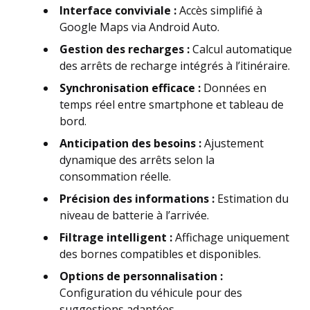
Interface conviviale :
Accès simplifié à
Google Maps via Android Auto.
Gestion des recharges :
Calcul automatique
des arrêts de recharge intégrés à l’itinéraire.
Synchronisation efficace :
Données en
temps réel entre smartphone et tableau de
bord.
Anticipation des besoins :
Ajustement
dynamique des arrêts selon la
consommation réelle.
Précision des informations :
Estimation du
niveau de batterie à l’arrivée.
Filtrage intelligent :
Affichage uniquement
des bornes compatibles et disponibles.
Options de personnalisation :
Configuration du véhicule pour des
suggestions adaptées.