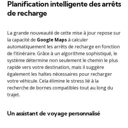
Planification intelligente des arrêts
de recharge
La grande nouveauté de cette mise à jour repose sur
la capacité de
Google Maps
à calculer
automatiquement les arrêts de recharge en fonction
de l’itinéraire. Grâce à un algorithme sophistiqué, le
système détermine non seulement le chemin le plus
rapide vers votre destination, mais il suggère
également les haltes nécessaires pour recharger
votre véhicule. Cela élimine le stress lié à la
recherche de bornes compatibles tout au long du
trajet.
Un assistant de voyage personnalisé