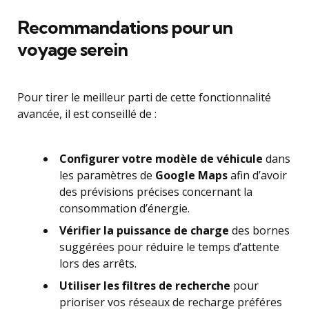
Recommandations pour un
voyage serein
Pour tirer le meilleur parti de cette fonctionnalité
avancée, il est conseillé de :
Configurer votre modèle de véhicule
dans
les paramètres de
Google Maps
afin d’avoir
des prévisions précises concernant la
consommation d’énergie.
Vérifier la puissance de charge
des bornes
suggérées pour réduire le temps d’attente
lors des arrêts.
Utiliser les filtres de recherche
pour
prioriser vos réseaux de recharge préféres