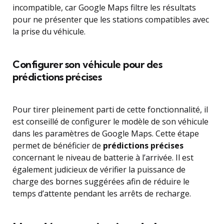
incompatible, car Google Maps filtre les résultats
pour ne présenter que les stations compatibles avec
la prise du véhicule.
Configurer son véhicule pour des
prédictions précises
Pour tirer pleinement parti de cette fonctionnalité, il
est conseillé de configurer le modèle de son véhicule
dans les paramètres de Google Maps. Cette étape
permet de bénéficier de
prédictions précises
concernant le niveau de batterie à l’arrivée. Il est
également judicieux de vérifier la puissance de
charge des bornes suggérées afin de réduire le
temps d’attente pendant les arrêts de recharge.