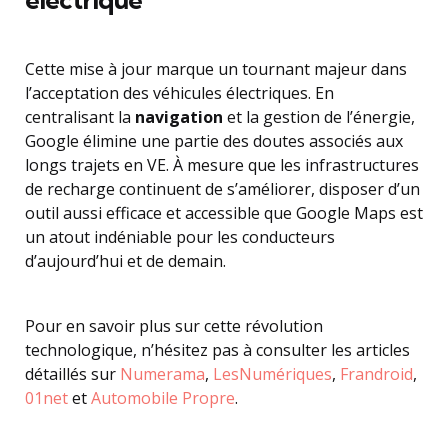
Cette mise à jour marque un tournant majeur dans
l’acceptation des véhicules électriques. En
centralisant la
navigation
et la gestion de l’énergie,
Google élimine une partie des doutes associés aux
longs trajets en VE. À mesure que les infrastructures
de recharge continuent de s’améliorer, disposer d’un
outil aussi efficace et accessible que Google Maps est
un atout indéniable pour les conducteurs
d’aujourd’hui et de demain.
Pour en savoir plus sur cette révolution
technologique, n’hésitez pas à consulter les articles
détaillés sur
Numerama
,
LesNumériques
,
Frandroid
,
01net
et
Automobile Propre
.