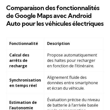
Comparaison des fonctionnalités
de Google Maps avec Android
Auto pour les véhicules électriques
Fonctionnalité
Description
Calcul des
Propose automatiquement
arrêts de
des haltes pour recharger
recharge
en fonction de l’itinéraire.
Alignement fluide des
Synchronisation
données entre smartphone
en temps réel
et écran du véhicule.
Évaluation précise du niveau
Estimation de
de batterie à l’arrivée basée
l’autonomie