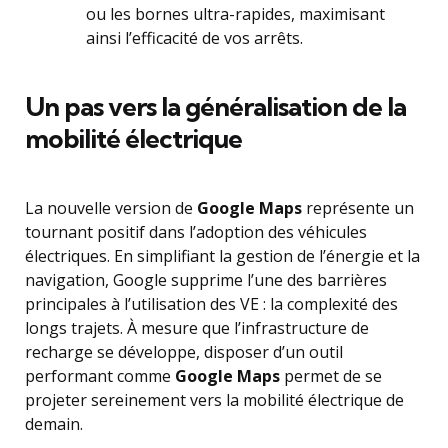
ou les bornes ultra-rapides, maximisant
ainsi l’efficacité de vos arrêts.
Un pas vers la généralisation de la
mobilité électrique
La nouvelle version de
Google Maps
représente un
tournant positif dans l’adoption des véhicules
électriques. En simplifiant la gestion de l’énergie et la
navigation, Google supprime l’une des barrières
principales à l’utilisation des VE : la complexité des
longs trajets. À mesure que l’infrastructure de
recharge se développe, disposer d’un outil
performant comme
Google Maps
permet de se
projeter sereinement vers la mobilité électrique de
demain.