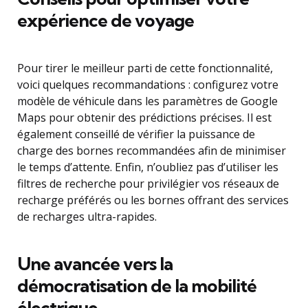
expérience de voyage
Pour tirer le meilleur parti de cette fonctionnalité,
voici quelques recommandations : configurez votre
modèle de véhicule dans les paramètres de Google
Maps pour obtenir des prédictions précises. Il est
également conseillé de vérifier la puissance de
charge des bornes recommandées afin de minimiser
le temps d’attente. Enfin, n’oubliez pas d’utiliser les
filtres de recherche pour privilégier vos réseaux de
recharge préférés ou les bornes offrant des services
de recharges ultra-rapides.
Une avancée vers la
démocratisation de la mobilité
électrique