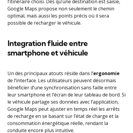
l’itinéraire choisi. Dès qu’une destination est saisie,
Google Maps propose non seulement le chemin
optimal, mais aussi les points précis où il sera
possible de recharger le véhicule.
Integration fluide entre
smartphone et véhicule
Un des principaux atouts réside dans l’
ergonomie
de l’interface. Les utilisateurs peuvent désormais
bénéficier d’une synchronisation sans faille entre
leur smartphone et l’écran de leur tableau de bord. Si
le véhicule partage ses données avec l’application,
Google Maps peut ajuster en temps réel les arrêts
de recharge en se basant sur l’état de charge et la
consommation énergétique réelle, rendant la
conduite encore plus intuitive.