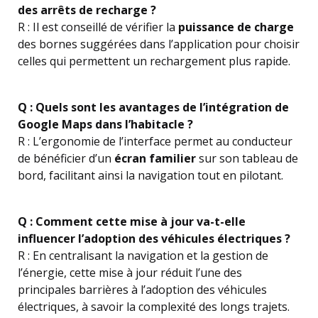
des arrêts de recharge ?
R : Il est conseillé de vérifier la
puissance de charge
des bornes suggérées dans l’application pour choisir
celles qui permettent un rechargement plus rapide.
Q : Quels sont les avantages de l’intégration de
Google Maps dans l’habitacle ?
R : L’ergonomie de l’interface permet au conducteur
de bénéficier d’un
écran familier
sur son tableau de
bord, facilitant ainsi la navigation tout en pilotant.
Q : Comment cette mise à jour va-t-elle
influencer l’adoption des véhicules électriques ?
R : En centralisant la navigation et la gestion de
l’énergie, cette mise à jour réduit l’une des
principales barrières à l’adoption des véhicules
électriques, à savoir la complexité des longs trajets.