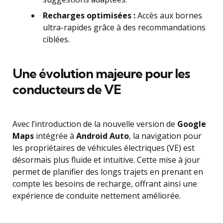
Recharges optimisées :
Accès aux bornes
ultra-rapides grâce à des recommandations
ciblées.
Une évolution majeure pour les
conducteurs de VE
Avec l’introduction de la nouvelle version de
Google
Maps
intégrée à
Android Auto
, la navigation pour
les propriétaires de véhicules électriques (VE) est
désormais plus fluide et intuitive. Cette mise à jour
permet de planifier des longs trajets en prenant en
compte les besoins de recharge, offrant ainsi une
expérience de conduite nettement améliorée.