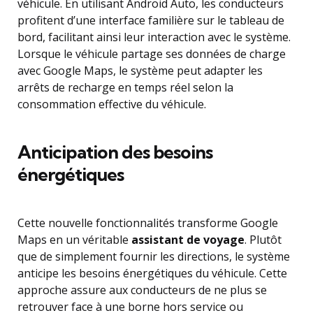
véhicule. En utilisant Android Auto, les conducteurs
profitent d’une interface familière sur le tableau de
bord, facilitant ainsi leur interaction avec le système.
Lorsque le véhicule partage ses données de charge
avec Google Maps, le système peut adapter les
arrêts de recharge en temps réel selon la
consommation effective du véhicule.
Anticipation des besoins
énergétiques
Cette nouvelle fonctionnalités transforme Google
Maps en un véritable
assistant de voyage
. Plutôt
que de simplement fournir les directions, le système
anticipe les besoins énergétiques du véhicule. Cette
approche assure aux conducteurs de ne plus se
retrouver face à une borne hors service ou