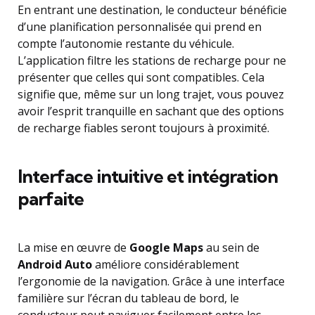
En entrant une destination, le conducteur bénéficie
d’une planification personnalisée qui prend en
compte l’autonomie restante du véhicule.
L’application filtre les stations de recharge pour ne
présenter que celles qui sont compatibles. Cela
signifie que, même sur un long trajet, vous pouvez
avoir l’esprit tranquille en sachant que des options
de recharge fiables seront toujours à proximité.
Interface intuitive et intégration
parfaite
La mise en œuvre de
Google Maps
au sein de
Android Auto
améliore considérablement
l’ergonomie de la navigation. Grâce à une interface
familière sur l’écran du tableau de bord, le