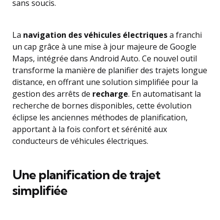
sans soucis.
La
navigation des véhicules électriques
a franchi
un cap grâce à une mise à jour majeure de Google
Maps, intégrée dans Android Auto. Ce nouvel outil
transforme la manière de planifier des trajets longue
distance, en offrant une solution simplifiée pour la
gestion des arrêts de
recharge
. En automatisant la
recherche de bornes disponibles, cette évolution
éclipse les anciennes méthodes de planification,
apportant à la fois confort et sérénité aux
conducteurs de véhicules électriques.
Une planification de trajet
simplifiée