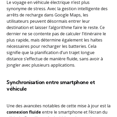
Le voyage en véhicule électrique n’est plus
synonyme de stress. Avec la gestion intelligente des
arrêts de recharge dans Google Maps, les
utilisateurs peuvent désormais entrer leur
destination et laisser l’algorithme faire le reste. Ce
dernier ne se contente pas de calculer l’itinéraire le
plus rapide, mais détermine également les haltes
nécessaires pour recharger les batteries. Cela
signifie que la planification d’un trajet longue
distance s’effectue de manière fluide, sans avoir à
jongler avec plusieurs applications.
Synchronisation entre smartphone et
véhicule
Une des avancées notables de cette mise à jour est la
connexion fluide
entre le smartphone et l’écran du