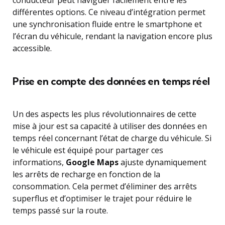
conducteur peut naviguer facilement entre les
différentes options. Ce niveau d’intégration permet
une synchronisation fluide entre le smartphone et
l’écran du véhicule, rendant la navigation encore plus
accessible.
Prise en compte des données en temps réel
Un des aspects les plus révolutionnaires de cette
mise à jour est sa capacité à utiliser des données en
temps réel concernant l’état de charge du véhicule. Si
le véhicule est équipé pour partager ces
informations,
Google Maps
ajuste dynamiquement
les arrêts de recharge en fonction de la
consommation. Cela permet d’éliminer des arrêts
superflus et d’optimiser le trajet pour réduire le
temps passé sur la route.