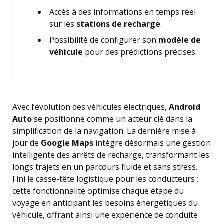
Accès à des informations en temps réel
sur les
stations de recharge
.
Possibilité de configurer son
modèle de
véhicule
pour des prédictions précises.
Avec l’évolution des véhicules électriques,
Android
Auto
se positionne comme un acteur clé dans la
simplification de la navigation. La dernière mise à
jour de
Google Maps
intègre désormais une gestion
intelligente des arrêts de recharge, transformant les
longs trajets en un parcours fluide et sans stress.
Fini le casse-tête logistique pour les conducteurs :
cette fonctionnalité optimise chaque étape du
voyage en anticipant les besoins énergétiques du
véhicule, offrant ainsi une expérience de conduite