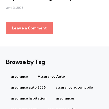
avril 3, 2026
Leave a Comment
Browse by Tag
assurance
Assurance Auto
assurance auto 2026
assurance automobile
assurance habitation
assurances