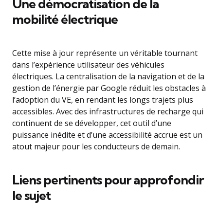
Une démocratisation de la
mobilité électrique
Cette mise à jour représente un véritable tournant
dans l’expérience utilisateur des véhicules
électriques. La centralisation de la navigation et de la
gestion de l’énergie par Google réduit les obstacles à
l’adoption du VE, en rendant les longs trajets plus
accessibles. Avec des infrastructures de recharge qui
continuent de se développer, cet outil d’une
puissance inédite et d’une accessibilité accrue est un
atout majeur pour les conducteurs de demain.
Liens pertinents pour approfondir
le sujet