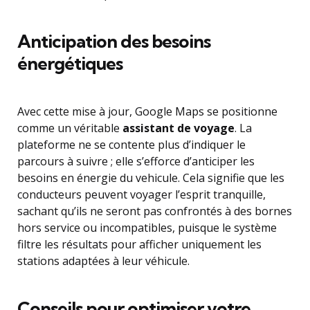
Anticipation des besoins
énergétiques
Avec cette mise à jour, Google Maps se positionne
comme un véritable
assistant de voyage
. La
plateforme ne se contente plus d’indiquer le
parcours à suivre ; elle s’efforce d’anticiper les
besoins en énergie du vehicule. Cela signifie que les
conducteurs peuvent voyager l’esprit tranquille,
sachant qu’ils ne seront pas confrontés à des bornes
hors service ou incompatibles, puisque le système
filtre les résultats pour afficher uniquement les
stations adaptées à leur véhicule.
Conseils pour optimiser votre