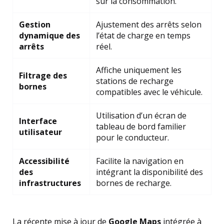
sur la consommation.
Gestion
Ajustement des arrêts selon
dynamique des
l’état de charge en temps
arrêts
réel.
Affiche uniquement les
Filtrage des
stations de recharge
bornes
compatibles avec le véhicule.
Utilisation d’un écran de
Interface
tableau de bord familier
utilisateur
pour le conducteur.
Accessibilité
Facilite la navigation en
des
intégrant la disponibilité des
infrastructures
bornes de recharge.
La récente mise à jour de
Google Maps
intégrée à