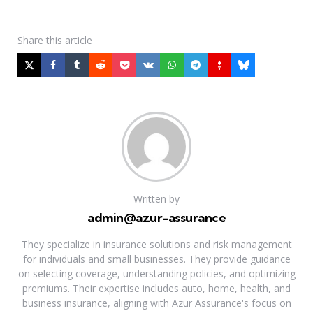
Share
this article
Written by
admin@azur-assurance
They specialize in insurance solutions and risk management
for individuals and small businesses. They provide guidance
on selecting coverage, understanding policies, and optimizing
premiums. Their expertise includes auto, home, health, and
business insurance, aligning with Azur Assurance's focus on