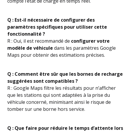
compte l’état de charge en temps réel.
Q : Est-il nécessaire de configurer des
paramètres spécifiques pour utiliser cette
fonctionnalité ?
R : Oui, il est recommandé de
configurer votre
modèle de véhicule
dans les paramètres Google
Maps pour obtenir des estimations précises.
Q : Comment être sûr que les bornes de recharge
suggérées sont compatibles ?
R : Google Maps filtre les résultats pour n’afficher
que les stations qui sont adaptées à la prise du
véhicule concerné, minimisant ainsi le risque de
tomber sur une borne hors service.
Q : Que faire pour réduire le temps d’attente lors