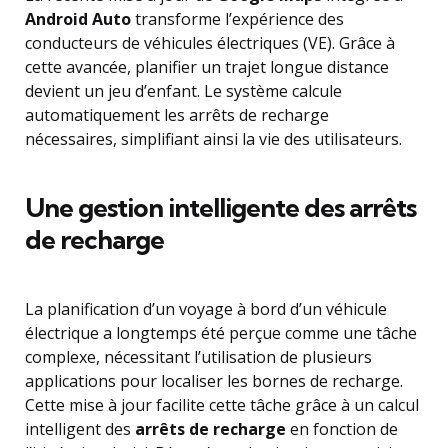
Android Auto
transforme l’expérience des
conducteurs de véhicules électriques (VE). Grâce à
cette avancée, planifier un trajet longue distance
devient un jeu d’enfant. Le système calcule
automatiquement les arrêts de recharge
nécessaires, simplifiant ainsi la vie des utilisateurs.
Une gestion intelligente des arrêts
de recharge
La planification d’un voyage à bord d’un véhicule
électrique a longtemps été perçue comme une tâche
complexe, nécessitant l’utilisation de plusieurs
applications pour localiser les bornes de recharge.
Cette mise à jour facilite cette tâche grâce à un calcul
intelligent des
arrêts de recharge
en fonction de