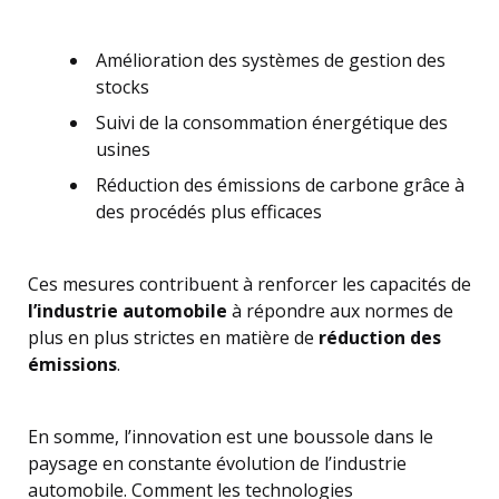
Amélioration des systèmes de gestion des
stocks
Suivi de la consommation énergétique des
usines
Réduction des émissions de carbone grâce à
des procédés plus efficaces
Ces mesures contribuent à renforcer les capacités de
l’industrie automobile
à répondre aux normes de
plus en plus strictes en matière de
réduction des
émissions
.
En somme, l’innovation est une boussole dans le
paysage en constante évolution de l’industrie
automobile. Comment les technologies