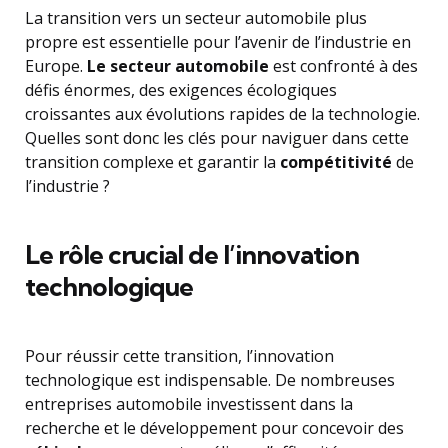
La transition vers un secteur automobile plus
propre est essentielle pour l’avenir de l’industrie en
Europe.
Le secteur automobile
est confronté à des
défis énormes, des exigences écologiques
croissantes aux évolutions rapides de la technologie.
Quelles sont donc les clés pour naviguer dans cette
transition complexe et garantir la
compétitivité
de
l’industrie ?
Le rôle crucial de l’innovation
technologique
Pour réussir cette transition, l’innovation
technologique est indispensable. De nombreuses
entreprises automobile investissent dans la
recherche et le développement pour concevoir des