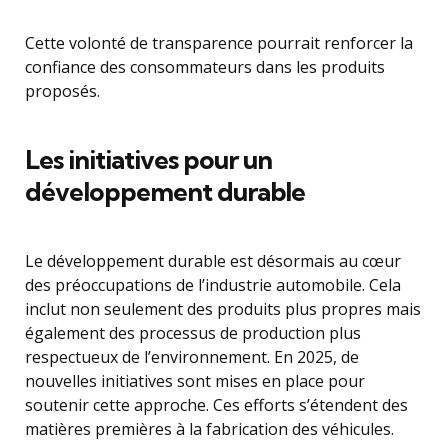
Cette volonté de transparence pourrait renforcer la
confiance des consommateurs dans les produits
proposés.
Les initiatives pour un
développement durable
Le développement durable est désormais au cœur
des préoccupations de l’industrie automobile. Cela
inclut non seulement des produits plus propres mais
également des processus de production plus
respectueux de l’environnement. En 2025, de
nouvelles initiatives sont mises en place pour
soutenir cette approche. Ces efforts s’étendent des
matières premières à la fabrication des véhicules.