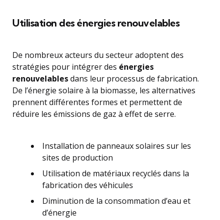
Utilisation des énergies renouvelables
De nombreux acteurs du secteur adoptent des
stratégies pour intégrer des
énergies
renouvelables
dans leur processus de fabrication.
De l’énergie solaire à la biomasse, les alternatives
prennent différentes formes et permettent de
réduire les émissions de gaz à effet de serre.
Installation de panneaux solaires sur les
sites de production
Utilisation de matériaux recyclés dans la
fabrication des véhicules
Diminution de la consommation d’eau et
d’énergie