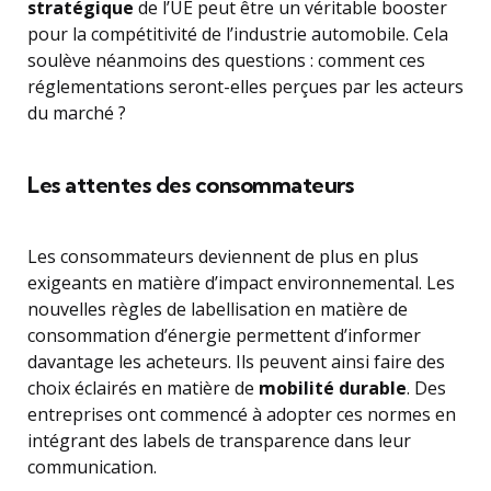
stratégique
de l’UE peut être un véritable booster
pour la compétitivité de l’industrie automobile. Cela
soulève néanmoins des questions : comment ces
réglementations seront-elles perçues par les acteurs
du marché ?
Les attentes des consommateurs
Les consommateurs deviennent de plus en plus
exigeants en matière d’impact environnemental. Les
nouvelles règles de labellisation en matière de
consommation d’énergie permettent d’informer
davantage les acheteurs. Ils peuvent ainsi faire des
choix éclairés en matière de
mobilité durable
. Des
entreprises ont commencé à adopter ces normes en
intégrant des labels de transparence dans leur
communication.