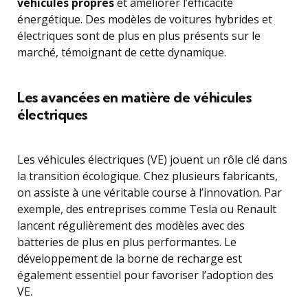
véhicules propres
et améliorer l’efficacité
énergétique. Des modèles de voitures hybrides et
électriques sont de plus en plus présents sur le
marché, témoignant de cette dynamique.
Les avancées en matière de véhicules
électriques
Les véhicules électriques (VE) jouent un rôle clé dans
la transition écologique. Chez plusieurs fabricants,
on assiste à une véritable course à l’innovation. Par
exemple, des entreprises comme Tesla ou Renault
lancent régulièrement des modèles avec des
batteries de plus en plus performantes. Le
développement de la borne de recharge est
également essentiel pour favoriser l’adoption des
VE.