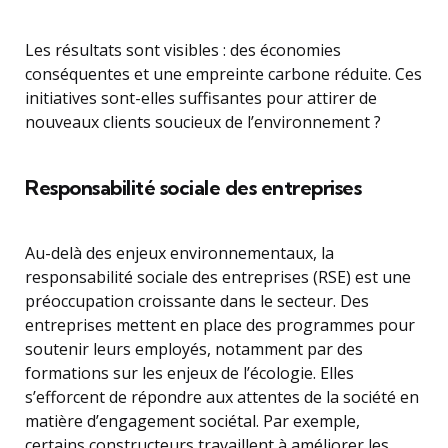
Les résultats sont visibles : des économies
conséquentes et une empreinte carbone réduite. Ces
initiatives sont-elles suffisantes pour attirer de
nouveaux clients soucieux de l’environnement ?
Responsabilité sociale des entreprises
Au-delà des enjeux environnementaux, la
responsabilité sociale des entreprises (RSE) est une
préoccupation croissante dans le secteur. Des
entreprises mettent en place des programmes pour
soutenir leurs employés, notamment par des
formations sur les enjeux de l’écologie. Elles
s’efforcent de répondre aux attentes de la société en
matière d’engagement sociétal. Par exemple,
certains constructeurs travaillent à améliorer les