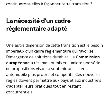
continueront-elles à façonner cette transition ?
La nécessité d’un cadre
réglementaire adapté
Une autre dimension de cette transition est le besoin
impérieux d’un cadre réglementaire qui favorise
l’émergence de solutions durables. La
Commission
européenne
a récemment mis en lumière une série
de propositions visant à soutenir un secteur
automobile plus propre et compétitif. Ces nouvelles
règles doivent permettre aux pays et aux industriels
d’adapter leurs pratiques tout en restant
concurrentiels.