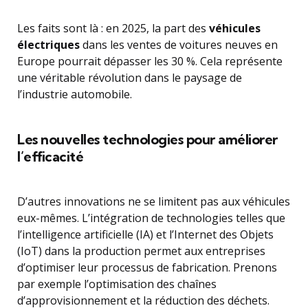
Les faits sont là : en 2025, la part des
véhicules
électriques
dans les ventes de voitures neuves en
Europe pourrait dépasser les 30 %. Cela représente
une véritable révolution dans le paysage de
l’industrie automobile.
Les nouvelles technologies pour améliorer
l’efficacité
D’autres innovations ne se limitent pas aux véhicules
eux-mêmes. L’intégration de technologies telles que
l’intelligence artificielle (IA) et l’Internet des Objets
(IoT) dans la production permet aux entreprises
d’optimiser leur processus de fabrication. Prenons
par exemple l’optimisation des chaînes
d’approvisionnement et la réduction des déchets.