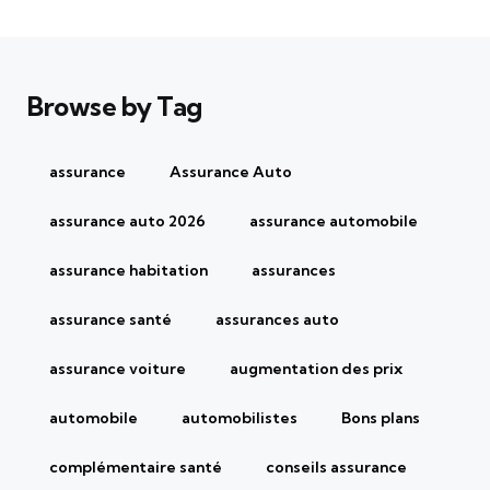
Browse by Tag
assurance
Assurance Auto
assurance auto 2026
assurance automobile
assurance habitation
assurances
assurance santé
assurances auto
assurance voiture
augmentation des prix
automobile
automobilistes
Bons plans
complémentaire santé
conseils assurance