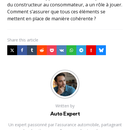
du constructeur au consommateur, a un rôle à jouer.
Comment s’assurer que tous ces éléments se
mettent en place de manière cohérente ?
Share
this article
Written by
Auto Expert
Un expert passionné par l'assurance automobile, partageant