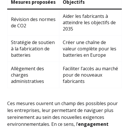
Mesures proposées
Objectifs
Aider les fabricants à
Révision des normes
atteindre les objectifs de
de CO2
2035
Stratégie de soutien
Créer une chaîne de
à la fabrication de
valeur complète pour les
batteries
batteries en Europe
Allègement des
Faciliter l’accès au marché
charges
pour de nouveaux
administratives
fabricants
Ces mesures ouvrent un champ des possibles pour
les entreprises, leur permettant de naviguer plus
sereinement au sein des nouvelles exigences
environnementales. En ce sens, l’
engagement