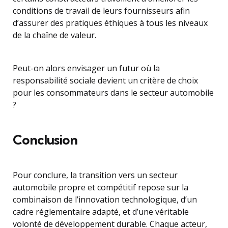
conditions de travail de leurs fournisseurs afin
d’assurer des pratiques éthiques à tous les niveaux
de la chaîne de valeur.
Peut-on alors envisager un futur où la
responsabilité sociale devient un critère de choix
pour les consommateurs dans le secteur automobile
?
Conclusion
Pour conclure, la transition vers un secteur
automobile propre et compétitif repose sur la
combinaison de l’innovation technologique, d’un
cadre réglementaire adapté, et d’une véritable
volonté de développement durable. Chaque acteur,