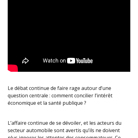
Le débat continue de faire rage autour d’une
question centrale : comment concilier l’intérêt
économique et la santé publique ?
L’affaire continue de se dévoiler, et les acteurs du
secteur automobile sont avertis qu’ils ne doivent
plus ignorer les attentes des consommateurs. Ce