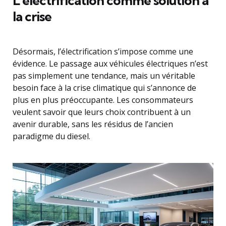
L’électrification comme solution à
la crise
Désormais, l’électrification s’impose comme une
évidence. Le passage aux véhicules électriques n’est
pas simplement une tendance, mais un véritable
besoin face à la crise climatique qui s’annonce de
plus en plus préoccupante. Les consommateurs
veulent savoir que leurs choix contribuent à un
avenir durable, sans les résidus de l’ancien
paradigme du diesel.