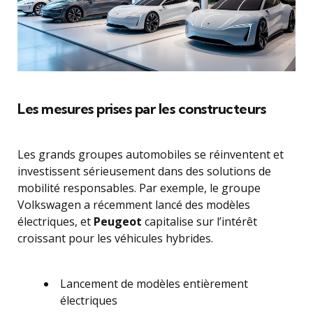
Les mesures prises par les constructeurs
Les grands groupes automobiles se réinventent et
investissent sérieusement dans des solutions de
mobilité responsables. Par exemple, le groupe
Volkswagen a récemment lancé des modèles
électriques, et
Peugeot
capitalise sur l’intérêt
croissant pour les véhicules hybrides.
Lancement de modèles entièrement
électriques