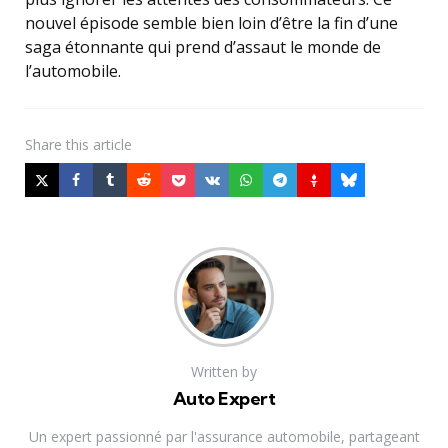
nouvel épisode semble bien loin d’être la fin d’une
saga étonnante qui prend d’assaut le monde de
l’automobile.
Share
this article
Written by
Auto Expert
Un expert passionné par l'assurance automobile, partageant