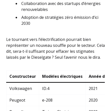
Collaboration avec des startups d’énergies
renouvelables
Adoption de stratégies zéro émission d’ici
2030
Le tournant vers l’électrification pourrait bien
représenter un nouveau souffle pour le secteur. Cela
dit, sera-t-il suffisant pour effacer les stigmates
laissés par le Dieselgate ? Seul l’avenir nous le dira.
Constructeur
Modèles électriques
Année de 
Volkswagen
ID.4
2021
Peugeot
e-208
2020