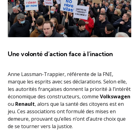
Une volonté d’action face à l’inaction
Anne Lassman-Trappier, référente de la FNE,
marque les esprits avec ses déclarations. Selon elle,
les autorités françaises donnent la priorité à l’intérêt
économique des constructeurs, comme
Volkswagen
ou
Renault
, alors que la santé des citoyens est en
jeu. Ces associations ont formulé des mises en
demeure, prouvant qu’elles n’ont d’autre choix que
de se tourner vers la justice.