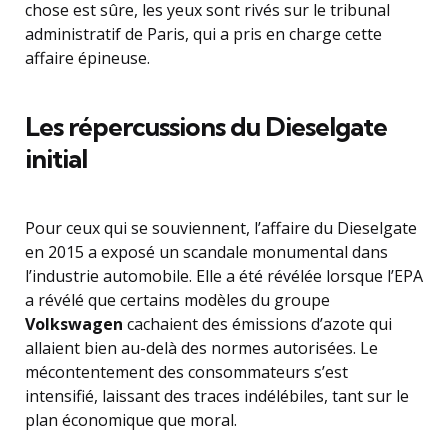
chose est sûre, les yeux sont rivés sur le tribunal
administratif de Paris, qui a pris en charge cette
affaire épineuse.
Les répercussions du Dieselgate
initial
Pour ceux qui se souviennent, l’affaire du Dieselgate
en 2015 a exposé un scandale monumental dans
l’industrie automobile. Elle a été révélée lorsque l’EPA
a révélé que certains modèles du groupe
Volkswagen
cachaient des émissions d’azote qui
allaient bien au-delà des normes autorisées. Le
mécontentement des consommateurs s’est
intensifié, laissant des traces indélébiles, tant sur le
plan économique que moral.