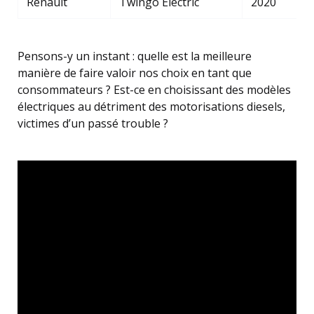
Renault
Twingo Electric
2020
Pensons-y un instant : quelle est la meilleure
manière de faire valoir nos choix en tant que
consommateurs ? Est-ce en choisissant des modèles
électriques au détriment des motorisations diesels,
victimes d’un passé trouble ?