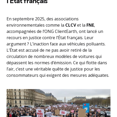
l’État français
En septembre 2025, des associations
environnementales comme la
CLCV
et la
FNE
,
accompagnées de l’ONG ClientEarth, ont lancé un
recours en justice contre l’État français. Leur
argument ? L’inaction face aux véhicules polluants.
L’État est accusé de ne pas avoir retiré de la
circulation de nombreux modèles de voitures qui
dépassent les normes d’émission. Ce qui flotte dans
l’air, c’est une véritable quête de justice pour les
consommateurs qui exigent des mesures adéquates.