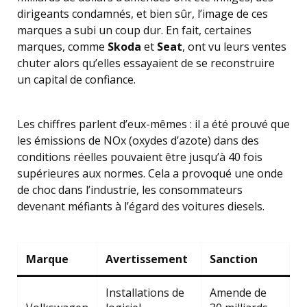
dirigeants condamnés, et bien sûr, l’image de ces
marques a subi un coup dur. En fait, certaines
marques, comme
Skoda
et
Seat
, ont vu leurs ventes
chuter alors qu’elles essayaient de se reconstruire
un capital de confiance.
Les chiffres parlent d’eux-mêmes : il a été prouvé que
les émissions de NOx (oxydes d’azote) dans des
conditions réelles pouvaient être jusqu’à 40 fois
supérieures aux normes. Cela a provoqué une onde
de choc dans l’industrie, les consommateurs
devenant méfiants à l’égard des voitures diesels.
Marque
Avertissement
Sanction
Installations de
Amende de