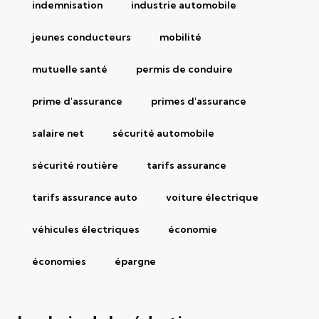
indemnisation
industrie automobile
jeunes conducteurs
mobilité
mutuelle santé
permis de conduire
prime d'assurance
primes d'assurance
salaire net
sécurité automobile
sécurité routière
tarifs assurance
tarifs assurance auto
voiture électrique
véhicules électriques
économie
économies
épargne