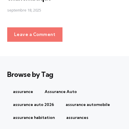
septembre 18, 2025
Leave a Comment
Browse by Tag
assurance
Assurance Auto
assurance auto 2026
assurance automobile
assurance habitation
assurances