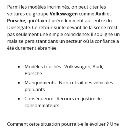
Parmi les modèles incriminés, on peut citer les
voitures du groupe
Volkswagen
comme
Audi
et
Porsche
, qui étaient précédemment au centre du
Dieselgate. Ce retour sur le devant de la scène n’est
pas seulement une simple coïncidence; il souligne un
malaise persistant dans un secteur où la confiance a
été durement ébranlée.
Modèles touchés : Volkswagen, Audi,
Porsche
Manquements : Non-retrait des véhicules
polluants
Conséquence : Recours en justice de
consommateurs
Comment cette situation pourrait-elle évoluer ? Une