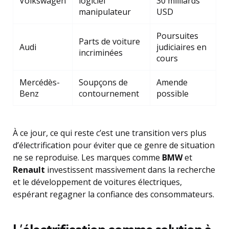
Volkswagen
logiciel
30 milliards
manipulateur
USD
Poursuites
Parts de voiture
Audi
judiciaires en
incriminées
cours
Mercédès-
Soupçons de
Amende
Benz
contournement
possible
À ce jour, ce qui reste c’est une transition vers plus
d’électrification pour éviter que ce genre de situation
ne se reproduise. Les marques comme
BMW
et
Renault
investissent massivement dans la recherche
et le développement de voitures électriques,
espérant regagner la confiance des consommateurs.