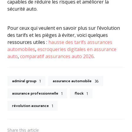
capables de réduire les risques et améliorer la
sécurité auto.
Pour ceux qui veulent en savoir plus sur l’évolution
des tarifs et les pièges à éviter, voici quelques
ressources utiles :
hausse des tarifs assurances
automobiles
,
escroqueries digitales en assurance
auto
,
comparatif assurances auto 2026
.
admiral group
assurance automobile
1
36
assurance professionnelle
flock
1
1
révolution assurance
1
Share
this article