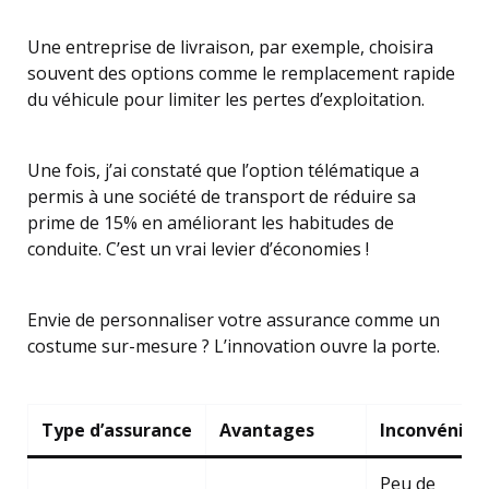
Une entreprise de livraison, par exemple, choisira
souvent des options comme le remplacement rapide
du véhicule pour limiter les pertes d’exploitation.
Une fois, j’ai constaté que l’option télématique a
permis à une société de transport de réduire sa
prime de 15% en améliorant les habitudes de
conduite. C’est un vrai levier d’économies !
Envie de personnaliser votre assurance comme un
costume sur-mesure ? L’innovation ouvre la porte.
Type d’assurance
Avantages
Inconvénien
Peu de