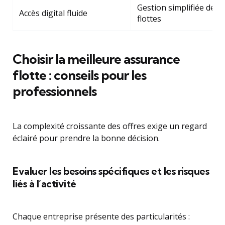
Gestion simplifiée des
Accès digital fluide
flottes
Choisir la meilleure assurance
flotte : conseils pour les
professionnels
La complexité croissante des offres exige un regard
éclairé pour prendre la bonne décision.
Evaluer les besoins spécifiques et les risques
liés à l’activité
Chaque entreprise présente des particularités :