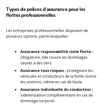
Types de polices d’assurance pour les
flottes professionnelles
Les entreprises professionnelles disposent de
plusieurs options, parmi lesquelles :
Assurance responsabilité civile flotte :
obligatoire, elle couvre les dommages
causés à des tiers.
Assurance tous risques :
protégeant les
véhicules et conducteurs de la flotte contre
les sinistres, même en cas de faute.
Assurance individuelle du conducteur :
indemnisation complémentaire en cas de
dommage corporel.