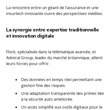
La rencontre entre un géant de l’assurance et une
insurtech innovante ouvre des perspectives inédites.
La synergie entre expertise traditionnelle
et innovation digitale
Flock, spécialisée dans la télématique avancée, et
Admiral Group, leader du marché britannique, allient
leurs forces pour offrir :
Des données en temps réel permettant une
gestion fine des risques.
Une adaptation transparente des primes liée
à la sécurité auto améliorée.
Un accès simplifié aux outils digitaux pour le