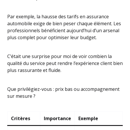
Par exemple, la hausse des tarifs en assurance
automobile exige de bien peser chaque élément. Les
professionnels bénéficient aujourd’hui d’un arsenal
plus complet pour optimiser leur budget.
C’était une surprise pour moi de voir combien la
qualité du service peut rendre l’expérience client bien
plus rassurante et fluide.
Que privilégiez-vous : prix bas ou accompagnement
sur mesure ?
Critères
Importance
Exemple