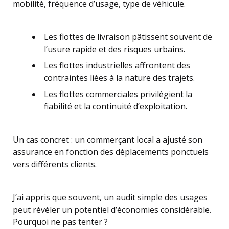
mobilité, fréquence d’usage, type de véhicule.
Les flottes de livraison pâtissent souvent de
l’usure rapide et des risques urbains.
Les flottes industrielles affrontent des
contraintes liées à la nature des trajets.
Les flottes commerciales privilégient la
fiabilité et la continuité d’exploitation.
Un cas concret : un commerçant local a ajusté son
assurance en fonction des déplacements ponctuels
vers différents clients.
J’ai appris que souvent, un audit simple des usages
peut révéler un potentiel d’économies considérable.
Pourquoi ne pas tenter ?