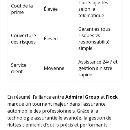
Tarifs ajustés
Coût de la
Élevée
selon la
prime
télématique
Garanties tous
Couverture
risques vs
Élevée
des risques
responsabilité
simple
Assistance 24/7 et
Service
Moyenne
gestion sinistre
client
rapide
En résumé, l’alliance entre
Admiral Group
et
Flock
marque un tournant majeur dans l’assurance
automobile des professionnels. Grâce à la
technologie assurantielle avancée, la gestion de
flottes s’enrichit d’outils précis et performants