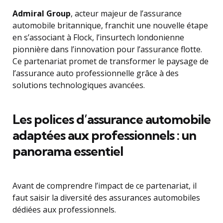
Admiral Group
, acteur majeur de l’assurance
automobile britannique, franchit une nouvelle étape
en s’associant à Flock, l’insurtech londonienne
pionnière dans l’innovation pour l’assurance flotte.
Ce partenariat promet de transformer le paysage de
l’assurance auto professionnelle grâce à des
solutions technologiques avancées.
Les polices d’assurance automobile
adaptées aux professionnels : un
panorama essentiel
Avant de comprendre l’impact de ce partenariat, il
faut saisir la diversité des assurances automobiles
dédiées aux professionnels.