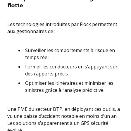
flotte
Les technologies introduites par Flock permettent
aux gestionnaires de :
Surveiller les comportements à risque en
temps réel.
Former les conducteurs en s’appuyant sur
des rapports précis.
Optimiser les itinéraires et minimiser les
sinistres grâce à l’analyse prédictive.
Une PME du secteur BTP, en déployant ces outils, a
vu une baisse d’accident notable en moins d’un an.
Les solutions s’apparentent à un GPS sécurité
évolué.