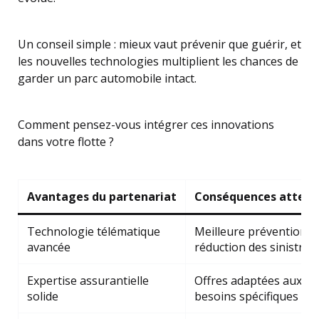
Un conseil simple : mieux vaut prévenir que guérir, et
les nouvelles technologies multiplient les chances de
garder un parc automobile intact.
Comment pensez-vous intégrer ces innovations
dans votre flotte ?
Avantages du partenariat
Conséquences atten
Technologie télématique
Meilleure prévention e
avancée
réduction des sinistres
Expertise assurantielle
Offres adaptées aux
solide
besoins spécifiques