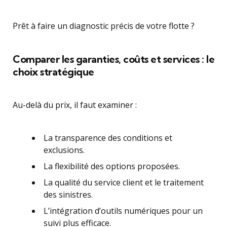
Prêt à faire un diagnostic précis de votre flotte ?
Comparer les garanties, coûts et services : le
choix stratégique
Au-delà du prix, il faut examiner :
La transparence des conditions et
exclusions.
La flexibilité des options proposées.
La qualité du service client et le traitement
des sinistres.
L’intégration d’outils numériques pour un
suivi plus efficace.