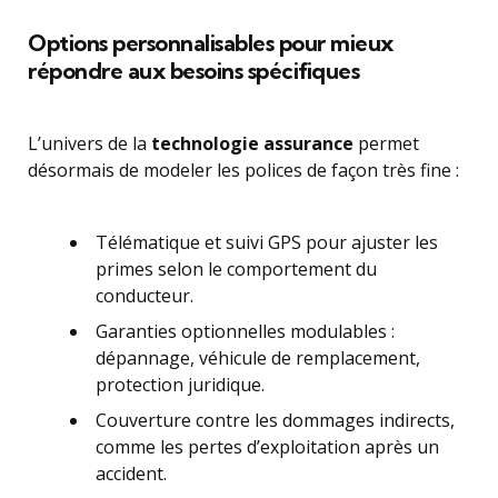
Options personnalisables pour mieux
répondre aux besoins spécifiques
L’univers de la
technologie assurance
permet
désormais de modeler les polices de façon très fine :
Télématique et suivi GPS pour ajuster les
primes selon le comportement du
conducteur.
Garanties optionnelles modulables :
dépannage, véhicule de remplacement,
protection juridique.
Couverture contre les dommages indirects,
comme les pertes d’exploitation après un
accident.