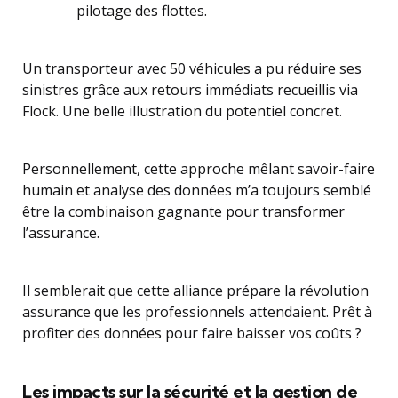
pilotage des flottes.
Un transporteur avec 50 véhicules a pu réduire ses
sinistres grâce aux retours immédiats recueillis via
Flock. Une belle illustration du potentiel concret.
Personnellement, cette approche mêlant savoir-faire
humain et analyse des données m’a toujours semblé
être la combinaison gagnante pour transformer
l’assurance.
Il semblerait que cette alliance prépare la révolution
assurance que les professionnels attendaient. Prêt à
profiter des données pour faire baisser vos coûts ?
Les impacts sur la sécurité et la gestion de