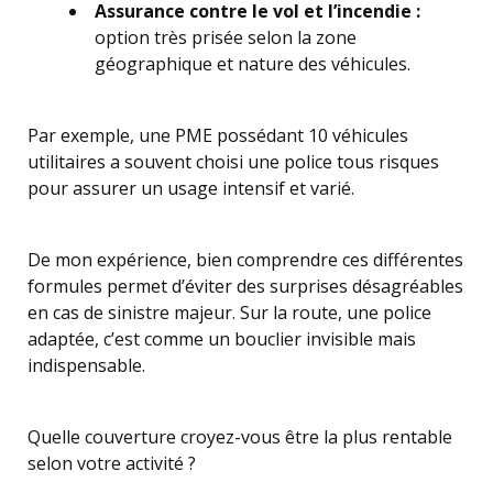
Assurance contre le vol et l’incendie :
option très prisée selon la zone
géographique et nature des véhicules.
Par exemple, une PME possédant 10 véhicules
utilitaires a souvent choisi une police tous risques
pour assurer un usage intensif et varié.
De mon expérience, bien comprendre ces différentes
formules permet d’éviter des surprises désagréables
en cas de sinistre majeur. Sur la route, une police
adaptée, c’est comme un bouclier invisible mais
indispensable.
Quelle couverture croyez-vous être la plus rentable
selon votre activité ?