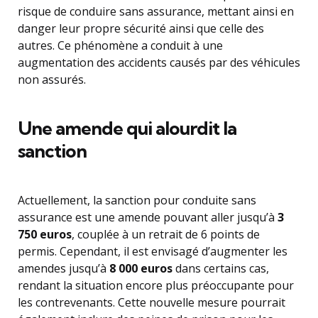
risque de conduire sans assurance, mettant ainsi en
danger leur propre sécurité ainsi que celle des
autres. Ce phénomène a conduit à une
augmentation des accidents causés par des véhicules
non assurés.
Une amende qui alourdit la
sanction
Actuellement, la sanction pour conduite sans
assurance est une amende pouvant aller jusqu’à
3
750 euros
, couplée à un retrait de 6 points de
permis. Cependant, il est envisagé d’augmenter les
amendes jusqu’à
8 000 euros
dans certains cas,
rendant la situation encore plus préoccupante pour
les contrevenants. Cette nouvelle mesure pourrait