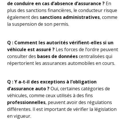
de conduire en cas d’absence d’assurance ?
En
plus des sanctions financières, le conducteur risque
également des
sanctions administratives
, comme
la suspension de son permis.
Q : Comment les autorités vérifient-elles si un
véhicule est assuré ?
Les forces de l’ordre peuvent
consulter des
bases de données
centralisées qui
répertorient les assurances automobiles en cours.
Q : Y a-t-il des exceptions à l’obligation
d’assurance auto ?
Oui, certaines catégories de
véhicules, comme ceux utilisés à des fins
professionnelles
, peuvent avoir des régulations
différentes. Il est important de vérifier la législation
en vigueur.