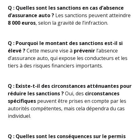
Q : Quelles sont les sanctions en cas d’absence
d’assurance auto ?
Les sanctions peuvent atteindre
8 000 euros
, selon la gravité de l’infraction.
Q : Pourquoi le montant des sanctions est-il si
élevé ?
Cette mesure vise à
prévenir
l’absence
d’assurance auto, qui expose les conducteurs et les
tiers à des risques financiers importants.
Q : Existe-t-il des circonstances atténuantes pour
réduire les sanctions ?
Oui, des
circonstances
spécifiques
peuvent être prises en compte par les
autorités compétentes, mais cela dépendra du cas
individuel.
Q : Quelles sont les conséquences sur le permis