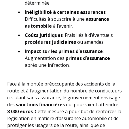
déterminée.
Inéligibilité à certaines assurances
:
Difficultés à souscrire à une
assurance
automobile
à l’avenir.
Coûts juridiques
: Frais liés à d’éventuels
procédures judiciaires
ou amendes.
Impact sur les primes d’assurance
:
Augmentation des
primes d’assurance
après une infraction.
Face à la montée préoccupante des accidents de la
route et à l’augmentation du nombre de conducteurs
circulant sans assurance, le gouvernement envisage
des
sanctions financières
qui pourraient atteindre
8 000 euros
. Cette mesure a pour but de renforcer la
législation en matière d’assurance automobile et de
protéger les usagers de la route, ainsi que de