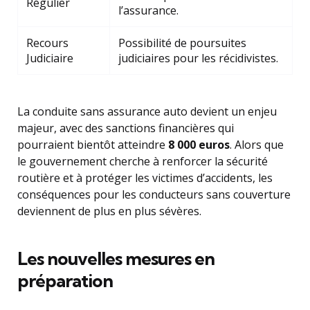
Régulier
l’assurance.
Recours
Possibilité de poursuites
Judiciaire
judiciaires pour les récidivistes.
La conduite sans assurance auto devient un enjeu
majeur, avec des sanctions financières qui
pourraient bientôt atteindre
8 000 euros
. Alors que
le gouvernement cherche à renforcer la sécurité
routière et à protéger les victimes d’accidents, les
conséquences pour les conducteurs sans couverture
deviennent de plus en plus sévères.
Les nouvelles mesures en
préparation