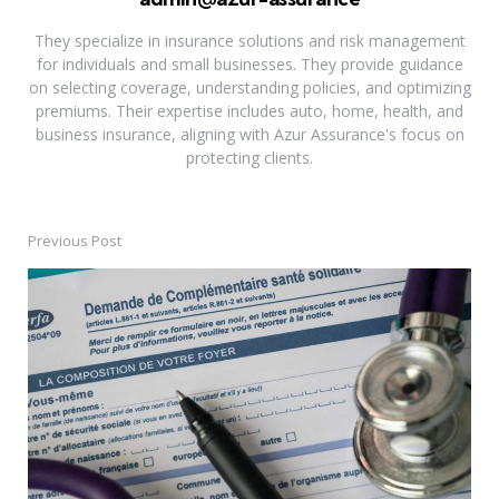
They specialize in insurance solutions and risk management
for individuals and small businesses. They provide guidance
on selecting coverage, understanding policies, and optimizing
premiums. Their expertise includes auto, home, health, and
business insurance, aligning with Azur Assurance's focus on
protecting clients.
Previous Post
Post
navigation