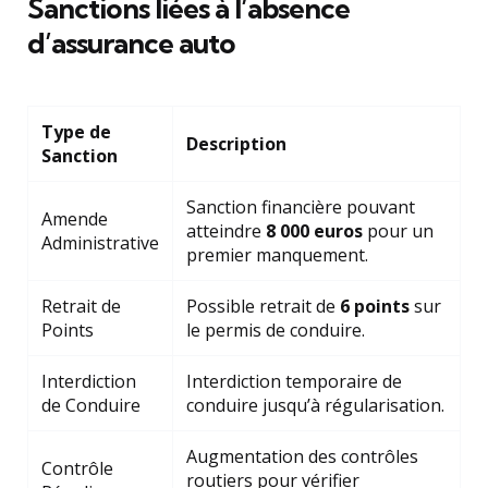
Sanctions liées à l’absence
d’assurance auto
Type de
Description
Sanction
Sanction financière pouvant
Amende
atteindre
8 000 euros
pour un
Administrative
premier manquement.
Retrait de
Possible retrait de
6 points
sur
Points
le permis de conduire.
Interdiction
Interdiction temporaire de
de Conduire
conduire jusqu’à régularisation.
Augmentation des contrôles
Contrôle
routiers pour vérifier