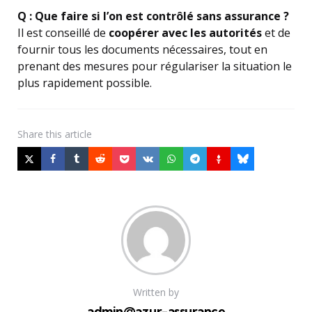
Q : Que faire si l’on est contrôlé sans assurance ?
Il est conseillé de
coopérer avec les autorités
et de
fournir tous les documents nécessaires, tout en
prenant des mesures pour régulariser la situation le
plus rapidement possible.
Share
this article
Written by
admin@azur-assurance