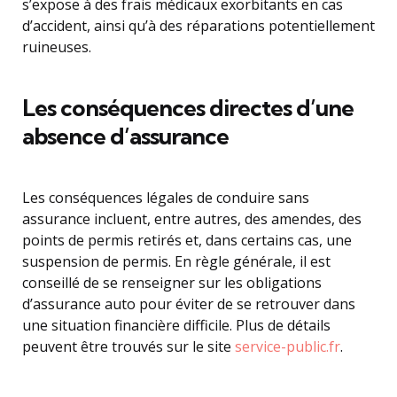
s’expose à des frais médicaux exorbitants en cas
d’accident, ainsi qu’à des réparations potentiellement
ruineuses.
Les conséquences directes d’une
absence d’assurance
Les conséquences légales de conduire sans
assurance incluent, entre autres, des amendes, des
points de permis retirés et, dans certains cas, une
suspension de permis. En règle générale, il est
conseillé de se renseigner sur les obligations
d’assurance auto pour éviter de se retrouver dans
une situation financière difficile. Plus de détails
peuvent être trouvés sur le site
service-public.fr
.