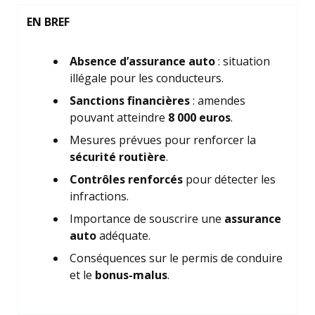
EN BREF
Absence d’assurance auto
: situation
illégale pour les conducteurs.
Sanctions financières
: amendes
pouvant atteindre
8 000 euros
.
Mesures prévues pour renforcer la
sécurité routière
.
Contrôles renforcés
pour détecter les
infractions.
Importance de souscrire une
assurance
auto
adéquate.
Conséquences sur le permis de conduire
et le
bonus-malus
.