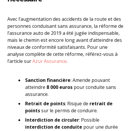
Avec l’augmentation des accidents de la route et des
personnes conduisant sans assurance, la réforme de
l’assurance auto de 2019 a été jugée indispensable,
mais le chemin est encore long avant d’atteindre des
niveaux de conformité satisfaisants. Pour une
analyse complète de cette réforme, référez-vous à
l’article sur
Azur Assurance
.
Sanction financière
: Amende pouvant
atteindre
8 000 euros
pour conduite sans
assurance.
Retrait de points
: Risque de
retrait de
points
sur le permis de conduire.
Interdiction de circuler
: Possible
interdiction de conduite
pour une durée