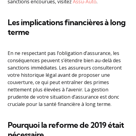
sanctions encourues, visitez
Assu-Auto
.
Les implications financières à long
terme
En ne respectant pas l’obligation d’assurance, les
conséquences peuvent s’étendre bien au-delà des
sanctions immédiates. Les assureurs consulteront
votre historique légal avant de proposer une
couverture, ce qui peut entraîner des primes
nettement plus élevées à l’avenir. La gestion
prudente de votre situation d’assurance est donc
cruciale pour la santé financière à long terme.
Pourquoi la reforme de 2019 était
nécessaire