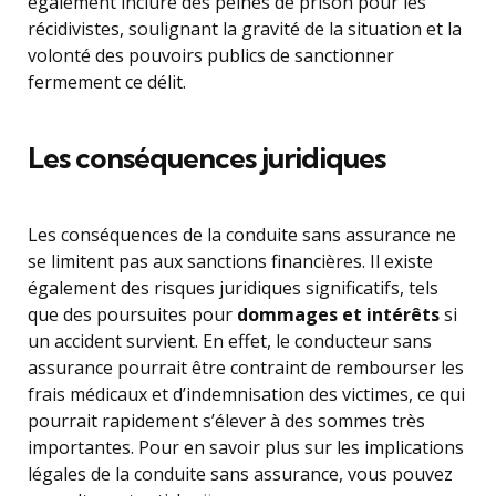
également inclure des peines de prison pour les
récidivistes, soulignant la gravité de la situation et la
volonté des pouvoirs publics de sanctionner
fermement ce délit.
Les conséquences juridiques
Les conséquences de la conduite sans assurance ne
se limitent pas aux sanctions financières. Il existe
également des risques juridiques significatifs, tels
que des poursuites pour
dommages et intérêts
si
un accident survient. En effet, le conducteur sans
assurance pourrait être contraint de rembourser les
frais médicaux et d’indemnisation des victimes, ce qui
pourrait rapidement s’élever à des sommes très
importantes. Pour en savoir plus sur les implications
légales de la conduite sans assurance, vous pouvez