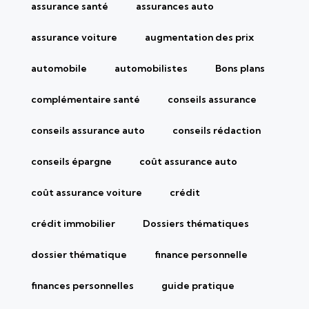
assurance santé
assurances auto
assurance voiture
augmentation des prix
automobile
automobilistes
Bons plans
complémentaire santé
conseils assurance
conseils assurance auto
conseils rédaction
conseils épargne
coût assurance auto
coût assurance voiture
crédit
crédit immobilier
Dossiers thématiques
dossier thématique
finance personnelle
finances personnelles
guide pratique