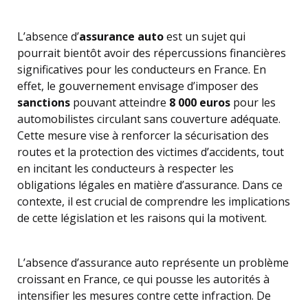
L’absence d’
assurance auto
est un sujet qui
pourrait bientôt avoir des répercussions financières
significatives pour les conducteurs en France. En
effet, le gouvernement envisage d’imposer des
sanctions
pouvant atteindre
8 000 euros
pour les
automobilistes circulant sans couverture adéquate.
Cette mesure vise à renforcer la sécurisation des
routes et la protection des victimes d’accidents, tout
en incitant les conducteurs à respecter les
obligations légales en matière d’assurance. Dans ce
contexte, il est crucial de comprendre les implications
de cette législation et les raisons qui la motivent.
L’absence d’assurance auto représente un problème
croissant en France, ce qui pousse les autorités à
intensifier les mesures contre cette infraction. De