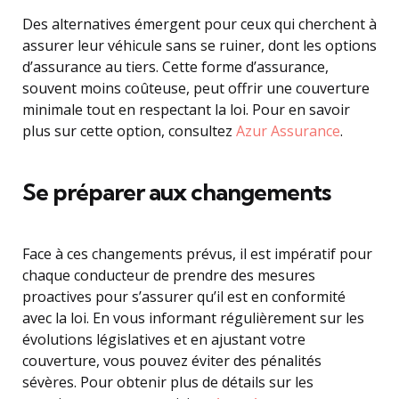
Des alternatives émergent pour ceux qui cherchent à
assurer leur véhicule sans se ruiner, dont les options
d’assurance au tiers. Cette forme d’assurance,
souvent moins coûteuse, peut offrir une couverture
minimale tout en respectant la loi. Pour en savoir
plus sur cette option, consultez
Azur Assurance
.
Se préparer aux changements
Face à ces changements prévus, il est impératif pour
chaque conducteur de prendre des mesures
proactives pour s’assurer qu’il est en conformité
avec la loi. En vous informant régulièrement sur les
évolutions législatives et en ajustant votre
couverture, vous pouvez éviter des pénalités
sévères. Pour obtenir plus de détails sur les