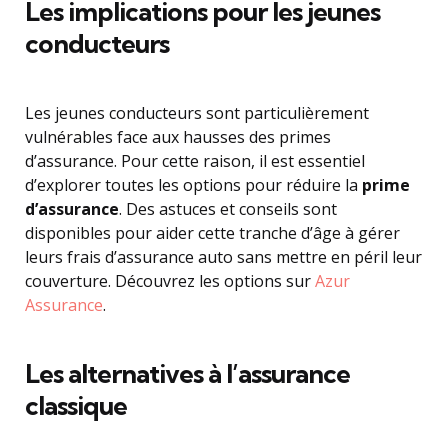
Les implications pour les jeunes
conducteurs
Les jeunes conducteurs sont particulièrement
vulnérables face aux hausses des primes
d’assurance. Pour cette raison, il est essentiel
d’explorer toutes les options pour réduire la
prime
d’assurance
. Des astuces et conseils sont
disponibles pour aider cette tranche d’âge à gérer
leurs frais d’assurance auto sans mettre en péril leur
couverture. Découvrez les options sur
Azur
Assurance
.
Les alternatives à l’assurance
classique