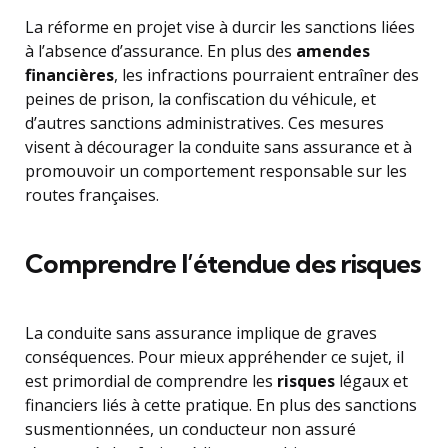
La réforme en projet vise à durcir les sanctions liées
à l’absence d’assurance. En plus des
amendes
financières
, les infractions pourraient entraîner des
peines de prison, la confiscation du véhicule, et
d’autres sanctions administratives. Ces mesures
visent à décourager la conduite sans assurance et à
promouvoir un comportement responsable sur les
routes françaises.
Comprendre l’étendue des risques
La conduite sans assurance implique de graves
conséquences. Pour mieux appréhender ce sujet, il
est primordial de comprendre les
risques
légaux et
financiers liés à cette pratique. En plus des sanctions
susmentionnées, un conducteur non assuré