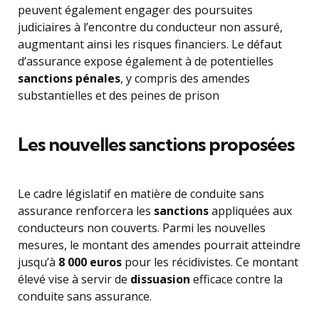
peuvent également engager des poursuites
judiciaires à l’encontre du conducteur non assuré,
augmentant ainsi les risques financiers. Le défaut
d’assurance expose également à de potentielles
sanctions pénales
, y compris des amendes
substantielles et des peines de prison
Les nouvelles sanctions proposées
Le cadre législatif en matière de conduite sans
assurance renforcera les
sanctions
appliquées aux
conducteurs non couverts. Parmi les nouvelles
mesures, le montant des amendes pourrait atteindre
jusqu’à
8 000 euros
pour les récidivistes. Ce montant
élevé vise à servir de
dissuasion
efficace contre la
conduite sans assurance.