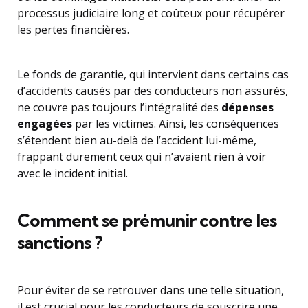
processus judiciaire long et coûteux pour récupérer
les pertes financières.
Le fonds de garantie, qui intervient dans certains cas
d’accidents causés par des conducteurs non assurés,
ne couvre pas toujours l’intégralité des
dépenses
engagées
par les victimes. Ainsi, les conséquences
s’étendent bien au-delà de l’accident lui-même,
frappant durement ceux qui n’avaient rien à voir
avec le incident initial.
Comment se prémunir contre les
sanctions ?
Pour éviter de se retrouver dans une telle situation,
il est crucial pour les conducteurs de souscrire une