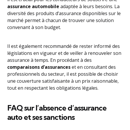
assurance automobile
adaptée à leurs besoins. La
diversité des produits d’assurance disponibles sur le
marché permet à chacun de trouver une solution
convenant à son budget.
Il est également recommandé de rester informé des
législations en vigueur et de veiller à renouveler son
assurance à temps. En procédant à des
comparaisons d’assurances
et en consultant des
professionnels du secteur, il est possible de choisir
une couverture satisfaisante à un prix raisonnable,
tout en respectant les obligations légales.
FAQ sur l’absence d’assurance
auto et ses sanctions