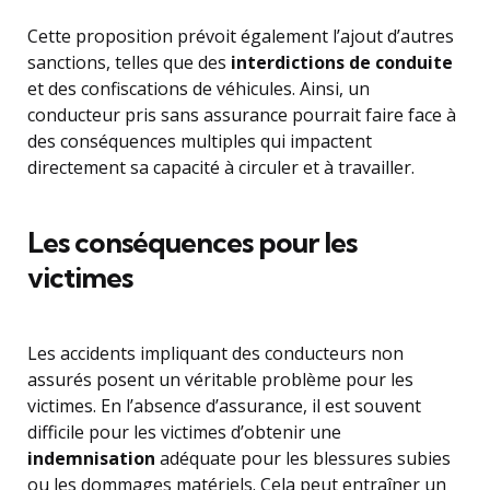
Cette proposition prévoit également l’ajout d’autres
sanctions, telles que des
interdictions de conduite
et des confiscations de véhicules. Ainsi, un
conducteur pris sans assurance pourrait faire face à
des conséquences multiples qui impactent
directement sa capacité à circuler et à travailler.
Les conséquences pour les
victimes
Les accidents impliquant des conducteurs non
assurés posent un véritable problème pour les
victimes. En l’absence d’assurance, il est souvent
difficile pour les victimes d’obtenir une
indemnisation
adéquate pour les blessures subies
ou les dommages matériels. Cela peut entraîner un