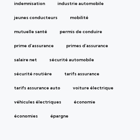
indemnisation
industrie automobile
jeunes conducteurs
mobilité
mutuelle santé
permis de conduire
prime d'assurance
primes d'assurance
salaire net
sécurité automobile
sécurité routière
tarifs assurance
tarifs assurance auto
voiture électrique
véhicules électriques
économie
économies
épargne