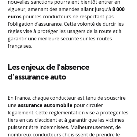
nouvelles sanctions pourraient bientôt entrer en
vigueur, amenant des amendes allant jusqu’à
8 000
euros
pour les conducteurs ne respectant pas
l’obligation d’assurance. Cette volonté de durcir les
règles vise à protéger les usagers de la route et à
garantir une meilleure sécurité sur les routes
françaises.
Les enjeux de l’absence
d’assurance auto
En France, chaque conducteur est tenu de souscrire
une
assurance automobile
pour circuler
légalement. Cette réglementation vise à protéger les
tiers en cas d’accident et à garantir que les victimes
puissent être indemnisées. Malheureusement, de
nombreux conducteurs choisissent de prendre le