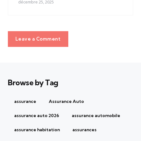
décembre 25, 2025
Leave a Comment
Browse by Tag
assurance
Assurance Auto
assurance auto 2026
assurance automobile
assurance habitation
assurances