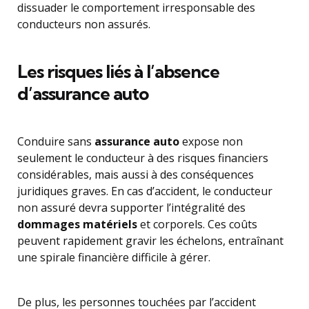
dissuader le comportement irresponsable des
conducteurs non assurés.
Les risques liés à l’absence
d’assurance auto
Conduire sans
assurance auto
expose non
seulement le conducteur à des risques financiers
considérables, mais aussi à des conséquences
juridiques graves. En cas d’accident, le conducteur
non assuré devra supporter l’intégralité des
dommages matériels
et corporels. Ces coûts
peuvent rapidement gravir les échelons, entraînant
une spirale financière difficile à gérer.
De plus, les personnes touchées par l’accident