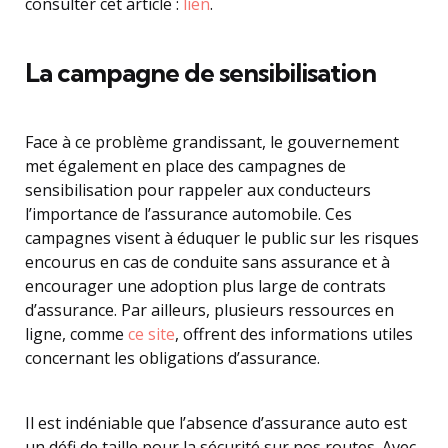
consulter cet article :
lien
.
La campagne de sensibilisation
Face à ce problème grandissant, le gouvernement
met également en place des campagnes de
sensibilisation pour rappeler aux conducteurs
l’importance de l’assurance automobile. Ces
campagnes visent à éduquer le public sur les risques
encourus en cas de conduite sans assurance et à
encourager une adoption plus large de contrats
d’assurance. Par ailleurs, plusieurs ressources en
ligne, comme
ce site
, offrent des informations utiles
concernant les obligations d’assurance.
Il est indéniable que l’absence d’assurance auto est
un défi de taille pour la sécurité sur nos routes. Avec