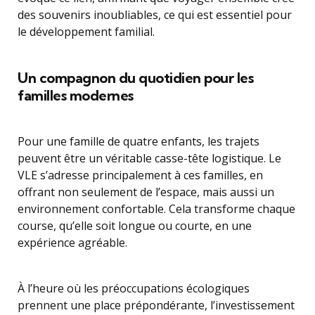
des souvenirs inoubliables, ce qui est essentiel pour
le développement familial.
Un compagnon du quotidien pour les
familles modernes
Pour une famille de quatre enfants, les trajets
peuvent être un véritable casse-tête logistique. Le
VLE s’adresse principalement à ces familles, en
offrant non seulement de l’espace, mais aussi un
environnement confortable. Cela transforme chaque
course, qu’elle soit longue ou courte, en une
expérience agréable.
À l’heure où les préoccupations écologiques
prennent une place prépondérante, l’investissement