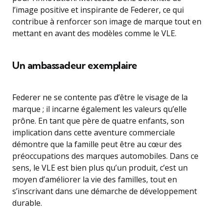
l’image positive et inspirante de Federer, ce qui
contribue à renforcer son image de marque tout en
mettant en avant des modèles comme le VLE.
Un ambassadeur exemplaire
Federer ne se contente pas d’être le visage de la
marque ; il incarne également les valeurs qu’elle
prône. En tant que père de quatre enfants, son
implication dans cette aventure commerciale
démontre que la famille peut être au cœur des
préoccupations des marques automobiles. Dans ce
sens, le VLE est bien plus qu’un produit, c’est un
moyen d’améliorer la vie des familles, tout en
s’inscrivant dans une démarche de développement
durable.