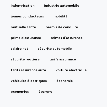
indemnisation
industrie automobile
jeunes conducteurs
mobilité
mutuelle santé
permis de conduire
prime d'assurance
primes d'assurance
salaire net
sécurité automobile
sécurité routière
tarifs assurance
tarifs assurance auto
voiture électrique
véhicules électriques
économie
économies
épargne