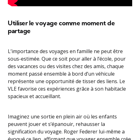
Utiliser le voyage comme moment de
partage
L’importance des voyages en famille ne peut être
sous-estimée. Que ce soit pour aller à l’école, pour
des vacances ou des visites chez des amis, chaque
moment passé ensemble à bord d’un véhicule
représente une opportunité de tisser des liens. Le
VLE favorise ces expériences grâce à son habitacle
spacieux et accueillant.
Imaginez une sortie en plein air où les enfants
peuvent jouer et s’épanouir, rehausser la
signification du voyage. Roger Federer lui-même a
évoqué ce lien, affirmant que voyager ensemble crée