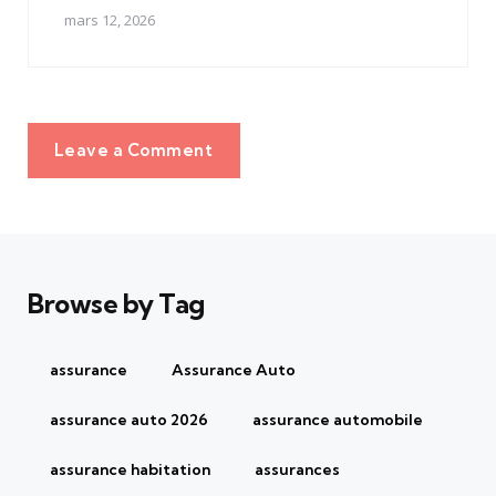
mars 12, 2026
Leave a Comment
Browse by Tag
assurance
Assurance Auto
assurance auto 2026
assurance automobile
assurance habitation
assurances