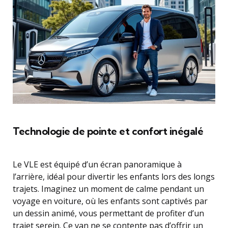
Technologie de pointe et confort inégalé
Le VLE est équipé d’un écran panoramique à
l’arrière, idéal pour divertir les enfants lors des longs
trajets. Imaginez un moment de calme pendant un
voyage en voiture, où les enfants sont captivés par
un dessin animé, vous permettant de profiter d’un
trajet serein. Ce van ne se contente pas d’offrir un