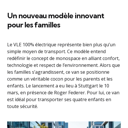
Un nouveau modèle innovant
pour les familles
Le VLE 100% électrique représente bien plus qu’un
simple moyen de transport. Ce modèle entend
redéfinir le concept de monospace en alliant confort,
technologie et respect de l’environnement. Alors que
les familles s’agrandissent, ce van se positionne
comme un véritable cocon pour les parents et les
enfants. Le lancement a eu lieu à Stuttgart le 10
mars, en présence de Roger Federer. Pour lui, ce van
est idéal pour transporter ses quatre enfants en
toute sécurité.