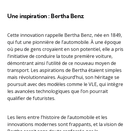
Une inspiration : Bertha Benz
Cette innovation rappelle Bertha Benz, née en 1849,
qui fut une pionnière de l’automobile. À une époque
où peu de gens croyaient en son potentiel, elle a pris
l’initiative de conduire la toute première voiture,
démontrant ainsi l’utilité de ce nouveau moyen de
transport. Les aspirations de Bertha étaient simples
mais révolutionnaires. Aujourd’hui, son héritage se
poursuit avec des modèles comme le VLE, qui intègre
les avancées technologiques que l’on pourrait
qualifier de futuristes.
Les liens entre l’histoire de l’automobile et les
innovations modernes sont frappants, et la vision de