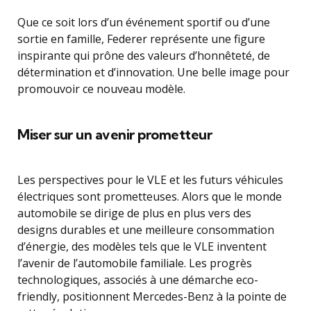
Que ce soit lors d’un événement sportif ou d’une
sortie en famille, Federer représente une figure
inspirante qui prône des valeurs d’honnêteté, de
détermination et d’innovation. Une belle image pour
promouvoir ce nouveau modèle.
Miser sur un avenir prometteur
Les perspectives pour le VLE et les futurs véhicules
électriques sont prometteuses. Alors que le monde
automobile se dirige de plus en plus vers des
designs durables et une meilleure consommation
d’énergie, des modèles tels que le VLE inventent
l’avenir de l’automobile familiale. Les progrès
technologiques, associés à une démarche eco-
friendly, positionnent Mercedes-Benz à la pointe de