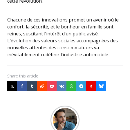
cette révolution.
Chacune de ces innovations promet un avenir où le
confort, la sécurité, et le bonheur en famille sont
reines, suscitant l’intérêt d’un public avisé.
L’évolution des valeurs sociales accompagnées des
nouvelles attentes des consommateurs va
inévitablement redéfinir l’industrie automobile.
Share
this article