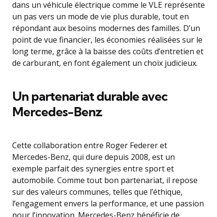
dans un véhicule électrique comme le VLE représente
un pas vers un mode de vie plus durable, tout en
répondant aux besoins modernes des familles. D’un
point de vue financier, les économies réalisées sur le
long terme, grâce à la baisse des coûts d’entretien et
de carburant, en font également un choix judicieux.
Un partenariat durable avec
Mercedes-Benz
Cette collaboration entre Roger Federer et
Mercedes-Benz, qui dure depuis 2008, est un
exemple parfait des synergies entre sport et
automobile. Comme tout bon partenariat, il repose
sur des valeurs communes, telles que l’éthique,
l’engagement envers la performance, et une passion
pour l’innovation. Mercedes-Benz bénéficie de