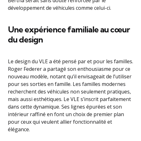
Bertha serait sans doute renforcée par le
développement de véhicules comme celui-ci.
Une expérience familiale au cœur
du design
Le design du VLE a été pensé par et pour les familles.
Roger Federer a partagé son enthousiasme pour ce
nouveau modèle, notant qu’il envisageait de l’utiliser
pour ses sorties en famille. Les familles modernes
recherchent des véhicules non seulement pratiques,
mais aussi esthétiques. Le VLE s’inscrit parfaitement
dans cette dynamique. Ses lignes épurées et son
intérieur raffiné en font un choix de premier plan
pour ceux qui veulent allier fonctionnalité et
élégance.