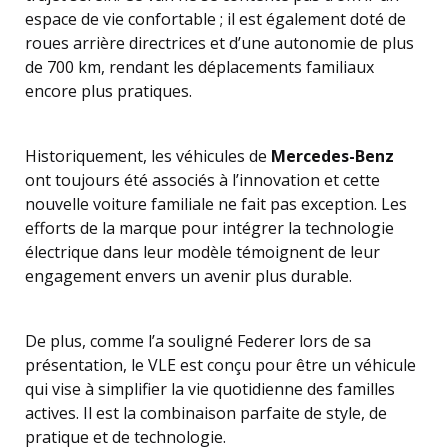
espace de vie confortable ; il est également doté de
roues arrière directrices et d’une autonomie de plus
de 700 km, rendant les déplacements familiaux
encore plus pratiques.
Historiquement, les véhicules de
Mercedes-Benz
ont toujours été associés à l’innovation et cette
nouvelle voiture familiale ne fait pas exception. Les
efforts de la marque pour intégrer la technologie
électrique dans leur modèle témoignent de leur
engagement envers un avenir plus durable.
De plus, comme l’a souligné Federer lors de sa
présentation, le VLE est conçu pour être un véhicule
qui vise à simplifier la vie quotidienne des familles
actives. Il est la combinaison parfaite de style, de
pratique et de technologie.