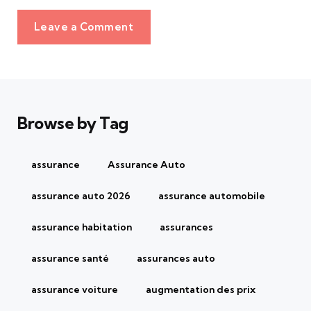
Leave a Comment
Browse by Tag
assurance
Assurance Auto
assurance auto 2026
assurance automobile
assurance habitation
assurances
assurance santé
assurances auto
assurance voiture
augmentation des prix