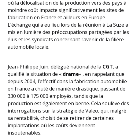
où la délocalisation de la production vers des pays à
moindre coût impacte significativement les sites de
fabrication en France et ailleurs en Europe.
L’échange qui a eu lieu lors de la réunion à La Suze a
mis en lumière des préoccupations partagées par les
élus et les syndicats concernant l’avenir de la filière
automobile locale.
Jean-Philippe Juin, délégué national de la
CGT
, a
qualifié la situation de «
drame
« , en rappelant que
depuis 2004, l’effectif dans la fabrication automobile
en France a chuté de manière drastique, passant de
330 000 à 175 000 employés, tandis que la
production est également en berne. Cela soulève des
interrogations sur la stratégie de Valeo, qui, malgré
sa rentabilité, choisit de se retirer de certaines
implantations où les coûts deviennent
insoutenables.