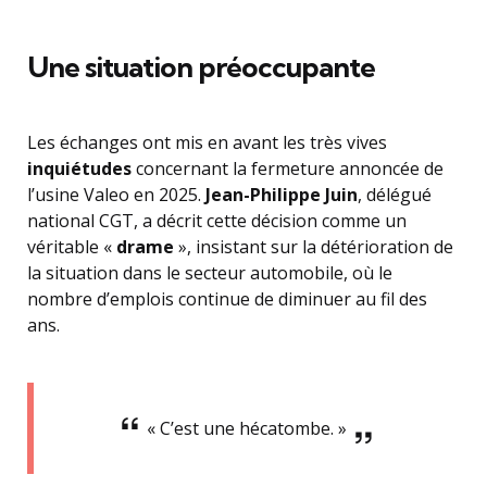
Une situation préoccupante
Les échanges ont mis en avant les très vives
inquiétudes
concernant la fermeture annoncée de
l’usine Valeo en 2025.
Jean-Philippe Juin
, délégué
national CGT, a décrit cette décision comme un
véritable «
drame
», insistant sur la détérioration de
la situation dans le secteur automobile, où le
nombre d’emplois continue de diminuer au fil des
ans.
« C’est une hécatombe. »