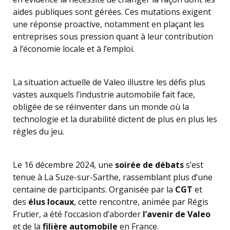
aides publiques sont gérées. Ces mutations exigent
une réponse proactive, notamment en plaçant les
entreprises sous pression quant à leur contribution
à l’économie locale et à l’emploi.
La situation actuelle de Valeo illustre les défis plus
vastes auxquels l’industrie automobile fait face,
obligée de se réinventer dans un monde où la
technologie et la durabilité dictent de plus en plus les
règles du jeu.
Le 16 décembre 2024, une
soirée de débats
s’est
tenue à La Suze-sur-Sarthe, rassemblant plus d’une
centaine de participants. Organisée par la
CGT
et
des
élus locaux
, cette rencontre, animée par Régis
Frutier, a été l’occasion d’aborder
l’avenir de Valeo
et de la
filière automobile
en France.