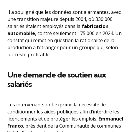
Il a souligné que les données sont alarmantes, avec
une transition majeure depuis 2004, où 330 000
salariés étaient employés dans la
fabrication
automobile
, contre seulement 175 000 en 2024. Un
constat qui remet en question la rationalité de la
production à l’étranger pour un groupe qui, selon
lui, reste profitable.
Une demande de soutien aux
salariés
Les intervenants ont exprimé la nécessité de
conditionner les aides publiques afin d’interdire les
licenciements et de protéger les emplois.
Emmanuel
Franco
, président de la Communauté de communes