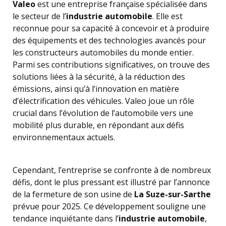
Valeo
est une entreprise française spécialisée dans
le secteur de l’
industrie automobile
. Elle est
reconnue pour sa capacité à concevoir et à produire
des équipements et des technologies avancés pour
les constructeurs automobiles du monde entier.
Parmi ses contributions significatives, on trouve des
solutions liées à la sécurité, à la réduction des
émissions, ainsi qu’à l’innovation en matière
d’électrification des véhicules. Valeo joue un rôle
crucial dans l’évolution de l’automobile vers une
mobilité plus durable, en répondant aux défis
environnementaux actuels.
Cependant, l’entreprise se confronte à de nombreux
défis, dont le plus pressant est illustré par l’annonce
de la fermeture de son usine de
La Suze-sur-Sarthe
prévue pour 2025. Ce développement souligne une
tendance inquiétante dans l’
industrie automobile
,