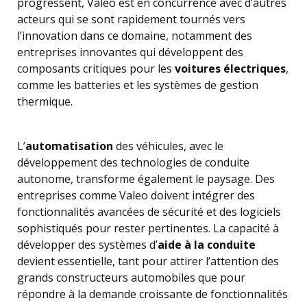
progressent, Valeo est en concurrence avec d’autres
acteurs qui se sont rapidement tournés vers
l’innovation dans ce domaine, notamment des
entreprises innovantes qui développent des
composants critiques pour les
voitures électriques
,
comme les batteries et les systèmes de gestion
thermique.
L’
automatisation
des véhicules, avec le
développement des technologies de conduite
autonome, transforme également le paysage. Des
entreprises comme Valeo doivent intégrer des
fonctionnalités avancées de sécurité et des logiciels
sophistiqués pour rester pertinentes. La capacité à
développer des systèmes d’
aide à la conduite
devient essentielle, tant pour attirer l’attention des
grands constructeurs automobiles que pour
répondre à la demande croissante de fonctionnalités