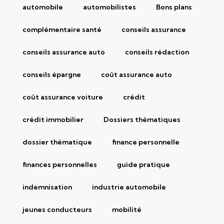
automobile
automobilistes
Bons plans
complémentaire santé
conseils assurance
conseils assurance auto
conseils rédaction
conseils épargne
coût assurance auto
coût assurance voiture
crédit
crédit immobilier
Dossiers thématiques
dossier thématique
finance personnelle
finances personnelles
guide pratique
indemnisation
industrie automobile
jeunes conducteurs
mobilité