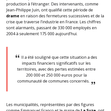
production à l’étranger. Des intervenants, comme
Jean-Philippe Juin, ont qualifié cette période de
drame
en raison des fermetures successives et de la
crise que traverse l’industrie en France. Les chiffres
sont alarmants, passant de 330 000 employés en
2004 à seulement 175 000 aujourd’hui.
Il a été souligné que cette situation a des
impacts financiers significatifs sur les
territoires, avec des pertes estimées entre
200 000 et 250 000 euros pour la
communauté de communes concernés.
Les municipalités, représentées par des figures
comme Emmanuel Franco et le maire de
La Suze
, ont