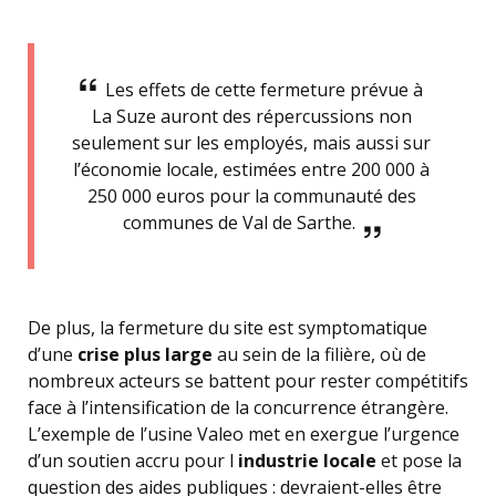
Les effets de cette fermeture prévue à
La Suze auront des répercussions non
seulement sur les employés, mais aussi sur
l’économie locale, estimées entre 200 000 à
250 000 euros pour la communauté des
communes de Val de Sarthe.
De plus, la fermeture du site est symptomatique
d’une
crise plus large
au sein de la filière, où de
nombreux acteurs se battent pour rester compétitifs
face à l’intensification de la concurrence étrangère.
L’exemple de l’usine Valeo met en exergue l’urgence
d’un soutien accru pour l
industrie locale
et pose la
question des aides publiques : devraient-elles être