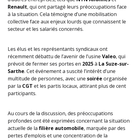
Renault
, qui ont partagé leurs préoccupations face
à la situation. Cela témoigne d’une mobilisation
collective face aux enjeux lourds que connaissent le
secteur et les salariés concernés.
Les élus et les représentants syndicaux ont
récemment débattu de l’avenir de l’usine
Valeo
, qui
prévoit de fermer ses portes en
2025
à
La Suze-sur-
Sarthe
. Cet événement a suscité l’intérêt d’une
multitude de personnes, avec une
soirée
organisée
par la
CGT
et les partis locaux, attirant plus de cent
participants.
Au cours de la discussion, des préoccupations
profondes ont été exprimées concernant la situation
actuelle de la
filière automobile
, marquée par des
pertes d’emplois et une concentration de la