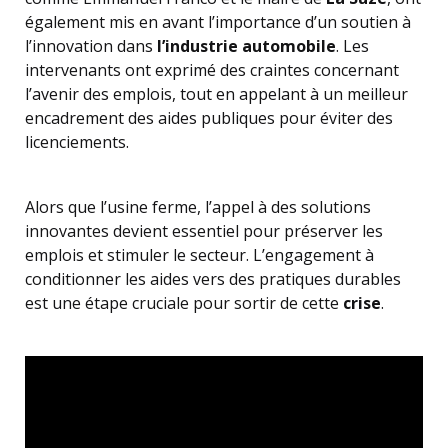
également mis en avant l’importance d’un soutien à
l’innovation dans
l’industrie automobile
. Les
intervenants ont exprimé des craintes concernant
l’avenir des emplois, tout en appelant à un meilleur
encadrement des aides publiques pour éviter des
licenciements.
Alors que l’usine ferme, l’appel à des solutions
innovantes devient essentiel pour préserver les
emplois et stimuler le secteur. L’engagement à
conditionner les aides vers des pratiques durables
est une étape cruciale pour sortir de cette
crise
.