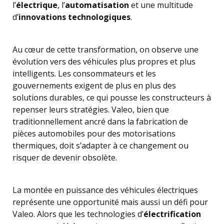
l’
électrique
, l’
automatisation
et une multitude
d’
innovations technologiques
.
Au cœur de cette transformation, on observe une
évolution vers des véhicules plus propres et plus
intelligents. Les consommateurs et les
gouvernements exigent de plus en plus des
solutions durables, ce qui pousse les constructeurs à
repenser leurs stratégies. Valeo, bien que
traditionnellement ancré dans la fabrication de
pièces automobiles pour des motorisations
thermiques, doit s’adapter à ce changement ou
risquer de devenir obsolète.
La montée en puissance des véhicules électriques
représente une opportunité mais aussi un défi pour
Valeo. Alors que les technologies d’
électrification