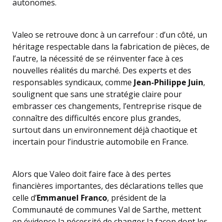
autonomes.
Valeo se retrouve donc à un carrefour : d’un côté, un
héritage respectable dans la fabrication de pièces, de
l’autre, la nécessité de se réinventer face à ces
nouvelles réalités du marché. Des experts et des
responsables syndicaux, comme
Jean-Philippe Juin
,
soulignent que sans une stratégie claire pour
embrasser ces changements, l’entreprise risque de
connaître des difficultés encore plus grandes,
surtout dans un environnement déjà chaotique et
incertain pour l’industrie automobile en France.
Alors que Valeo doit faire face à des pertes
financières importantes, des déclarations telles que
celle d’
Emmanuel Franco
, président de la
Communauté de communes Val de Sarthe, mettent
en évidence la nécessité de changer la façon dont les