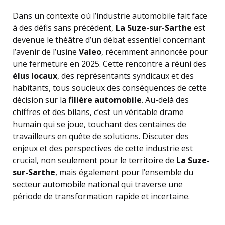
Dans un contexte où l’industrie automobile fait face
à des défis sans précédent,
La Suze-sur-Sarthe
est
devenue le théâtre d’un débat essentiel concernant
l’avenir de l’usine
Valeo
, récemment annoncée pour
une fermeture en 2025. Cette rencontre a réuni des
élus locaux
, des représentants syndicaux et des
habitants, tous soucieux des conséquences de cette
décision sur la
filière automobile
. Au-delà des
chiffres et des bilans, c’est un véritable drame
humain qui se joue, touchant des centaines de
travailleurs en quête de solutions. Discuter des
enjeux et des perspectives de cette industrie est
crucial, non seulement pour le territoire de
La Suze-
sur-Sarthe
, mais également pour l’ensemble du
secteur automobile national qui traverse une
période de transformation rapide et incertaine.