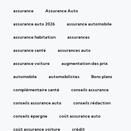
assurance
Assurance Auto
assurance auto 2026
assurance automobile
assurance habitation
assurances
assurance santé
assurances auto
assurance voiture
augmentation des prix
automobile
automobilistes
Bons plans
complémentaire santé
conseils assurance
conseils assurance auto
conseils rédaction
conseils épargne
coût assurance auto
coût assurance voiture
crédit