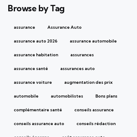
Browse by Tag
assurance
Assurance Auto
assurance auto 2026
assurance automobile
assurance habitation
assurances
assurance santé
assurances auto
assurance voiture
augmentation des prix
automobile
automobilistes
Bons plans
complémentaire santé
conseils assurance
conseils assurance auto
conseils rédaction