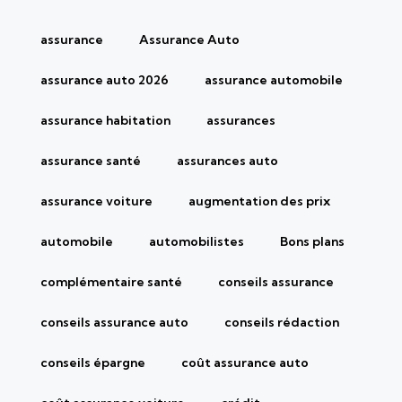
assurance
Assurance Auto
assurance auto 2026
assurance automobile
assurance habitation
assurances
assurance santé
assurances auto
assurance voiture
augmentation des prix
automobile
automobilistes
Bons plans
complémentaire santé
conseils assurance
conseils assurance auto
conseils rédaction
conseils épargne
coût assurance auto