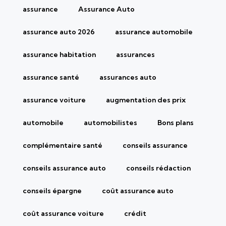
assurance
Assurance Auto
assurance auto 2026
assurance automobile
assurance habitation
assurances
assurance santé
assurances auto
assurance voiture
augmentation des prix
automobile
automobilistes
Bons plans
complémentaire santé
conseils assurance
conseils assurance auto
conseils rédaction
conseils épargne
coût assurance auto
coût assurance voiture
crédit