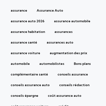
assurance
Assurance Auto
assurance auto 2026
assurance automobile
assurance habitation
assurances
assurance santé
assurances auto
assurance voiture
augmentation des prix
automobile
automobilistes
Bons plans
complémentaire santé
conseils assurance
conseils assurance auto
conseils rédaction
conseils épargne
coût assurance auto