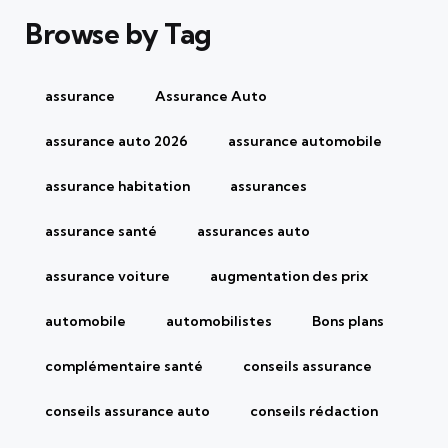
Browse by Tag
assurance
Assurance Auto
assurance auto 2026
assurance automobile
assurance habitation
assurances
assurance santé
assurances auto
assurance voiture
augmentation des prix
automobile
automobilistes
Bons plans
complémentaire santé
conseils assurance
conseils assurance auto
conseils rédaction