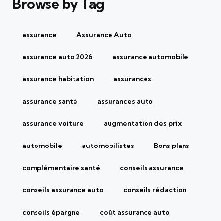
Browse by Tag
assurance
Assurance Auto
assurance auto 2026
assurance automobile
assurance habitation
assurances
assurance santé
assurances auto
assurance voiture
augmentation des prix
automobile
automobilistes
Bons plans
complémentaire santé
conseils assurance
conseils assurance auto
conseils rédaction
conseils épargne
coût assurance auto