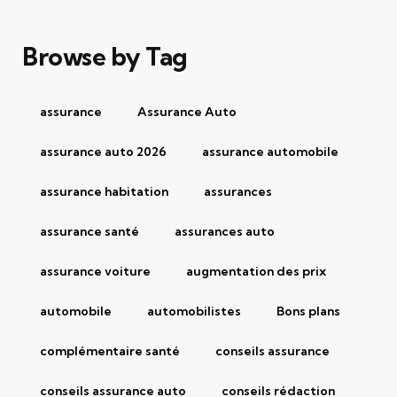
Browse by Tag
assurance
Assurance Auto
assurance auto 2026
assurance automobile
assurance habitation
assurances
assurance santé
assurances auto
assurance voiture
augmentation des prix
automobile
automobilistes
Bons plans
complémentaire santé
conseils assurance
conseils assurance auto
conseils rédaction