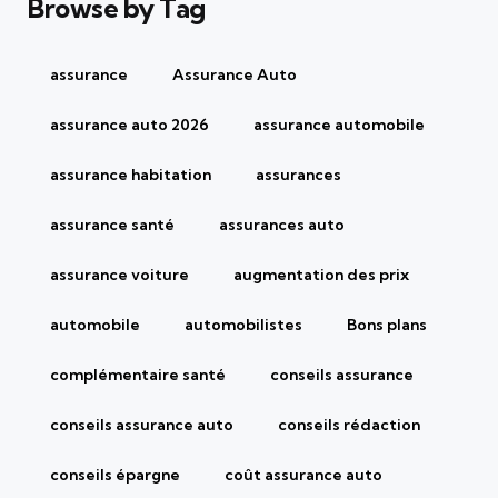
Browse by Tag
assurance
Assurance Auto
assurance auto 2026
assurance automobile
assurance habitation
assurances
assurance santé
assurances auto
assurance voiture
augmentation des prix
automobile
automobilistes
Bons plans
complémentaire santé
conseils assurance
conseils assurance auto
conseils rédaction
conseils épargne
coût assurance auto