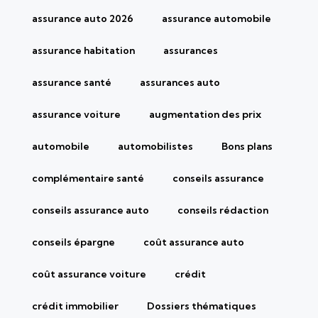
assurance auto 2026
assurance automobile
assurance habitation
assurances
assurance santé
assurances auto
assurance voiture
augmentation des prix
automobile
automobilistes
Bons plans
complémentaire santé
conseils assurance
conseils assurance auto
conseils rédaction
conseils épargne
coût assurance auto
coût assurance voiture
crédit
crédit immobilier
Dossiers thématiques