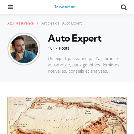
Menu
Se
Azur Assurance
Articles de : Auto Expert
Auto Expert
1017 Posts
Un expert passionné par l'assurance
automobile, partageant les dernières
nouvelles, conseils et analyses.