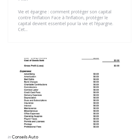
Vie et épargne : comment protéger son capital
contre l’inflation Face à l’inflation, protéger le
capital devient essentiel pour la vie et l’épargne.
Cet...
Categories
Posted
in
Conseils Auto