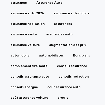
assurance
Assurance Auto
assurance auto 2026
assurance automobile
assurance habitation
assurances
assurance santé
assurances auto
assurance voiture
augmentation des prix
automobile
automobilistes
Bons plans
complémentaire santé
conseils assurance
conseils assurance auto
conseils rédaction
conseils épargne
coût assurance auto
coût assurance voiture
crédit