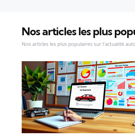
Nos articles les plus pop
Nos articles les plus populaires sur l'actualité au