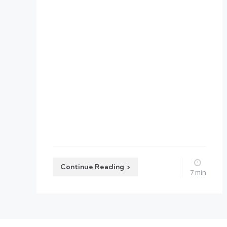
Continue Reading
7 min