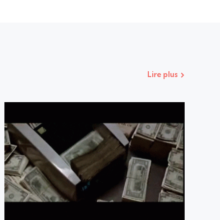
Lire plus